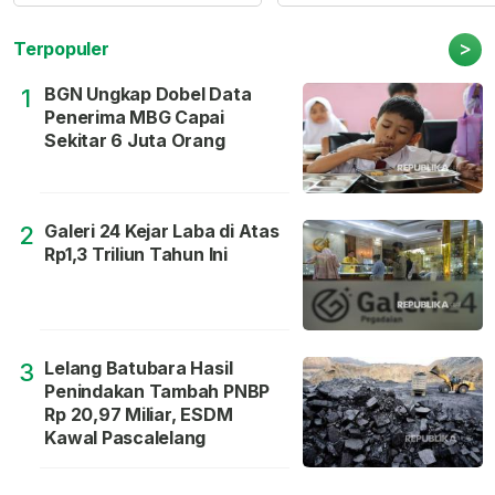
>
Terpopuler
BGN Ungkap Dobel Data
1
Penerima MBG Capai
Sekitar 6 Juta Orang
Galeri 24 Kejar Laba di Atas
2
Rp1,3 Triliun Tahun Ini
Lelang Batubara Hasil
3
Penindakan Tambah PNBP
Rp 20,97 Miliar, ESDM
Kawal Pascalelang