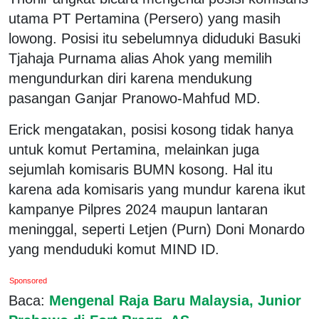
utama PT Pertamina (Persero) yang masih
lowong. Posisi itu sebelumnya diduduki Basuki
Tjahaja Purnama alias Ahok yang memilih
mengundurkan diri karena mendukung
pasangan Ganjar Pranowo-Mahfud MD.
Erick mengatakan, posisi kosong tidak hanya
untuk komut Pertamina, melainkan juga
sejumlah komisaris BUMN kosong. Hal itu
karena ada komisaris yang mundur karena ikut
kampanye Pilpres 2024 maupun lantaran
meninggal, seperti Letjen (Purn) Doni Monardo
yang menduduki komut MIND ID.
Sponsored
Baca:
Mengenal Raja Baru Malaysia, Junior