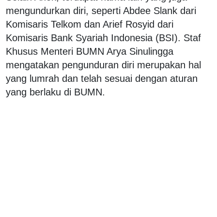
mengundurkan diri, seperti Abdee Slank dari
Komisaris Telkom dan Arief Rosyid dari
Komisaris Bank Syariah Indonesia (BSI). Staf
Khusus Menteri BUMN Arya Sinulingga
mengatakan pengunduran diri merupakan hal
yang lumrah dan telah sesuai dengan aturan
yang berlaku di BUMN.