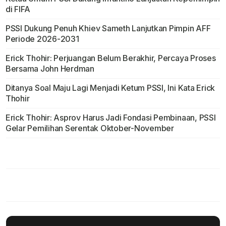
di FIFA
PSSI Dukung Penuh Khiev Sameth Lanjutkan Pimpin AFF
Periode 2026-2031
Erick Thohir: Perjuangan Belum Berakhir, Percaya Proses
Bersama John Herdman
Ditanya Soal Maju Lagi Menjadi Ketum PSSI, Ini Kata Erick
Thohir
Erick Thohir: Asprov Harus Jadi Fondasi Pembinaan, PSSI
Gelar Pemilihan Serentak Oktober-November