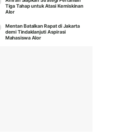
Amran Siapkan Strategi Pertanian
Tiga Tahap untuk Atasi Kemiskinan
Alor
Mentan Batalkan Rapat di Jakarta
demi Tindaklanjuti Aspirasi
Mahasiswa Alor