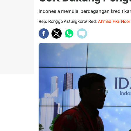
Indonesia memulai perdagangan kredit k
Rep: Ronggo Astungkoro/ Red:
Ahmad Fikri Noor