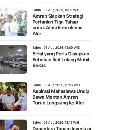
Sabtu , 08 Aug 2026, 15:15 WIB
Amran Siapkan Strategi
Pertanian Tiga Tahap
untuk Atasi Kemiskinan
Alor
Sabtu , 08 Aug 2026, 14:09 WIB
5 Hal yang Perlu Disiapkan
Sebelum Ikut Lelang Mobil
Bekas
Sabtu , 08 Aug 2026, 13:56 WIB
Aspirasi Mahasiswa Undip
Bawa Mentan Amran
Turun Langsung ke Alor
Sabtu , 08 Aug 2026, 13:15 WIB
Danantara Tanam Investasi