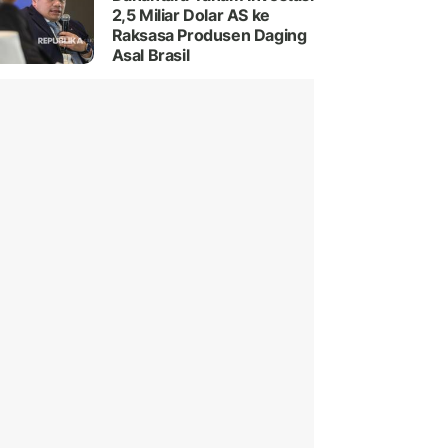
2,5 Miliar Dolar AS ke
Raksasa Produsen Daging
Asal Brasil