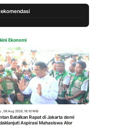
Rekomendasi
kini Ekonomi
u , 08 Aug 2026, 16:10 WIB
tan Batalkan Rapat di Jakarta demi
daklanjuti Aspirasi Mahasiswa Alor