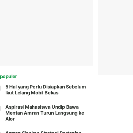
populer
5 Hal yang Perlu Disiapkan Sebelum
Ikut Lelang Mobil Bekas
Aspirasi Mahasiswa Undip Bawa
Mentan Amran Turun Langsung ke
Alor