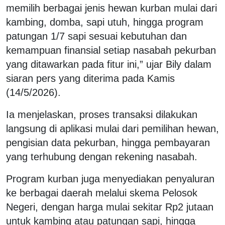
memilih berbagai jenis hewan kurban mulai dari
kambing, domba, sapi utuh, hingga program
patungan 1/7 sapi sesuai kebutuhan dan
kemampuan finansial setiap nasabah pekurban
yang ditawarkan pada fitur ini,” ujar Bily dalam
siaran pers yang diterima pada Kamis
(14/5/2026).
Ia menjelaskan, proses transaksi dilakukan
langsung di aplikasi mulai dari pemilihan hewan,
pengisian data pekurban, hingga pembayaran
yang terhubung dengan rekening nasabah.
Program kurban juga menyediakan penyaluran
ke berbagai daerah melalui skema Pelosok
Negeri, dengan harga mulai sekitar Rp2 jutaan
untuk kambing atau patungan sapi, hingga