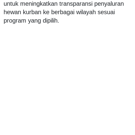
untuk meningkatkan transparansi penyaluran
hewan kurban ke berbagai wilayah sesuai
program yang dipilih.