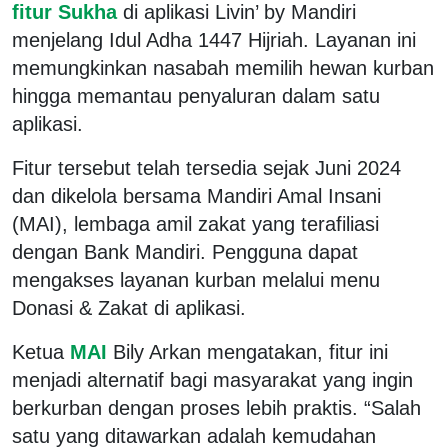
fitur Sukha
di aplikasi Livin’ by Mandiri
menjelang Idul Adha 1447 Hijriah. Layanan ini
memungkinkan nasabah memilih hewan kurban
hingga memantau penyaluran dalam satu
aplikasi.
Fitur tersebut telah tersedia sejak Juni 2024
dan dikelola bersama Mandiri Amal Insani
(MAI), lembaga amil zakat yang terafiliasi
dengan Bank Mandiri. Pengguna dapat
mengakses layanan kurban melalui menu
Donasi & Zakat di aplikasi.
Ketua
MAI
Bily Arkan mengatakan, fitur ini
menjadi alternatif bagi masyarakat yang ingin
berkurban dengan proses lebih praktis. “Salah
satu yang ditawarkan adalah kemudahan