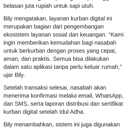
belasan juta rupiah untuk sapi utuh.
Bily mengatakan, layanan kurban digital ini
merupakan bagian dari pengembangan
ekosistem layanan sosial dan keuangan. “Kami
ingin memberikan kemudahan bagi nasabah
untuk berkurban dengan proses yang cepat,
aman, dan praktis. Semua bisa dilakukan
dalam satu aplikasi tanpa perlu keluar rumah,”
ujar Bily.
Setelah transaksi selesai, nasabah akan
menerima konfirmasi melalui email, WhatsApp,
dan SMS, serta laporan distribusi dan sertifikat
kurban digital setelah Idul Adha.
Bily menambahkan, sistem ini juga digunakan