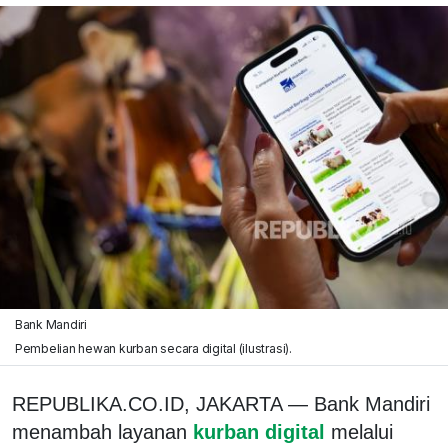
Bank Mandiri
Pembelian hewan kurban secara digital (ilustrasi).
REPUBLIKA.CO.ID, JAKARTA — Bank Mandiri
menambah layanan
kurban digital
melalui