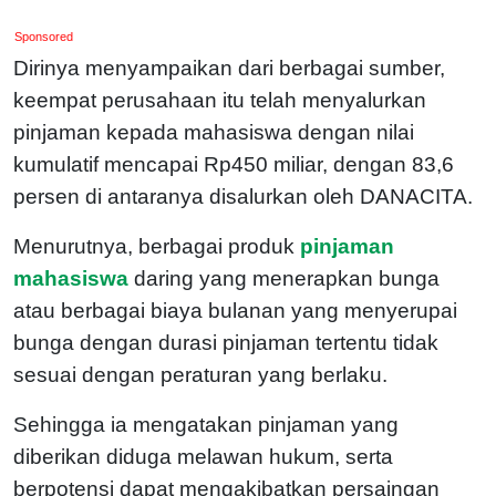
Sponsored
Dirinya menyampaikan dari berbagai sumber,
keempat perusahaan itu telah menyalurkan
pinjaman kepada mahasiswa dengan nilai
kumulatif mencapai Rp450 miliar, dengan 83,6
persen di antaranya disalurkan oleh DANACITA.
Menurutnya, berbagai produk
pinjaman
mahasiswa
daring yang menerapkan bunga
atau berbagai biaya bulanan yang menyerupai
bunga dengan durasi pinjaman tertentu tidak
sesuai dengan peraturan yang berlaku.
Sehingga ia mengatakan pinjaman yang
diberikan diduga melawan hukum, serta
berpotensi dapat mengakibatkan persaingan