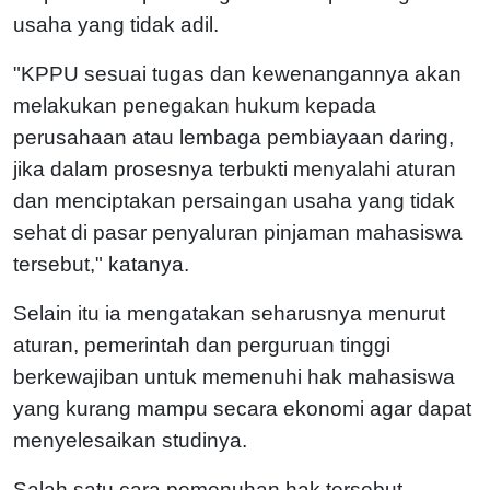
usaha yang tidak adil.
"KPPU sesuai tugas dan kewenangannya akan
melakukan penegakan hukum kepada
perusahaan atau lembaga pembiayaan daring,
jika dalam prosesnya terbukti menyalahi aturan
dan menciptakan persaingan usaha yang tidak
sehat di pasar penyaluran pinjaman mahasiswa
tersebut," katanya.
Selain itu ia mengatakan seharusnya menurut
aturan, pemerintah dan perguruan tinggi
berkewajiban untuk memenuhi hak mahasiswa
yang kurang mampu secara ekonomi agar dapat
menyelesaikan studinya.
Salah satu cara pemenuhan hak tersebut