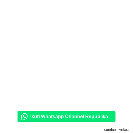
Ikuti Whatsapp Channel Republika
sumber : Antara