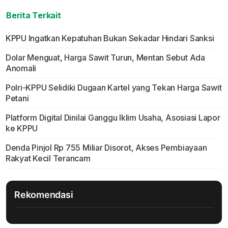
Berita Terkait
KPPU Ingatkan Kepatuhan Bukan Sekadar Hindari Sanksi
Dolar Menguat, Harga Sawit Turun, Mentan Sebut Ada
Anomali
Polri-KPPU Selidiki Dugaan Kartel yang Tekan Harga Sawit
Petani
Platform Digital Dinilai Ganggu Iklim Usaha, Asosiasi Lapor
ke KPPU
Denda Pinjol Rp 755 Miliar Disorot, Akses Pembiayaan
Rakyat Kecil Terancam
Rekomendasi