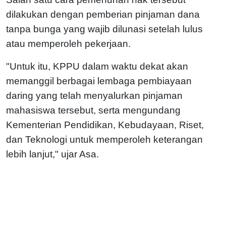
dilakukan dengan pemberian pinjaman dana
tanpa bunga yang wajib dilunasi setelah lulus
atau memperoleh pekerjaan.
"Untuk itu, KPPU dalam waktu dekat akan
memanggil berbagai lembaga pembiayaan
daring yang telah menyalurkan pinjaman
mahasiswa tersebut, serta mengundang
Kementerian Pendidikan, Kebudayaan, Riset,
dan Teknologi untuk memperoleh keterangan
lebih lanjut," ujar Asa.