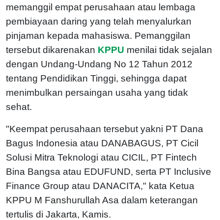
memanggil empat perusahaan atau lembaga
pembiayaan daring yang telah menyalurkan
pinjaman kepada mahasiswa. Pemanggilan
tersebut dikarenakan
KPPU
menilai tidak sejalan
dengan Undang-Undang No 12 Tahun 2012
tentang Pendidikan Tinggi, sehingga dapat
menimbulkan persaingan usaha yang tidak
sehat.
"Keempat perusahaan tersebut yakni PT Dana
Bagus Indonesia atau DANABAGUS, PT Cicil
Solusi Mitra Teknologi atau CICIL, PT Fintech
Bina Bangsa atau EDUFUND, serta PT Inclusive
Finance Group atau DANACITA," kata Ketua
KPPU M Fanshurullah Asa dalam keterangan
tertulis di Jakarta, Kamis.