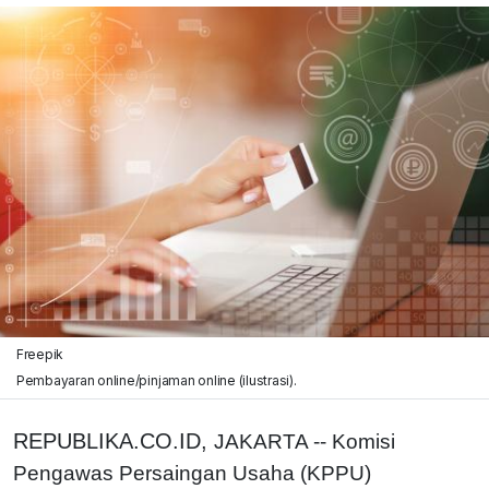
Freepik
Pembayaran online/pinjaman online (ilustrasi).
REPUBLIKA.CO.ID,
JAKARTA -- Komisi
Pengawas Persaingan Usaha (KPPU)