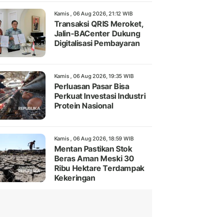
Kamis , 06 Aug 2026, 21:12 WIB
Transaksi QRIS Meroket,
Jalin-BACenter Dukung
Digitalisasi Pembayaran
Kamis , 06 Aug 2026, 19:35 WIB
Perluasan Pasar Bisa
Perkuat Investasi Industri
Protein Nasional
Kamis , 06 Aug 2026, 18:59 WIB
Mentan Pastikan Stok
Beras Aman Meski 30
Ribu Hektare Terdampak
Kekeringan