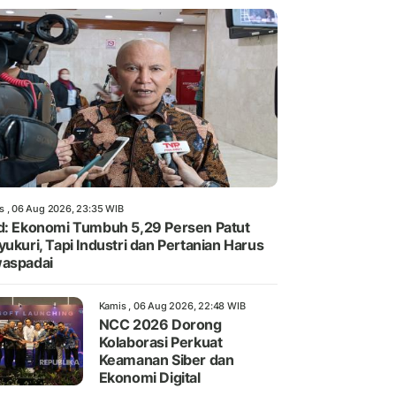
s , 06 Aug 2026, 23:35 WIB
d: Ekonomi Tumbuh 5,29 Persen Patut
yukuri, Tapi Industri dan Pertanian Harus
aspadai
Kamis , 06 Aug 2026, 22:48 WIB
NCC 2026 Dorong
Kolaborasi Perkuat
Keamanan Siber dan
Ekonomi Digital