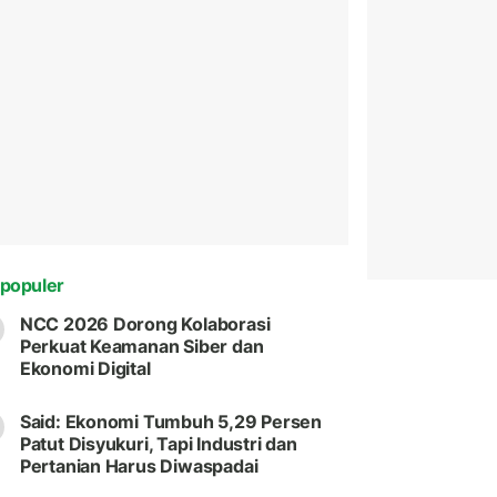
populer
NCC 2026 Dorong Kolaborasi
Perkuat Keamanan Siber dan
Ekonomi Digital
Said: Ekonomi Tumbuh 5,29 Persen
Patut Disyukuri, Tapi Industri dan
Pertanian Harus Diwaspadai