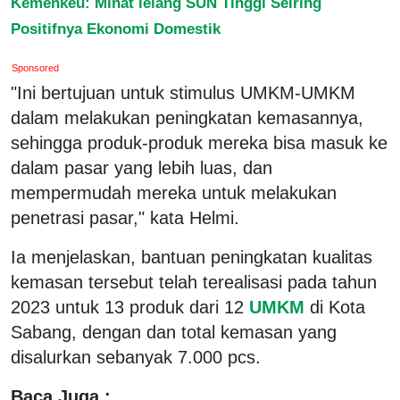
Kemenkeu: Minat lelang SUN Tinggi Seiring
Positifnya Ekonomi Domestik
Sponsored
"Ini bertujuan untuk stimulus UMKM-UMKM
dalam melakukan peningkatan kemasannya,
sehingga produk-produk mereka bisa masuk ke
dalam pasar yang lebih luas, dan
mempermudah mereka untuk melakukan
penetrasi pasar," kata Helmi.
Ia menjelaskan, bantuan peningkatan kualitas
kemasan tersebut telah terealisasi pada tahun
2023 untuk 13 produk dari 12
UMKM
di Kota
Sabang, dengan dan total kemasan yang
disalurkan sebanyak 7.000 pcs.
Baca Juga :