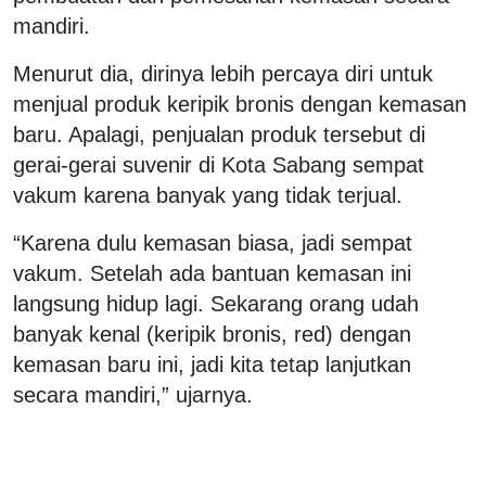
mandiri.
Menurut dia, dirinya lebih percaya diri untuk
menjual produk keripik bronis dengan kemasan
baru. Apalagi, penjualan produk tersebut di
gerai-gerai suvenir di Kota Sabang sempat
vakum karena banyak yang tidak terjual.
“Karena dulu kemasan biasa, jadi sempat
vakum. Setelah ada bantuan kemasan ini
langsung hidup lagi. Sekarang orang udah
banyak kenal (keripik bronis, red) dengan
kemasan baru ini, jadi kita tetap lanjutkan
secara mandiri,” ujarnya.