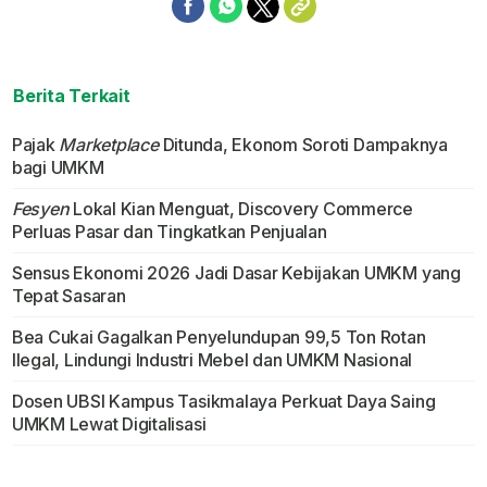
Berita Terkait
Pajak
Marketplace
Ditunda, Ekonom Soroti Dampaknya
bagi UMKM
Fesyen
Lokal Kian Menguat, Discovery Commerce
Perluas Pasar dan Tingkatkan Penjualan
Sensus Ekonomi 2026 Jadi Dasar Kebijakan UMKM yang
Tepat Sasaran
Bea Cukai Gagalkan Penyelundupan 99,5 Ton Rotan
Ilegal, Lindungi Industri Mebel dan UMKM Nasional
Dosen UBSI Kampus Tasikmalaya Perkuat Daya Saing
UMKM Lewat Digitalisasi