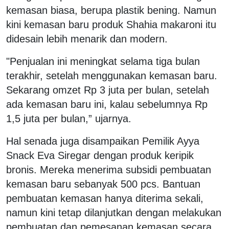
kemasan biasa, berupa plastik bening. Namun
kini kemasan baru produk Shahia makaroni itu
didesain lebih menarik dan modern.
"Penjualan ini meningkat selama tiga bulan
terakhir, setelah menggunakan kemasan baru.
Sekarang omzet Rp 3 juta per bulan, setelah
ada kemasan baru ini, kalau sebelumnya Rp
1,5 juta per bulan,” ujarnya.
Hal senada juga disampaikan Pemilik Ayya
Snack Eva Siregar dengan produk keripik
bronis. Mereka menerima subsidi pembuatan
kemasan baru sebanyak 500 pcs. Bantuan
pembuatan kemasan hanya diterima sekali,
namun kini tetap dilanjutkan dengan melakukan
pembuatan dan pemesanan kemasan secara