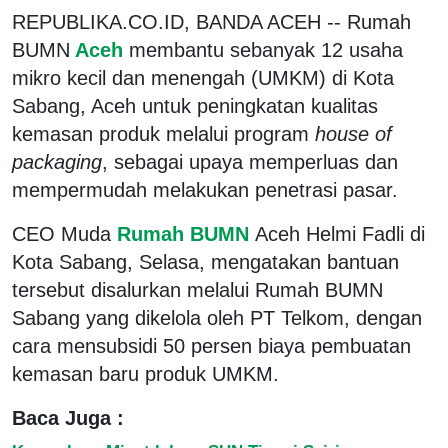
REPUBLIKA.CO.ID, BANDA ACEH -- Rumah
BUMN
Aceh
membantu sebanyak 12 usaha
mikro kecil dan menengah (UMKM) di Kota
Sabang, Aceh untuk peningkatan kualitas
kemasan produk melalui program
house of
packaging
, sebagai upaya memperluas dan
mempermudah melakukan penetrasi pasar.
CEO Muda
Rumah BUMN
Aceh Helmi Fadli di
Kota Sabang, Selasa, mengatakan bantuan
tersebut disalurkan melalui Rumah BUMN
Sabang yang dikelola oleh PT Telkom, dengan
cara mensubsidi 50 persen biaya pembuatan
kemasan baru produk UMKM.
Baca Juga :