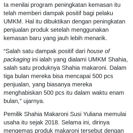
Ia menilai program peningkatan kemasan itu
telah memberi dampak positif bagi pelaku
UMKM. Hal itu dibuktikan dengan peningkatan
penjualan produk setelah menggunakan
kemasan baru yang jauh lebih menarik.
“Salah satu dampak positif dari
house of
packaging
ini ialah yang dialami UMKM Shahia,
salah satu produknya Shahia makaroni. Dalam
tiga bulan mereka bisa mencapai 500 pcs
penjualan, yang biasanya mereka
menghabiskan 500 pcs itu dalam waktu enam
bulan,” ujarnya.
Pemilik Shahia Makaroni Susi Yuliana memulai
usaha itu sejak 2018. Selama ini, dirinya
mengemas produk makaroni tersebut dengan