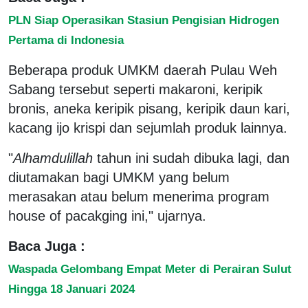
PLN Siap Operasikan Stasiun Pengisian Hidrogen
Pertama di Indonesia
Beberapa produk UMKM daerah Pulau Weh
Sabang tersebut seperti makaroni, keripik
bronis, aneka keripik pisang, keripik daun kari,
kacang ijo krispi dan sejumlah produk lainnya.
"
Alhamdulillah
tahun ini sudah dibuka lagi, dan
diutamakan bagi UMKM yang belum
merasakan atau belum menerima program
house of pacakging ini," ujarnya.
Baca Juga :
Waspada Gelombang Empat Meter di Perairan Sulut
Hingga 18 Januari 2024