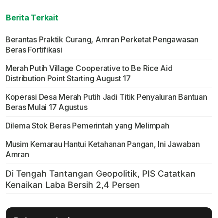
Berita Terkait
Berantas Praktik Curang, Amran Perketat Pengawasan
Beras Fortifikasi
Merah Putih Village Cooperative to Be Rice Aid
Distribution Point Starting August 17
Koperasi Desa Merah Putih Jadi Titik Penyaluran Bantuan
Beras Mulai 17 Agustus
Dilema Stok Beras Pemerintah yang Melimpah
Musim Kemarau Hantui Ketahanan Pangan, Ini Jawaban
Amran