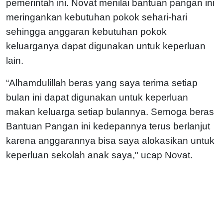
pemerintah ini. Novat menilai bantuan pangan ini
meringankan kebutuhan pokok sehari-hari
sehingga anggaran kebutuhan pokok
keluarganya dapat digunakan untuk keperluan
lain.
“Alhamdulillah beras yang saya terima setiap
bulan ini dapat digunakan untuk keperluan
makan keluarga setiap bulannya. Semoga beras
Bantuan Pangan ini kedepannya terus berlanjut
karena anggarannya bisa saya alokasikan untuk
keperluan sekolah anak saya," ucap Novat.