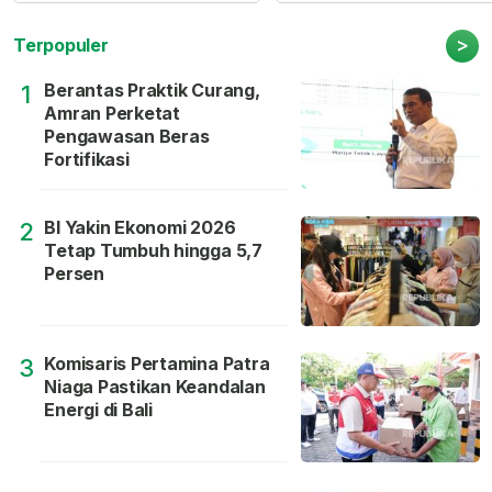
>
Terpopuler
Berantas Praktik Curang,
1
Amran Perketat
Pengawasan Beras
Fortifikasi
BI Yakin Ekonomi 2026
2
Tetap Tumbuh hingga 5,7
Persen
Komisaris Pertamina Patra
3
Niaga Pastikan Keandalan
Energi di Bali