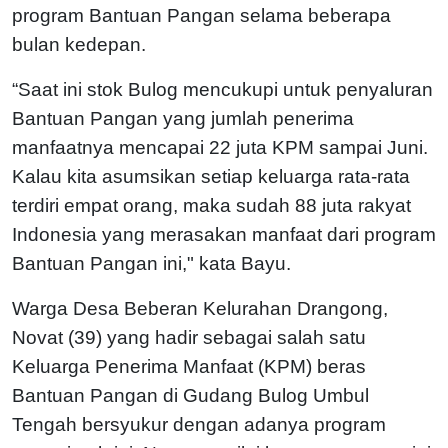
program Bantuan Pangan selama beberapa
bulan kedepan.
“Saat ini stok Bulog mencukupi untuk penyaluran
Bantuan Pangan yang jumlah penerima
manfaatnya mencapai 22 juta KPM sampai Juni.
Kalau kita asumsikan setiap keluarga rata-rata
terdiri empat orang, maka sudah 88 juta rakyat
Indonesia yang merasakan manfaat dari program
Bantuan Pangan ini," kata Bayu.
Warga Desa Beberan Kelurahan Drangong,
Novat (39) yang hadir sebagai salah satu
Keluarga Penerima Manfaat (KPM) beras
Bantuan Pangan di Gudang Bulog Umbul
Tengah bersyukur dengan adanya program