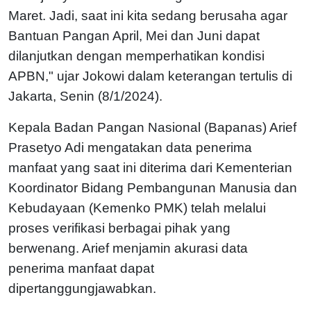
Maret. Jadi, saat ini kita sedang berusaha agar
Bantuan Pangan April, Mei dan Juni dapat
dilanjutkan dengan memperhatikan kondisi
APBN," ujar Jokowi dalam keterangan tertulis di
Jakarta, Senin (8/1/2024).
Kepala Badan Pangan Nasional (Bapanas) Arief
Prasetyo Adi mengatakan data penerima
manfaat yang saat ini diterima dari Kementerian
Koordinator Bidang Pembangunan Manusia dan
Kebudayaan (Kemenko PMK) telah melalui
proses verifikasi berbagai pihak yang
berwenang. Arief menjamin akurasi data
penerima manfaat dapat
dipertanggungjawabkan.