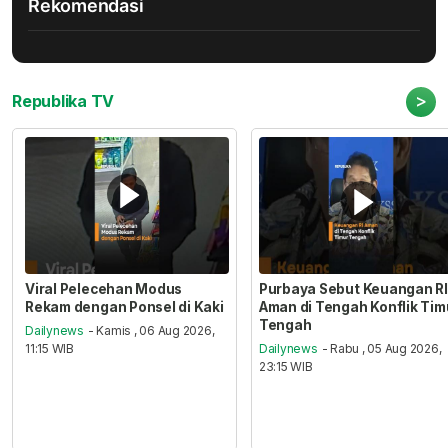
Rekomendasi
>
Republika TV
Viral Pelecehan Modus
Purbaya Sebut Keuangan RI
Rekam dengan Ponsel di Kaki
Aman di Tengah Konflik Tim
Tengah
Dailynews
- Kamis , 06 Aug 2026,
11:15 WIB
Dailynews
- Rabu , 05 Aug 2026,
23:15 WIB