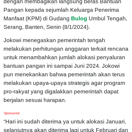
dengan membagikan langsung beras Bantuan
Pangan kepada sejumlah Keluarga Penerima
Manfaat (KPM) di Gudang
Bulog
Umbul Tengah,
Serang, Banten, Senin (8/1/2024).
Jokowi menegaskan pemerintah tengah
melakukan perhitungan anggaran terkait rencana
untuk menambahkan jumlah alokasi penyaluran
bantuan pangan ini sampai Juni 2024. Jokowi
pun menekankan bahwa pemerintah akan terus
melakukan upaya-upaya strategis agar program
pro-rakyat yang digalakkan pemerintah dapat
berjalan sesuai harapan.
Sponsored
“Hari ini sudah diterima ya untuk alokasi Januari,
selanjutnya akan diterima lagi untuk Februari dan