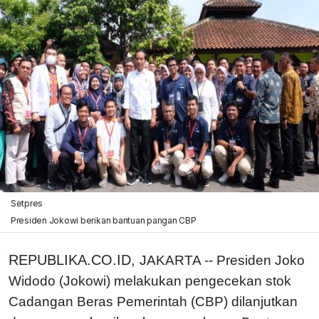
Setpres
Presiden Jokowi berikan bantuan pangan CBP
REPUBLIKA.CO.ID,
JAKARTA -- Presiden Joko
Widodo (Jokowi) melakukan pengecekan stok
Cadangan Beras Pemerintah (CBP) dilanjutkan