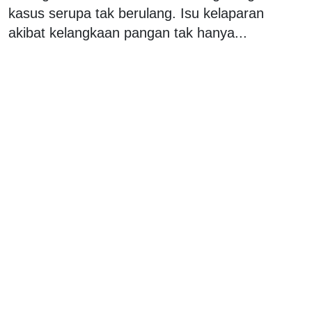
kasus serupa tak berulang. Isu kelaparan
akibat kelangkaan pangan tak hanya...