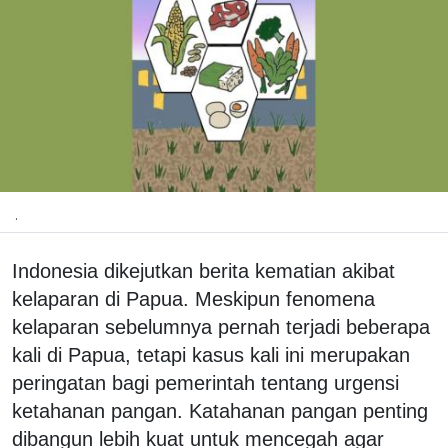
.
Indonesia dikejutkan berita kematian akibat
kelaparan di Papua. Meskipun fenomena
kelaparan sebelumnya pernah terjadi beberapa
kali di Papua, tetapi kasus kali ini merupakan
peringatan bagi pemerintah tentang urgensi
ketahanan pangan. Katahanan pangan penting
dibangun lebih kuat untuk mencegah agar