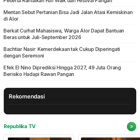
Peserta Ramaikan Fun Walk dan Festival Pangan
Mentan Sebut Pertanian Bisa Jadi Jalan Atasi Kemiskinan
di Alor
Berkat Curhat Mahasiswa, Warga Alor Dapat Bantuan
Beras untuk Juli-September 2026
Bachtiar Nasir: Kemerdekaan tak Cukup Diperingati
dengan Seremoni
Efek El Nino Diprediksi Hingga 2027, 49 Juta Orang
Berisiko Hadapi Rawan Pangan
Rekomendasi
>
Republika TV