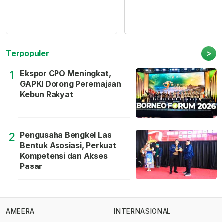
>
Terpopuler
Ekspor CPO Meningkat,
1
GAPKI Dorong Peremajaan
Kebun Rakyat
Pengusaha Bengkel Las
2
Bentuk Asosiasi, Perkuat
Kompetensi dan Akses
Pasar
AMEERA
INTERNASIONAL