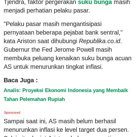
Tjendra, faktor pergerakan
suku bunga
masih
menjadi perhatian pelaku pasar.
"Pelaku pasar masih mengantisipasi
pernyataan beberapa pejabat bank sentral,"
kata Ariston saat dihubungi
Republika.co.id
.
Gubernur the Fed Jerome Powell masih
membuka peluang kenaikan suku bunga acuan
AS untuk menurunkan tingkat inflasi.
Baca Juga :
Analis: Proyeksi Ekonomi Indonesia yang Membaik
Tahan Pelemahan Rupiah
Sponsored
Sampai saat ini, AS masih belum berhasil
menurunkan inflasi ke level target dua persen.