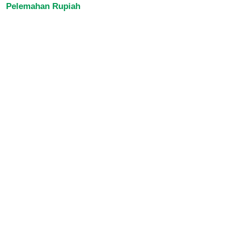
Pelemahan Rupiah