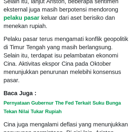
Selain itu, lanjut Ariston, beberapa sentimen
eksternal juga masih berpotensi mendorong
pelaku pasar
keluar dari aset berisiko dan
menekan rupiah.
Pelaku pasar terus mengamati konflik geopolitik
di Timur Tengah yang masih berlangsung.
Selain itu, terdapat isu pelambatan ekonomi
Cina. Aktivitas ekspor Cina pada Oktober
menunjukkan penurunan melebihi konsensus
pasar.
Baca Juga :
Pernyataan Gubernur The Fed Terkait Suku Bunga
Tekan Nilai Tukar Rupiah
Cina juga mengalami deflasi yang menunjukkan