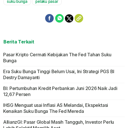
suku bunga
pelaku pasar
Berita Terkait
Pasar Kripto Cermati Kebijakan The Fed Tahan Suku
Bunga
Era Suku Bunga Tinggi Belum Usai, Ini Strategi PGS BI
Destry Damayanti
BI: Pertumbuhan Kredit Perbankan Juni 2026 Naik Jadi
12,67 Persen
IHSG Menguat usai Inflasi AS Melandai, Ekspektasi
Kenaikan Suku Bunga The Fed Mereda
AllianzGI: Pasar Global Masih Tangguh, Investor Perlu