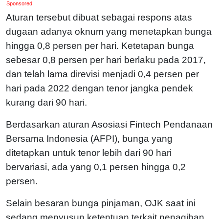
Sponsored
Aturan tersebut dibuat sebagai respons atas
dugaan adanya oknum yang menetapkan bunga
hingga 0,8 persen per hari. Ketetapan bunga
sebesar 0,8 persen per hari berlaku pada 2017,
dan telah lama direvisi menjadi 0,4 persen per
hari pada 2022 dengan tenor jangka pendek
kurang dari 90 hari.
Berdasarkan aturan Asosiasi Fintech Pendanaan
Bersama Indonesia (AFPI), bunga yang
ditetapkan untuk tenor lebih dari 90 hari
bervariasi, ada yang 0,1 persen hingga 0,2
persen.
Selain besaran bunga pinjaman, OJK saat ini
sedang menyusun ketentuan terkait penagihan