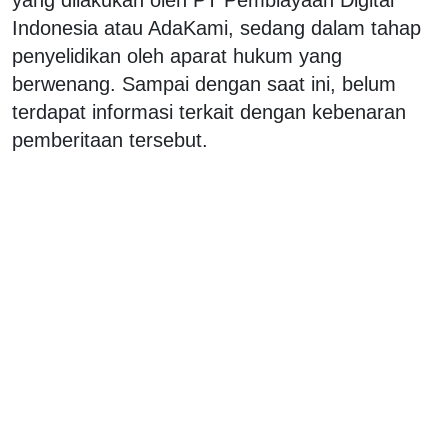
Indonesia atau AdaKami, sedang dalam tahap
penyelidikan oleh aparat hukum yang
berwenang. Sampai dengan saat ini, belum
terdapat informasi terkait dengan kebenaran
pemberitaan tersebut.