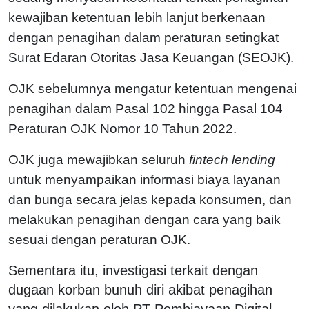
kewajiban ketentuan lebih lanjut berkenaan
dengan penagihan dalam peraturan setingkat
Surat Edaran Otoritas Jasa Keuangan (SEOJK).
OJK sebelumnya mengatur ketentuan mengenai
penagihan dalam Pasal 102 hingga Pasal 104
Peraturan OJK Nomor 10 Tahun 2022.
OJK juga mewajibkan seluruh
fintech lending
untuk menyampaikan informasi biaya layanan
dan bunga secara jelas kepada konsumen, dan
melakukan penagihan dengan cara yang baik
sesuai dengan peraturan OJK.
Sementara itu, investigasi terkait dengan
dugaan korban bunuh diri akibat penagihan
yang dilakukan oleh PT Pembiayaan Digital