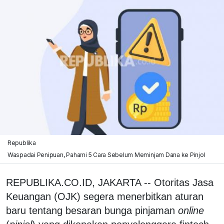
Republika
Waspadai Penipuan, Pahami 5 Cara Sebelum Meminjam Dana ke Pinjol
REPUBLIKA.CO.ID, JAKARTA -- Otoritas Jasa
Keuangan (OJK) segera menerbitkan aturan
baru tentang besaran bunga pinjaman
online