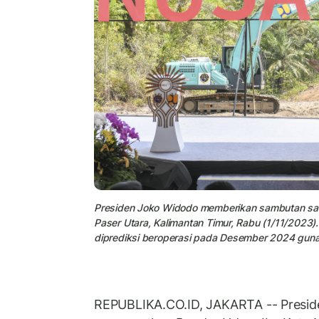
Presiden Joko Widodo memberikan sambutan saat
Paser Utara, Kalimantan Timur, Rabu (1/11/2023
diprediksi beroperasi pada Desember 2024 guna 
REPUBLIKA.CO.ID, JAKARTA -- Presi