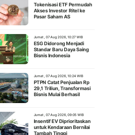
Tokenisasi ETF Permudah
Akses Investor Ritel ke
Pasar Saham AS
Jumat , 07 Aug 2026, 10:27 WIB
ESG Didorong Menjadi
Standar Baru Daya Saing
Bisnis Indonesia
Jumat , 07 Aug 2026, 10:24 WIB
PTPN Catat Penjualan Rp
29,1 Triliun, Transformasi
Bisnis Mulai Berhasil
Jumat , 07 Aug 2026, 09:05 WIB
Insentif EV Diprioritaskan
untuk Kendaraan Bernilai
Tambah Tinggi