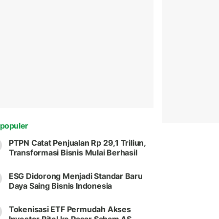
populer
PTPN Catat Penjualan Rp 29,1 Triliun,
Transformasi Bisnis Mulai Berhasil
ESG Didorong Menjadi Standar Baru
Daya Saing Bisnis Indonesia
Tokenisasi ETF Permudah Akses