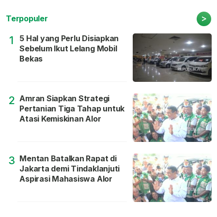
>
Terpopuler
5 Hal yang Perlu Disiapkan
1
Sebelum Ikut Lelang Mobil
Bekas
Amran Siapkan Strategi
2
Pertanian Tiga Tahap untuk
Atasi Kemiskinan Alor
Mentan Batalkan Rapat di
3
Jakarta demi Tindaklanjuti
Aspirasi Mahasiswa Alor