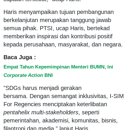
Haris menyampaikan tujuan pembangunan
berkelanjutan merupakan tanggung jawab
semua pihak. PTSI, ucap Haris, bertekad
memberikan inspirasi dan kontribusi positif
kepada perusahaan, masyarakat, dan negara.
Baca Juga :
Empat Tahun Kepemimpinan Menteri BUMN, Ini
Corporate Action
BNI
"SDGs harus menjadi gerakan
bersama. Dengan semangat inklusivitas, I-SIM
For Regencies menciptakan keterlibatan
pentahelix
multi-stakeholders
, seperti
pemerintahan, akademisi, komunitas, bisnis,
filantropi dan media," lanjut Haris.