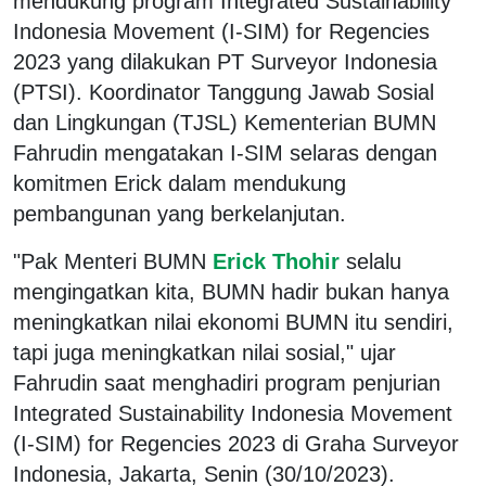
mendukung program Integrated Sustainability
Indonesia Movement (I-SIM) for Regencies
2023 yang dilakukan PT Surveyor Indonesia
(PTSI). Koordinator Tanggung Jawab Sosial
dan Lingkungan (TJSL) Kementerian BUMN
Fahrudin mengatakan I-SIM selaras dengan
komitmen Erick dalam mendukung
pembangunan yang berkelanjutan.
"Pak Menteri BUMN
Erick Thohir
selalu
mengingatkan kita, BUMN hadir bukan hanya
meningkatkan nilai ekonomi BUMN itu sendiri,
tapi juga meningkatkan nilai sosial," ujar
Fahrudin saat menghadiri program penjurian
Integrated Sustainability Indonesia Movement
(I-SIM) for Regencies 2023 di Graha Surveyor
Indonesia, Jakarta, Senin (30/10/2023).