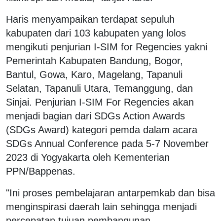
Haris menyampaikan terdapat sepuluh
kabupaten dari 103 kabupaten yang lolos
mengikuti penjurian I-SIM for Regencies yakni
Pemerintah Kabupaten Bandung, Bogor,
Bantul, Gowa, Karo, Magelang, Tapanuli
Selatan, Tapanuli Utara, Temanggung, dan
Sinjai. Penjurian I-SIM For Regencies akan
menjadi bagian dari SDGs Action Awards
(SDGs Award) kategori pemda dalam acara
SDGs Annual Conference pada 5-7 November
2023 di Yogyakarta oleh Kementerian
PPN/Bappenas.
"Ini proses pembelajaran antarpemkab dan bisa
menginspirasi daerah lain sehingga menjadi
percepatan tujuan pembangunan