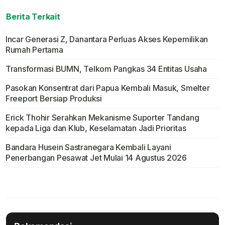
Berita Terkait
Incar Generasi Z, Danantara Perluas Akses Kepemilikan
Rumah Pertama
Transformasi BUMN, Telkom Pangkas 34 Entitas Usaha
Pasokan Konsentrat dari Papua Kembali Masuk, Smelter
Freeport Bersiap Produksi
Erick Thohir Serahkan Mekanisme Suporter Tandang
kepada Liga dan Klub, Keselamatan Jadi Prioritas
Bandara Husein Sastranegara Kembali Layani
Penerbangan Pesawat Jet Mulai 14 Agustus 2026