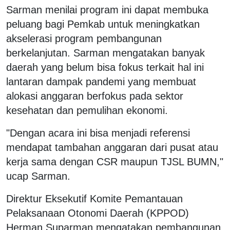
Sarman menilai program ini dapat membuka
peluang bagi Pemkab untuk meningkatkan
akselerasi program pembangunan
berkelanjutan. Sarman mengatakan banyak
daerah yang belum bisa fokus terkait hal ini
lantaran dampak pandemi yang membuat
alokasi anggaran berfokus pada sektor
kesehatan dan pemulihan ekonomi.
"Dengan acara ini bisa menjadi referensi
mendapat tambahan anggaran dari pusat atau
kerja sama dengan CSR maupun TJSL BUMN,"
ucap Sarman.
Direktur Eksekutif Komite Pemantauan
Pelaksanaan Otonomi Daerah (KPPOD)
Herman Suparman mengatakan pembangunan