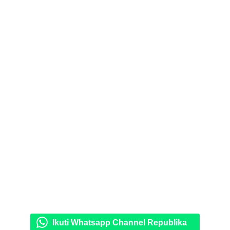
Ikuti Whatsapp Channel Republika