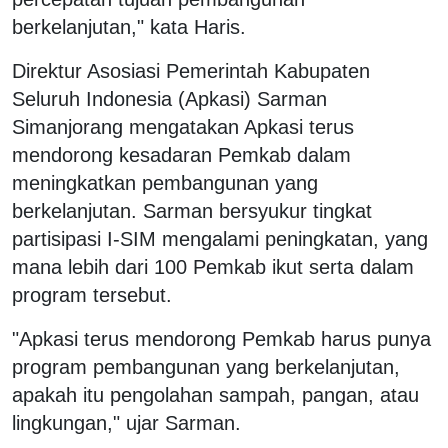
berkelanjutan," kata Haris.
Direktur Asosiasi Pemerintah Kabupaten
Seluruh Indonesia (Apkasi) Sarman
Simanjorang mengatakan Apkasi terus
mendorong kesadaran Pemkab dalam
meningkatkan pembangunan yang
berkelanjutan. Sarman bersyukur tingkat
partisipasi I-SIM mengalami peningkatan, yang
mana lebih dari 100 Pemkab ikut serta dalam
program tersebut.
"Apkasi terus mendorong Pemkab harus punya
program pembangunan yang berkelanjutan,
apakah itu pengolahan sampah, pangan, atau
lingkungan," ujar Sarman.