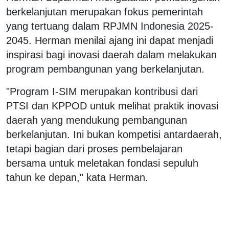
berkelanjutan merupakan fokus pemerintah
yang tertuang dalam RPJMN Indonesia 2025-
2045. Herman menilai ajang ini dapat menjadi
inspirasi bagi inovasi daerah dalam melakukan
program pembangunan yang berkelanjutan.
"Program I-SIM merupakan kontribusi dari
PTSI dan KPPOD untuk melihat praktik inovasi
daerah yang mendukung pembangunan
berkelanjutan. Ini bukan kompetisi antardaerah,
tetapi bagian dari proses pembelajaran
bersama untuk meletakan fondasi sepuluh
tahun ke depan," kata Herman.