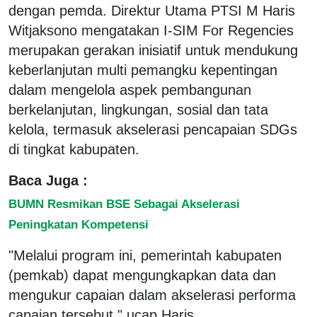
dengan pemda. Direktur Utama PTSI M Haris
Witjaksono mengatakan I-SIM For Regencies
merupakan gerakan inisiatif untuk mendukung
keberlanjutan multi pemangku kepentingan
dalam mengelola aspek pembangunan
berkelanjutan, lingkungan, sosial dan tata
kelola, termasuk akselerasi pencapaian SDGs
di tingkat kabupaten.
Baca Juga :
BUMN Resmikan BSE Sebagai Akselerasi
Peningkatan Kompetensi
"Melalui program ini, pemerintah kabupaten
(pemkab) dapat mengungkapkan data dan
mengukur capaian dalam akselerasi performa
capaian tersebut," ucap Haris.