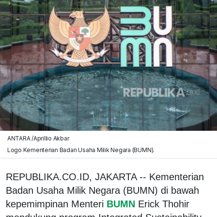
ANTARA /Aprillio Akbar
Logo Kementerian Badan Usaha Milik Negara (BUMN).
REPUBLIKA.CO.ID, JAKARTA -- Kementerian
Badan Usaha Milik Negara (BUMN) di bawah
kepemimpinan Menteri
BUMN
Erick Thohir