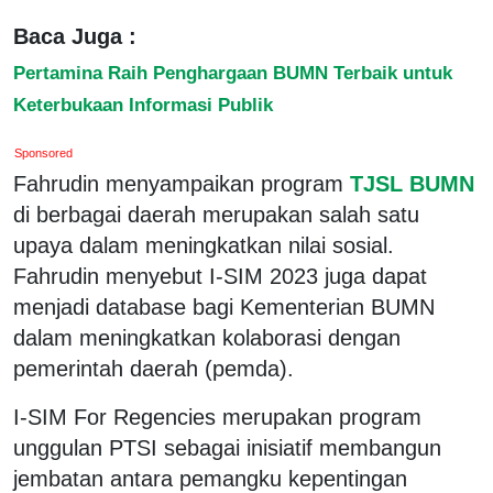
Baca Juga :
Pertamina Raih Penghargaan BUMN Terbaik untuk
Keterbukaan Informasi Publik
Sponsored
Fahrudin menyampaikan program
TJSL BUMN
di berbagai daerah merupakan salah satu
upaya dalam meningkatkan nilai sosial.
Fahrudin menyebut I-SIM 2023 juga dapat
menjadi database bagi Kementerian BUMN
dalam meningkatkan kolaborasi dengan
pemerintah daerah (pemda).
I-SIM For Regencies merupakan program
unggulan PTSI sebagai inisiatif membangun
jembatan antara pemangku kepentingan