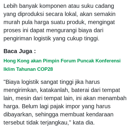
Lebih banyak komponen atau suku cadang
yang diproduksi secara lokal, akan semakin
murah pula harga suatu produk, mengingat
proses ini dapat mengurangi biaya dari
pengiriman logistik yang cukup tinggi.
Baca Juga :
Hong Kong akan Pimpin Forum Puncak Konferensi
Iklim Tahunan COP28
"Biaya logistik sangat tinggi jika harus
mengirimkan, katakanlah, baterai dari tempat
lain, mesin dari tempat lain, ini akan menambah
harga. Belum lagi pajak impor yang harus
dibayarkan, sehingga membuat kendaraan
tersebut tidak terjangkau," kata dia.