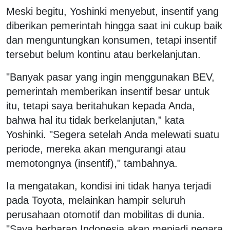
Meski begitu, Yoshinki menyebut, insentif yang
diberikan pemerintah hingga saat ini cukup baik
dan menguntungkan konsumen, tetapi insentif
tersebut belum kontinu atau berkelanjutan.
"Banyak pasar yang ingin menggunakan BEV,
pemerintah memberikan insentif besar untuk
itu, tetapi saya beritahukan kepada Anda,
bahwa hal itu tidak berkelanjutan,” kata
Yoshinki. "Segera setelah Anda melewati suatu
periode, mereka akan mengurangi atau
memotongnya (insentif)," tambahnya.
Ia mengatakan, kondisi ini tidak hanya terjadi
pada Toyota, melainkan hampir seluruh
perusahaan otomotif dan mobilitas di dunia.
"Saya berharap Indonesia akan menjadi negara