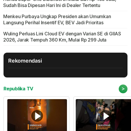
Sudah Bisa Dipesan Hari Ini di Dealer Tertentu
Menkeu Purbaya Ungkap Presiden akan Umumkan
Langsung Perihal Insentif EV, BEV Jadi Prioritas
Wuling Perluas Lini Cloud EV dengan Varian SE di GIIAS
2026, Jarak Tempuh 360 Km, Mulai Rp 299 Juta
Rekomendasi
>
Republika TV