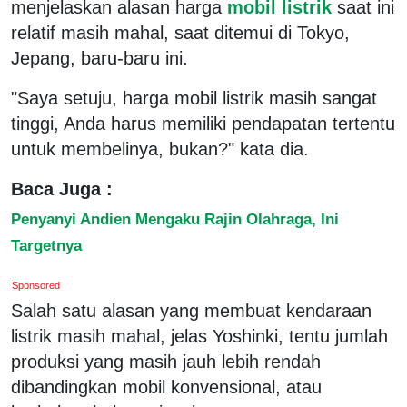
menjelaskan alasan harga
mobil listrik
saat ini
relatif masih mahal, saat ditemui di Tokyo,
Jepang, baru-baru ini.
"Saya setuju, harga mobil listrik masih sangat
tinggi, Anda harus memiliki pendapatan tertentu
untuk membelinya, bukan?" kata dia.
Baca Juga :
Penyanyi Andien Mengaku Rajin Olahraga, Ini
Targetnya
Sponsored
Salah satu alasan yang membuat kendaraan
listrik masih mahal, jelas Yoshinki, tentu jumlah
produksi yang masih jauh lebih rendah
dibandingkan mobil konvensional, atau