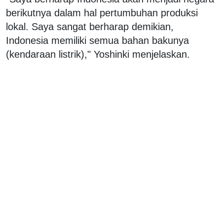
berikutnya dalam hal pertumbuhan produksi
lokal. Saya sangat berharap demikian,
Indonesia memiliki semua bahan bakunya
(kendaraan listrik)," Yoshinki menjelaskan.