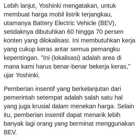
Lebih lanjut, Yoshinki mengatakan, untuk
membuat harga mobil listrik terjangkau,
utamanya Battery Electric Vehicle (BEV),
setidaknya dibutuhkan 60 hingga 70 persen
konten yang dilokalisasi. Ini membutuhkan kerja
yang cukup keras antar semua pemangku
kepentingan. "Ini (lokalisasi) adalah area di
mana kami harus benar-benar bekerja keras,"
ujar Yoshinki.
Pemberian insentif yang berkelanjutan dari
pemerintah setempat adalah salah satu hal
yang juga krusial dalam menekan harga. Selain
itu, pemberian insentif dapat menarik lebih
banyak lagi orang yang berminat menggunakan
BEV.