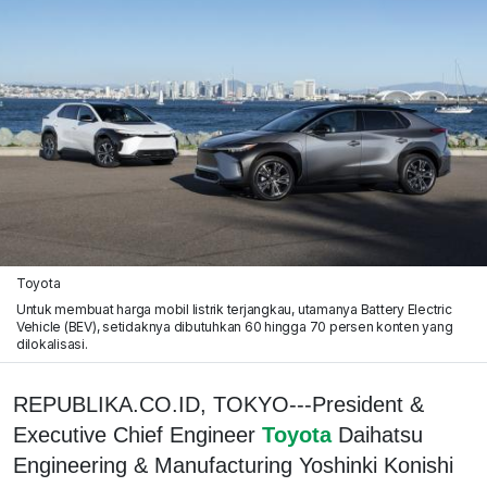
Toyota
Untuk membuat harga mobil listrik terjangkau, utamanya Battery Electric
Vehicle (BEV), setidaknya dibutuhkan 60 hingga 70 persen konten yang
dilokalisasi.
REPUBLIKA.CO.ID, TOKYO---President &
Executive Chief Engineer
Toyota
Daihatsu
Engineering & Manufacturing Yoshinki Konishi