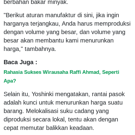
berbahan bakar minyak.
"Berikut aturan manufaktur di sini, jika ingin
harganya terjangkau, Anda harus memproduksi
dengan volume yang besar, dan volume yang
besar akan membantu kami menurunkan
harga," tambahnya.
Baca Juga :
Rahasia Sukses Wirausaha Raffi Ahmad, Seperti
Apa?
Selain itu, Yoshinki mengatakan, rantai pasok
adalah kunci untuk menurunkan harga suatu
barang. Melokalisasi suku cadang yang
diproduksi secara lokal, tentu akan dengan
cepat memutar balikkan keadaan.