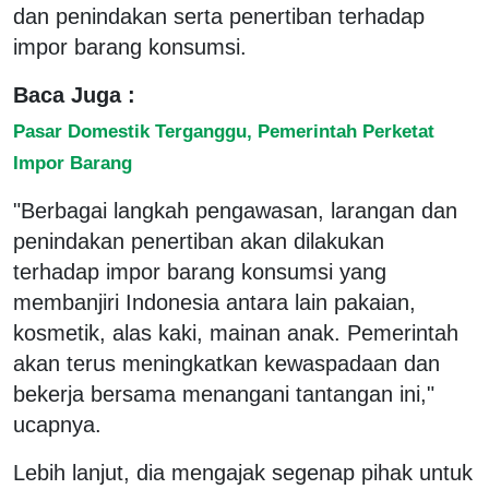
dan penindakan serta penertiban terhadap
impor barang konsumsi.
Baca Juga :
Pasar Domestik Terganggu, Pemerintah Perketat
Impor Barang
"Berbagai langkah pengawasan, larangan dan
penindakan penertiban akan dilakukan
terhadap impor barang konsumsi yang
membanjiri Indonesia antara lain pakaian,
kosmetik, alas kaki, mainan anak. Pemerintah
akan terus meningkatkan kewaspadaan dan
bekerja bersama menangani tantangan ini,"
ucapnya.
Lebih lanjut, dia mengajak segenap pihak untuk