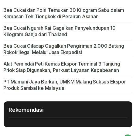
Bea Cukai dan Polri Temukan 30 Kilogram Sabu dalam
Kemasan Teh Tiongkok di Perairan Asahan
Bea Cukai Ngurah Rai Gagalkan Penyelundupan 10
Kilogram Ganja dari Thailand
Bea Cukai Cilacap Gagalkan Pengiriman 2.000 Batang
Rokok Ilegal Melalui Jasa Ekspedisi
Alat Pemindai Peti Kemas Ekspor Terminal 3 Tanjung
Priok Siap Digunakan, Perkuat Layanan Kepabeanan
PT Mamani Jaya Berkah, UMKM Malang Sukses Ekspor
Produk Sambal ke Malaysia
Rekomendasi