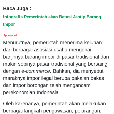
Baca Juga :
Infografis Pemerintah akan Batasi Jastip Barang
Impor
Sponsored
Menurutnya, pemerintah menerima keluhan
dari berbagai asosiasi usaha mengenai
banjirnya barang impor di pasar tradisional dan
makin sepinya pasar tradisional yang bersaing
dengan
e-commerce
. Bahkan, dia menyebut
maraknya impor ilegal berupa pakaian bekas
dan impor borongan telah mengancam
perekonomian Indonesia.
Oleh karenanya, pemerintah akan melakukan
berbagai langkah pengawasan, pelarangan,