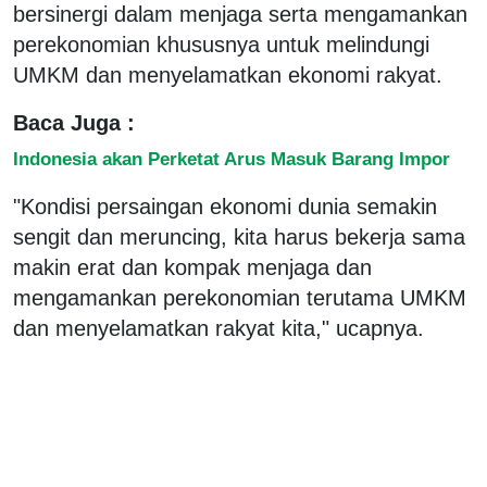
bersinergi dalam menjaga serta mengamankan
perekonomian khususnya untuk melindungi
UMKM dan menyelamatkan ekonomi rakyat.
Baca Juga :
Indonesia akan Perketat Arus Masuk Barang Impor
"Kondisi persaingan ekonomi dunia semakin
sengit dan meruncing, kita harus bekerja sama
makin erat dan kompak menjaga dan
mengamankan perekonomian terutama UMKM
dan menyelamatkan rakyat kita," ucapnya.