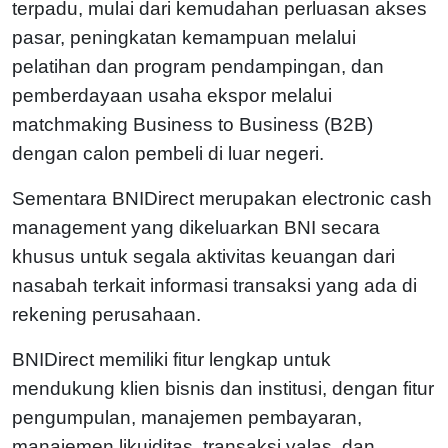
terpadu, mulai dari kemudahan perluasan akses
pasar, peningkatan kemampuan melalui
pelatihan dan program pendampingan, dan
pemberdayaan usaha ekspor melalui
matchmaking Business to Business (B2B)
dengan calon pembeli di luar negeri.
Sementara BNIDirect merupakan electronic cash
management yang dikeluarkan BNI secara
khusus untuk segala aktivitas keuangan dari
nasabah terkait informasi transaksi yang ada di
rekening perusahaan.
BNIDirect memiliki fitur lengkap untuk
mendukung klien bisnis dan institusi, dengan fitur
pengumpulan, manajemen pembayaran,
manajemen likuiditas, transaksi valas, dan