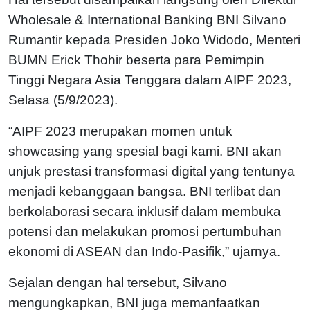
Wholesale & International Banking BNI Silvano
Rumantir kepada Presiden Joko Widodo, Menteri
BUMN Erick Thohir beserta para Pemimpin
Tinggi Negara Asia Tenggara dalam AIPF 2023,
Selasa (5/9/2023).
“AIPF 2023 merupakan momen untuk
showcasing yang spesial bagi kami. BNI akan
unjuk prestasi transformasi digital yang tentunya
menjadi kebanggaan bangsa. BNI terlibat dan
berkolaborasi secara inklusif dalam membuka
potensi dan melakukan promosi pertumbuhan
ekonomi di ASEAN dan Indo-Pasifik,” ujarnya.
Sejalan dengan hal tersebut, Silvano
mengungkapkan, BNI juga memanfaatkan