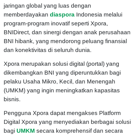
jaringan global yang luas dengan
memberdayakan
diaspora
Indonesia melalui
program-program inovatif seperti Xpora,
BNIDirect, dan sinergi dengan anak perusahaan
BNI hibank, yang mendorong peluang finansial
dan konektivitas di seluruh dunia.
Xpora merupakan solusi digital (portal) yang
dikembangkan BNI yang diperuntukkan bagi
pelaku Usaha Mikro, Kecil, dan Menengah
(UMKM) yang ingin meningkatkan kapasitas
bisnis.
Pengguna Xpora dapat mengakses Platform
Digital Xpora yang menyediakan berbagai solusi
bagi
UMKM
secara komprehensif dan secara