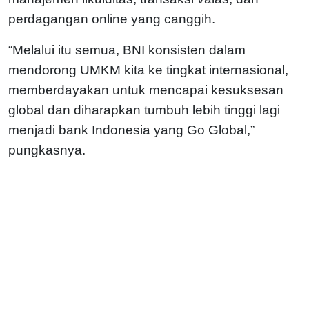
perdagangan online yang canggih.
“Melalui itu semua, BNI konsisten dalam
mendorong UMKM kita ke tingkat internasional,
memberdayakan untuk mencapai kesuksesan
global dan diharapkan tumbuh lebih tinggi lagi
menjadi bank Indonesia yang Go Global,”
pungkasnya.