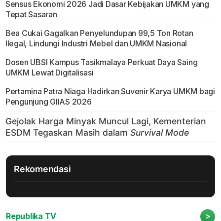
Sensus Ekonomi 2026 Jadi Dasar Kebijakan UMKM yang
Tepat Sasaran
Bea Cukai Gagalkan Penyelundupan 99,5 Ton Rotan
Ilegal, Lindungi Industri Mebel dan UMKM Nasional
Dosen UBSI Kampus Tasikmalaya Perkuat Daya Saing
UMKM Lewat Digitalisasi
Pertamina Patra Niaga Hadirkan Suvenir Karya UMKM bagi
Pengunjung GIIAS 2026
Rekomendasi
>
Republika TV