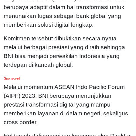
berupaya adaptif dalam hal transformasi untuk
menunaikan tugas sebagai bank global yang
memberikan solusi digital lengkap.
Komitmen tersebut dibuktikan secara nyata
melalui berbagai prestasi yang diraih sehingga
BNI bisa menjadi perwakilan Indonesia yang
terdepan di kancah global.
Sponsored
Melalui momentum ASEAN Indo Pacific Forum
(AIPF) 2023, BNI berupaya menunjukkan
prestasi transformasi digital yang mampu
memberikan layanan di dalam negeri, sekaligus
cross border.
Hal tersebut disampaikan langsung oleh Direktur