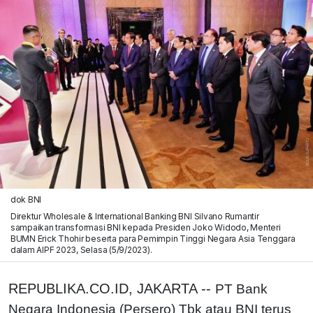
dok BNI
Direktur Wholesale & International Banking BNI Silvano Rumantir
sampaikan transformasi BNI kepada Presiden Joko Widodo, Menteri
BUMN Erick Thohir beserta para Pemimpin Tinggi Negara Asia Tenggara
dalam AIPF 2023, Selasa (5/9/2023).
REPUBLIKA.CO.ID, JAKARTA --
PT Bank
Negara Indonesia (Persero) Tbk atau BNI terus