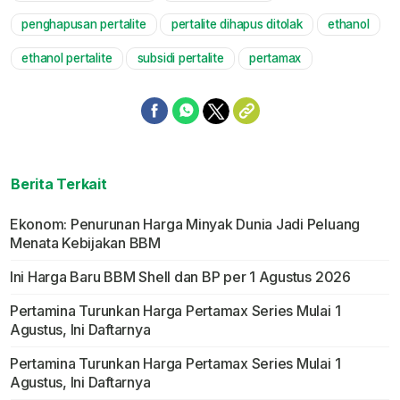
penghapusan pertalite
pertalite dihapus ditolak
ethanol
ethanol pertalite
subsidi pertalite
pertamax
Berita Terkait
Ekonom: Penurunan Harga Minyak Dunia Jadi Peluang
Menata Kebijakan BBM
Ini Harga Baru BBM Shell dan BP per 1 Agustus 2026
Pertamina Turunkan Harga Pertamax Series Mulai 1
Agustus, Ini Daftarnya
Pertamina Turunkan Harga Pertamax Series Mulai 1
Agustus, Ini Daftarnya