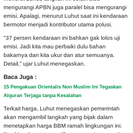
mengurangi APBN juga paralel bisa mengurangi
emisi. Apalagi, menurut Luhut saat ini kendaraan
bermotor menjadi kontributor utama polusi.
"37 persen kendaraan ini bahkan gak lolos uji
emisi. Jadi kita mau perbaiki dulu bahan
bakarnya dan kita ukur dan atur semuanya.
Detail," ujar Luhut menegaskan.
Baca Juga :
15 Pengakuan Orientalis Non Muslim Ini Tegaskan
Alquran Terjaga tanpa Kesalahan
Terkait harga, Luhut menegaskan pemerintah
akan mengambil langkah yang bijak dalam
menetapkan harga BBM ramah lingkungan ini.