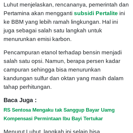
Luhut menjelaskan, rencananya, pemerintah dan
Pertamina akan mengganti
subsidi Pertalite
ini
ke BBM yang lebih ramah lingkungan. Hal ini
juga sebagai salah satu langkah untuk
menurunkan emisi karbon.
Pencampuran etanol terhadap bensin menjadi
salah satu opsi. Namun, berapa persen kadar
campuran sehingga bisa menurunkan
kandungan sulfur dan oktan yang masih dalam
tahap perhitungan.
Baca Juga :
RS Sentosa Mengaku tak Sanggup Bayar Uamg
Kompensasi Permintaan Ibu Bayi Tertukar
Menurut Luhut, langkah ini selain bisa