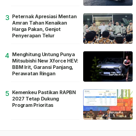
Peternak Apresiasi Mentan
3
Amran Tahan Kenaikan
Harga Pakan, Genjot
Penyerapan Telur
Menghitung Untung Punya
4
Mitsubishi New Xforce HEV:
BBM Irit, Garansi Panjang,
Perawatan Ringan
Kemenkeu Pastikan RAPBN
5
2027 Tetap Dukung
Program Prioritas