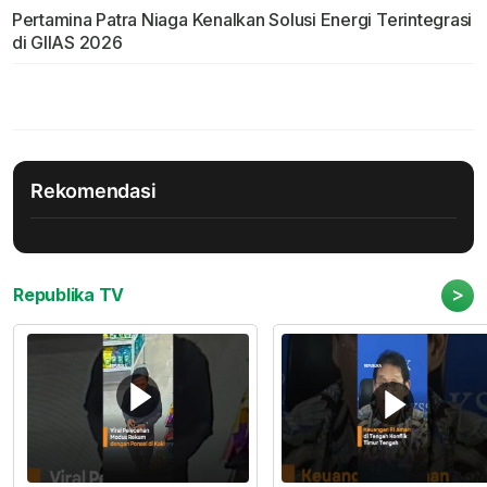
Pertamina Patra Niaga Kenalkan Solusi Energi Terintegrasi
di GIIAS 2026
Rekomendasi
>
Republika TV