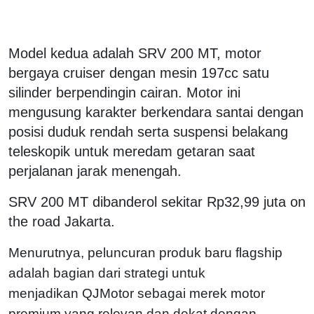
Model kedua adalah SRV 200 MT, motor
bergaya cruiser dengan mesin 197cc satu
silinder berpendingin cairan. Motor ini
mengusung karakter berkendara santai dengan
posisi duduk rendah serta suspensi belakang
teleskopik untuk meredam getaran saat
perjalanan jarak menengah.
SRV 200 MT dibanderol sekitar Rp32,99 juta on
the road Jakarta.
Menurutnya, peluncuran produk baru flagship
adalah bagian dari strategi untuk
menjadikan
QJMotor sebagai merek motor
premium yang relevan dan dekat dengan