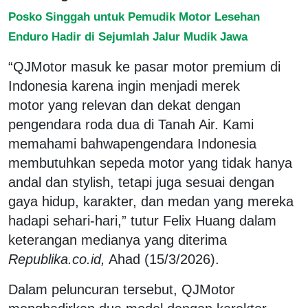
Posko Singgah untuk Pemudik Motor Lesehan
Enduro Hadir di Sejumlah Jalur Mudik Jawa
“QJMotor masuk ke pasar motor premium di
Indonesia karena ingin menjadi merek
motor yang relevan dan dekat dengan
pengendara roda dua di Tanah Air. Kami
memahami bahwapengendara Indonesia
membutuhkan sepeda motor yang tidak hanya
andal dan stylish, tetapi juga sesuai dengan
gaya hidup, karakter, dan medan yang mereka
hadapi sehari-hari,” tutur Felix Huang dalam
keterangan medianya yang diterima
Republika.co.id,
Ahad (15/3/2026).
Dalam peluncuran tersebut, QJMotor