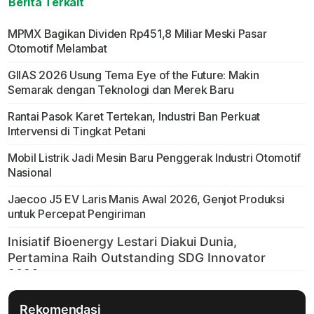
Berita Terkait
MPMX Bagikan Dividen Rp451,8 Miliar Meski Pasar
Otomotif Melambat
GIIAS 2026 Usung Tema Eye of the Future: Makin
Semarak dengan Teknologi dan Merek Baru
Rantai Pasok Karet Tertekan, Industri Ban Perkuat
Intervensi di Tingkat Petani
Mobil Listrik Jadi Mesin Baru Penggerak Industri Otomotif
Nasional
Jaecoo J5 EV Laris Manis Awal 2026, Genjot Produksi
untuk Percepat Pengiriman
Rekomendasi