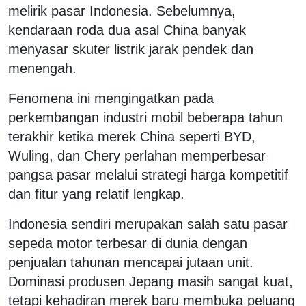
melirik pasar Indonesia. Sebelumnya,
kendaraan roda dua asal China banyak
menyasar skuter listrik jarak pendek dan
menengah.
Fenomena ini mengingatkan pada
perkembangan industri mobil beberapa tahun
terakhir ketika merek China seperti BYD,
Wuling, dan Chery perlahan memperbesar
pangsa pasar melalui strategi harga kompetitif
dan fitur yang relatif lengkap.
Indonesia sendiri merupakan salah satu pasar
sepeda motor terbesar di dunia dengan
penjualan tahunan mencapai jutaan unit.
Dominasi produsen Jepang masih sangat kuat,
tetapi kehadiran merek baru membuka peluang