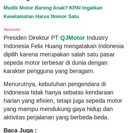
Mudik Motor
Bareng
Anak? KPAI Ingatkan
Keselamatan Harus Nomor Satu
Sponsored
Presiden Direktur PT
QJMotor
Industry
Indonesia Felix Huang mengatakan Indonesia
dipilih karena merupakan salah satu pasar
sepeda motor terbesar di dunia dengan
karakter pengguna yang beragam.
Menurutnya, kebutuhan pengendara di
Indonesia tidak hanya sebatas kendaraan
harian yang efisien, tetapi juga sepeda motor
yang mampu mendukung gaya hidup dan
aktivitas perjalanan yang berbeda-beda.
Baca Juga :