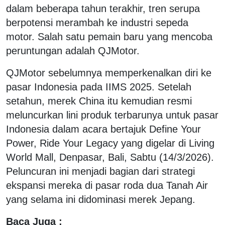
dalam beberapa tahun terakhir, tren serupa
berpotensi merambah ke industri sepeda
motor. Salah satu pemain baru yang mencoba
peruntungan adalah QJMotor.
QJMotor sebelumnya memperkenalkan diri ke
pasar Indonesia pada IIMS 2025. Setelah
setahun, merek China itu kemudian resmi
meluncurkan lini produk terbarunya untuk pasar
Indonesia dalam acara bertajuk Define Your
Power, Ride Your Legacy yang digelar di Living
World Mall, Denpasar, Bali, Sabtu (14/3/2026).
Peluncuran ini menjadi bagian dari strategi
ekspansi mereka di pasar roda dua Tanah Air
yang selama ini didominasi merek Jepang.
Baca Juga :