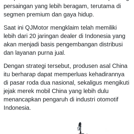
persaingan yang lebih beragam, terutama di
segmen premium dan gaya hidup.
Saat ini QJMotor mengklaim telah memiliki
lebih dari 20 jaringan dealer di Indonesia yang
akan menjadi basis pengembangan distribusi
dan layanan purna jual.
Dengan strategi tersebut, produsen asal China
itu berharap dapat memperluas kehadirannya
di pasar roda dua nasional, sekaligus mengikuti
jejak merek mobil China yang lebih dulu
menancapkan pengaruh di industri otomotif
Indonesia.