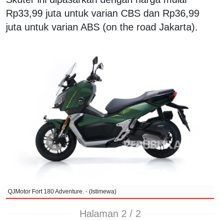
Rp33,99 juta untuk varian CBS dan Rp36,99
juta untuk varian ABS (on the road Jakarta).
QJMotor Fort 180 Adventure. - (Istimewa)
Halaman 2 / 2