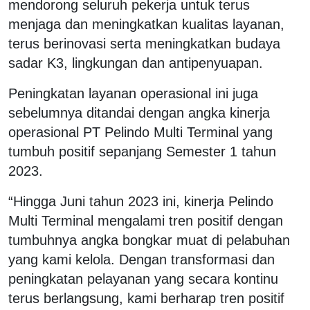
mendorong seluruh pekerja untuk terus
menjaga dan meningkatkan kualitas layanan,
terus berinovasi serta meningkatkan budaya
sadar K3, lingkungan dan antipenyuapan.
Peningkatan layanan operasional ini juga
sebelumnya ditandai dengan angka kinerja
operasional PT Pelindo Multi Terminal yang
tumbuh positif sepanjang Semester 1 tahun
2023.
“Hingga Juni tahun 2023 ini, kinerja Pelindo
Multi Terminal mengalami tren positif dengan
tumbuhnya angka bongkar muat di pelabuhan
yang kami kelola. Dengan transformasi dan
peningkatan pelayanan yang secara kontinu
terus berlangsung, kami berharap tren positif