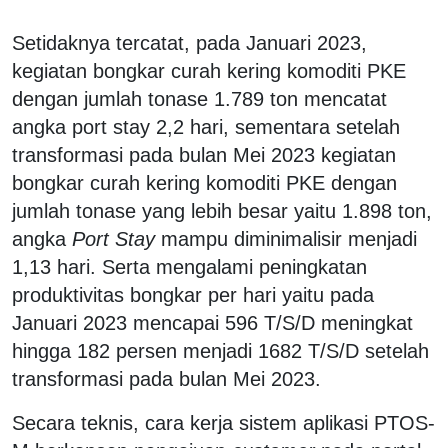
Setidaknya tercatat, pada Januari 2023,
kegiatan bongkar curah kering komoditi PKE
dengan jumlah tonase 1.789 ton mencatat
angka port stay 2,2 hari, sementara setelah
transformasi pada bulan Mei 2023 kegiatan
bongkar curah kering komoditi PKE dengan
jumlah tonase yang lebih besar yaitu 1.898 ton,
angka
Port Stay
mampu diminimalisir menjadi
1,13 hari. Serta mengalami peningkatan
produktivitas bongkar per hari yaitu pada
Januari 2023 mencapai 596 T/S/D meningkat
hingga 182 persen menjadi 1682 T/S/D setelah
transformasi pada bulan Mei 2023.
Secara teknis, cara kerja sistem aplikasi PTOS-