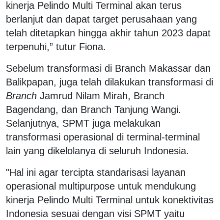
kinerja Pelindo Multi Terminal akan terus
berlanjut dan dapat target perusahaan yang
telah ditetapkan hingga akhir tahun 2023 dapat
terpenuhi,” tutur Fiona.
Sebelum transformasi di Branch Makassar dan
Balikpapan, juga telah dilakukan transformasi di
Branch
Jamrud Nilam Mirah, Branch
Bagendang, dan Branch Tanjung Wangi.
Selanjutnya, SPMT juga melakukan
transformasi operasional di terminal-terminal
lain yang dikelolanya di seluruh Indonesia.
"Hal ini agar tercipta standarisasi layanan
operasional multipurpose untuk mendukung
kinerja Pelindo Multi Terminal untuk konektivitas
Indonesia sesuai dengan visi SPMT yaitu