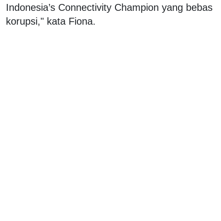
Indonesia’s Connectivity Champion yang bebas
korupsi," kata Fiona.