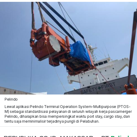
Pelindo
Lewat aplikasi Pelindo Terminal Operation System-Multipurpose (PTOS-
M) sebagai standardisasi pelayanan di seluruh wilayah kerja pascamerger
Pelindo, diharapkan bisa mempersingkat waktu port stay, cargo stay, dan
tentu saja meminimalisir terjadinya pungli di Pelabuhan.