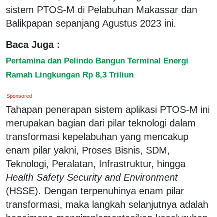
sistem PTOS-M di Pelabuhan Makassar dan
Balikpapan sepanjang Agustus 2023 ini.
Baca Juga :
Pertamina dan Pelindo Bangun Terminal Energi
Ramah Lingkungan Rp 8,3 Triliun
Sponsored
Tahapan penerapan sistem aplikasi PTOS-M ini
merupakan bagian dari pilar teknologi dalam
transformasi kepelabuhan yang mencakup
enam pilar yakni, Proses Bisnis, SDM,
Teknologi, Peralatan, Infrastruktur, hingga
Health Safety Security and Environment
(HSSE). Dengan terpenuhinya enam pilar
transformasi, maka langkah selanjutnya adalah