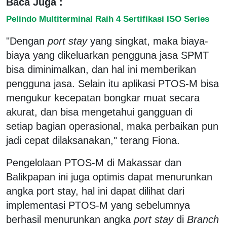
Baca Juga :
Pelindo Multiterminal Raih 4 Sertifikasi ISO Series
"Dengan
port stay
yang singkat, maka biaya-
biaya yang dikeluarkan pengguna jasa SPMT
bisa diminimalkan, dan hal ini memberikan
pengguna jasa. Selain itu aplikasi PTOS-M bisa
mengukur kecepatan bongkar muat secara
akurat, dan bisa mengetahui gangguan di
setiap bagian operasional, maka perbaikan pun
jadi cepat dilaksanakan," terang Fiona.
Pengelolaan PTOS-M di Makassar dan
Balikpapan ini juga optimis dapat menurunkan
angka port stay, hal ini dapat dilihat dari
implementasi PTOS-M yang sebelumnya
berhasil menurunkan angka
port stay
di
Branch