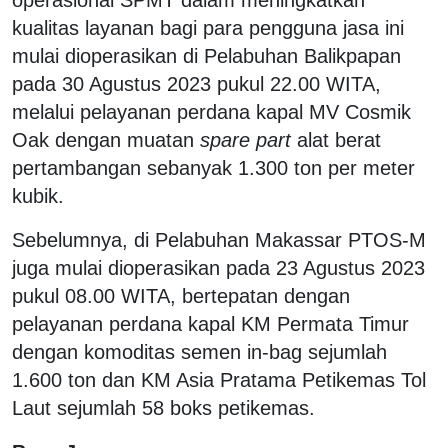
kualitas layanan bagi para pengguna jasa ini
mulai dioperasikan di Pelabuhan Balikpapan
pada 30 Agustus 2023 pukul 22.00 WITA,
melalui pelayanan perdana kapal MV Cosmik
Oak dengan muatan
spare part
alat berat
pertambangan sebanyak 1.300 ton per meter
kubik.
Sebelumnya, di Pelabuhan Makassar PTOS-M
juga mulai dioperasikan pada 23 Agustus 2023
pukul 08.00 WITA, bertepatan dengan
pelayanan perdana kapal KM Permata Timur
dengan komoditas semen in-bag sejumlah
1.600 ton dan KM Asia Pratama Petikemas Tol
Laut sejumlah 58 boks petikemas.