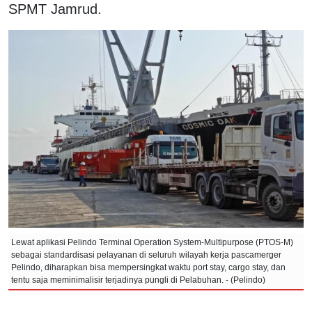
SPMT Jamrud.
Lewat aplikasi Pelindo Terminal Operation System-Multipurpose (PTOS-M)
sebagai standardisasi pelayanan di seluruh wilayah kerja pascamerger
Pelindo, diharapkan bisa mempersingkat waktu port stay, cargo stay, dan
tentu saja meminimalisir terjadinya pungli di Pelabuhan. - (Pelindo)