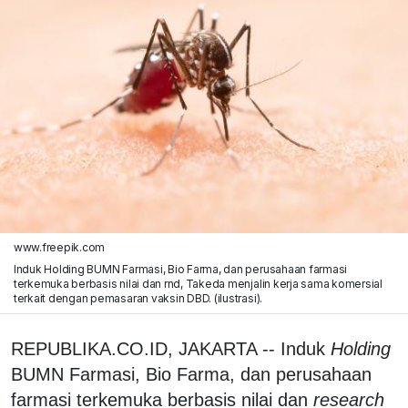
www.freepik.com
Induk Holding BUMN Farmasi, Bio Farma, dan perusahaan farmasi
terkemuka berbasis nilai dan rnd, Takeda menjalin kerja sama komersial
terkait dengan pemasaran vaksin DBD. (ilustrasi).
REPUBLIKA.CO.ID, JAKARTA -- Induk
Holding
BUMN Farmasi, Bio Farma, dan perusahaan
farmasi terkemuka berbasis nilai dan
research