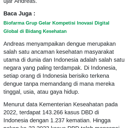
ujar Andreas.
Baca Juga :
Biofarma Grup Gelar Kompetisi Inovasi Digital
Global di Bidang Kesehatan
Andreas menyampaikan dengue merupakan
salah satu ancaman kesehatan masyarakat
utama di dunia dan Indonesia adalah salah satu
negara yang paling terdampak. Di Indonesia,
setiap orang di Indonesia berisiko terkena
dengue tanpa memandang di mana mereka
tinggal, usia, atau gaya hidup.
Menurut data Kementerian Keseahatan pada
2022, terdapat 143.266 kasus DBD di
Indonesia dengan 1.237 kematian. Hingga