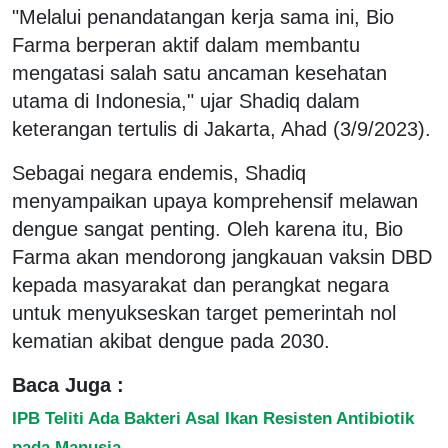
"Melalui penandatangan kerja sama ini, Bio
Farma berperan aktif dalam membantu
mengatasi salah satu ancaman kesehatan
utama di Indonesia," ujar Shadiq dalam
keterangan tertulis di Jakarta, Ahad (3/9/2023).
Sebagai negara endemis, Shadiq
menyampaikan upaya komprehensif melawan
dengue sangat penting. Oleh karena itu, Bio
Farma akan mendorong jangkauan vaksin DBD
kepada masyarakat dan perangkat negara
untuk menyukseskan target pemerintah nol
kematian akibat dengue pada 2030.
Baca Juga :
IPB Teliti Ada Bakteri Asal Ikan Resisten Antibiotik
pada Manusia