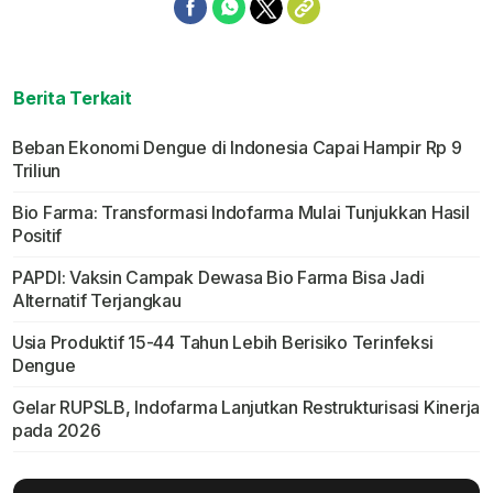
Berita Terkait
Beban Ekonomi Dengue di Indonesia Capai Hampir Rp 9
Triliun
Bio Farma: Transformasi Indofarma Mulai Tunjukkan Hasil
Positif
PAPDI: Vaksin Campak Dewasa Bio Farma Bisa Jadi
Alternatif Terjangkau
Usia Produktif 15-44 Tahun Lebih Berisiko Terinfeksi
Dengue
Gelar RUPSLB, Indofarma Lanjutkan Restrukturisasi Kinerja
pada 2026