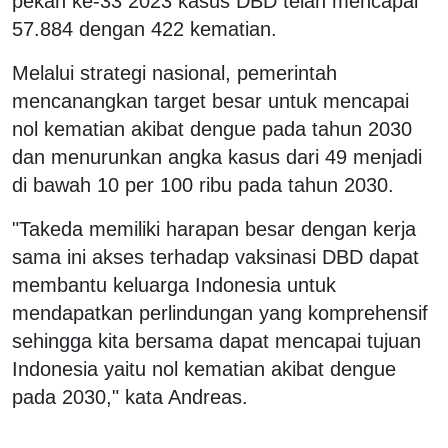
pekan ke-33 2023 kasus DBD telah mencapai
57.884 dengan 422 kematian.
Melalui strategi nasional, pemerintah
mencanangkan target besar untuk mencapai
nol kematian akibat dengue pada tahun 2030
dan menurunkan angka kasus dari 49 menjadi
di bawah 10 per 100 ribu pada tahun 2030.
"Takeda memiliki harapan besar dengan kerja
sama ini akses terhadap vaksinasi DBD dapat
membantu keluarga Indonesia untuk
mendapatkan perlindungan yang komprehensif
sehingga kita bersama dapat mencapai tujuan
Indonesia yaitu nol kematian akibat dengue
pada 2030," kata Andreas.