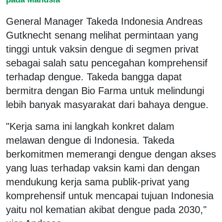
General Manager Takeda Indonesia Andreas
Gutknecht senang melihat permintaan yang
tinggi untuk vaksin dengue di segmen privat
sebagai salah satu pencegahan komprehensif
terhadap dengue. Takeda bangga dapat
bermitra dengan Bio Farma untuk melindungi
lebih banyak masyarakat dari bahaya dengue.
"Kerja sama ini langkah konkret dalam
melawan dengue di Indonesia. Takeda
berkomitmen memerangi dengue dengan akses
yang luas terhadap vaksin kami dan dengan
mendukung kerja sama publik-privat yang
komprehensif untuk mencapai tujuan Indonesia
yaitu nol kematian akibat dengue pada 2030,"