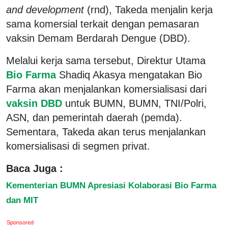
and development
(rnd), Takeda menjalin kerja
sama komersial terkait dengan pemasaran
vaksin Demam Berdarah Dengue (DBD).
Melalui kerja sama tersebut, Direktur Utama
Bio Farma
Shadiq Akasya mengatakan Bio
Farma akan menjalankan komersialisasi dari
vaksin DBD
untuk BUMN, BUMN, TNI/Polri,
ASN, dan pemerintah daerah (pemda).
Sementara, Takeda akan terus menjalankan
komersialisasi di segmen privat.
Baca Juga :
Kementerian BUMN Apresiasi Kolaborasi Bio Farma
dan MIT
Sponsored