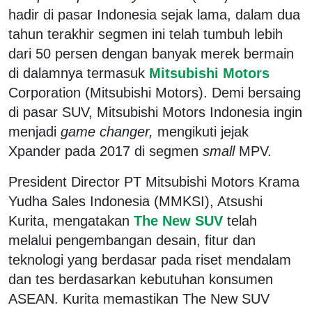
hadir di pasar Indonesia sejak lama, dalam dua
tahun terakhir segmen ini telah tumbuh lebih
dari 50 persen dengan banyak merek bermain
di dalamnya termasuk
Mitsubishi Motors
Corporation (Mitsubishi Motors). Demi bersaing
di pasar SUV, Mitsubishi Motors Indonesia ingin
menjadi
game changer,
mengikuti jejak
Xpander pada 2017 di segmen
small
MPV.
President Director PT Mitsubishi Motors Krama
Yudha Sales Indonesia (MMKSI), Atsushi
Kurita, mengatakan
The New SUV
telah
melalui pengembangan desain, fitur dan
teknologi yang berdasar pada riset mendalam
dan tes berdasarkan kebutuhan konsumen
ASEAN. Kurita memastikan The New SUV