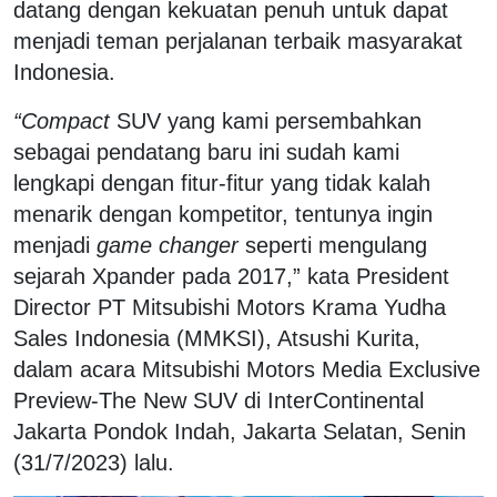
datang dengan kekuatan penuh untuk dapat
menjadi teman perjalanan terbaik masyarakat
Indonesia.
“Compact
SUV yang kami persembahkan
sebagai pendatang baru ini sudah kami
lengkapi dengan fitur-fitur yang tidak kalah
menarik dengan kompetitor, tentunya ingin
menjadi
game changer
seperti mengulang
sejarah Xpander pada 2017,” kata President
Director PT Mitsubishi Motors Krama Yudha
Sales Indonesia (MMKSI), Atsushi Kurita,
dalam acara Mitsubishi Motors Media Exclusive
Preview-The New SUV di InterContinental
Jakarta Pondok Indah, Jakarta Selatan, Senin
(31/7/2023) lalu.