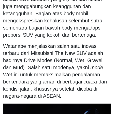
juga menggabungkan keanggunan dan
ketangguhan. Bagian atas body mobil
mengekspresikan kehalusan selembut sutra
sementara bagian bawah body mengadopsi
proporsi SUV yang kokoh dan bertenaga.
Watanabe menjelaskan salah satu inovasi
terbaru dari Mitsubishi The New SUV adalah
hadirnya Drive Modes (Normal, Wet, Gravel,
dan Mud). Salah satu modenya, yakni
mode
Wet ini untuk memaksimalkan pengalaman
berkendara yang aman di berbagai cuaca dan
kondisi jalan, khususnya setelah dicoba di
negara-negara di ASEAN.