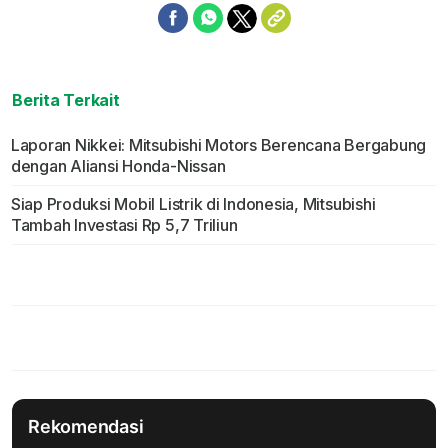
Berita Terkait
Laporan Nikkei: Mitsubishi Motors Berencana Bergabung
dengan Aliansi Honda-Nissan
Siap Produksi Mobil Listrik di Indonesia, Mitsubishi
Tambah Investasi Rp 5,7 Triliun
Rekomendasi