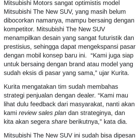
Mitsubishi Motors sangat optimistis model
Mitsubishi The New SUV, yang masih belum
dibocorkan namanya, mampu bersaing dengan
kompetitor. Mitsubishi The New SUV
menampilkan desain yang sangat futuristik dan
prestisius, sehingga dapat mengekspansi pasar
dengan mobil konsep baru ini. “Kami juga siap
untuk bersaing dengan brand atau model yang
sudah eksis di pasar yang sama,” ujar Kurita.
Kurita mengatakan tim sudah membahas
strategi penjualan dengan dealer. “Kami mau
lihat dulu feedback dari masyarakat, nanti akan
kami
review sales plan
dan strateginya, dan
kita akan segera
share
berikutnya,” kata dia.
Mitsubishi The New SUV ini sudah bisa dipesan