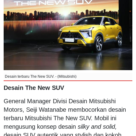
Desain terbaru The New SUV. - (Mitsubishi)
Desain The New SUV
General Manager Divisi Desain Mitsubishi
Motors, Seiji Watanabe membocorkan desain
terbaru Mitsubishi The New SUV. Mobil ini
mengusung konsep desain
silky and solid,
desain SUV autentik yang stylish dan kokoh