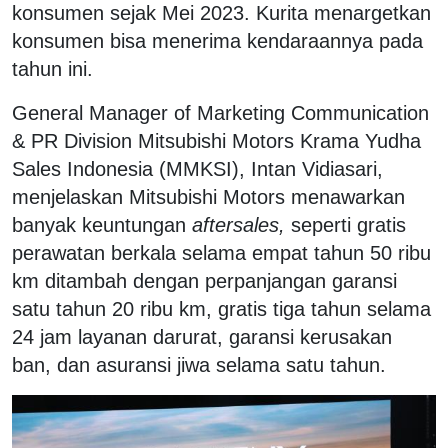
konsumen sejak Mei 2023. Kurita menargetkan
konsumen bisa menerima kendaraannya pada
tahun ini.
General Manager of Marketing Communication
& PR Division Mitsubishi Motors Krama Yudha
Sales Indonesia (MMKSI), Intan Vidiasari,
menjelaskan Mitsubishi Motors menawarkan
banyak keuntungan
aftersales,
seperti gratis
perawatan berkala selama empat tahun 50 ribu
km ditambah dengan perpanjangan garansi
satu tahun 20 ribu km, gratis tiga tahun selama
24 jam layanan darurat, garansi kerusakan
ban, dan asuransi jiwa selama satu tahun.