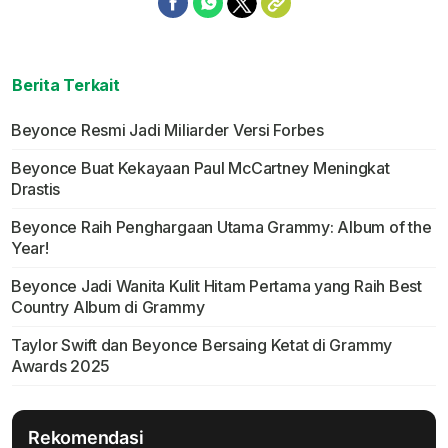
Berita Terkait
Beyonce Resmi Jadi Miliarder Versi Forbes
Beyonce Buat Kekayaan Paul McCartney Meningkat
Drastis
Beyonce Raih Penghargaan Utama Grammy: Album of the
Year!
Beyonce Jadi Wanita Kulit Hitam Pertama yang Raih Best
Country Album di Grammy
Taylor Swift dan Beyonce Bersaing Ketat di Grammy
Awards 2025
Rekomendasi