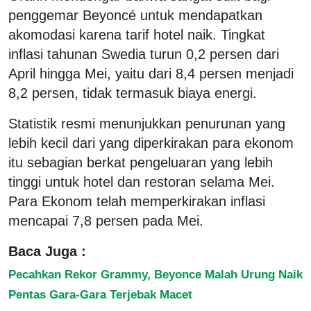
penggemar Beyoncé untuk mendapatkan
akomodasi karena tarif hotel naik. Tingkat
inflasi tahunan Swedia turun 0,2 persen dari
April hingga Mei, yaitu dari 8,4 persen menjadi
8,2 persen, tidak termasuk biaya energi.
Statistik resmi menunjukkan penurunan yang
lebih kecil dari yang diperkirakan para ekonom
itu sebagian berkat pengeluaran yang lebih
tinggi untuk hotel dan restoran selama Mei.
Para Ekonom telah memperkirakan inflasi
mencapai 7,8 persen pada Mei.
Baca Juga :
Pecahkan Rekor Grammy, Beyonce Malah Urung Naik
Pentas Gara-Gara Terjebak Macet