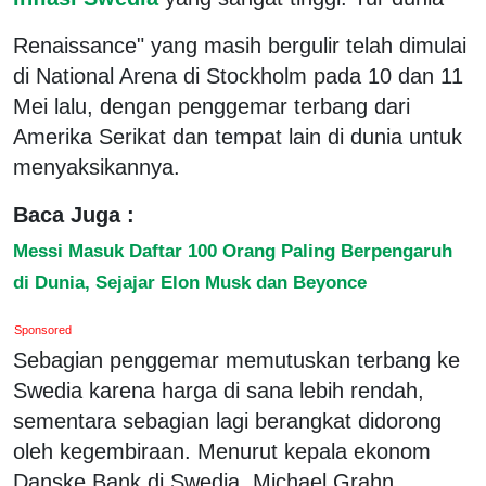
Renaissance" yang masih bergulir telah dimulai
di National Arena di Stockholm pada 10 dan 11
Mei lalu, dengan penggemar terbang dari
Amerika Serikat dan tempat lain di dunia untuk
menyaksikannya.
Baca Juga :
Messi Masuk Daftar 100 Orang Paling Berpengaruh
di Dunia, Sejajar Elon Musk dan Beyonce
Sponsored
Sebagian penggemar memutuskan terbang ke
Swedia karena harga di sana lebih rendah,
sementara sebagian lagi berangkat didorong
oleh kegembiraan. Menurut kepala ekonom
Danske Bank di Swedia, Michael Grahn,