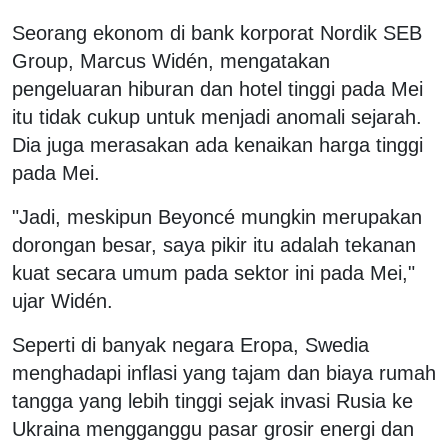
Seorang ekonom di bank korporat Nordik SEB
Group, Marcus Widén, mengatakan
pengeluaran hiburan dan hotel tinggi pada Mei
itu tidak cukup untuk menjadi anomali sejarah.
Dia juga merasakan ada kenaikan harga tinggi
pada Mei.
"Jadi, meskipun Beyoncé mungkin merupakan
dorongan besar, saya pikir itu adalah tekanan
kuat secara umum pada sektor ini pada Mei,"
ujar Widén.
Seperti di banyak negara Eropa, Swedia
menghadapi inflasi yang tajam dan biaya rumah
tangga yang lebih tinggi sejak invasi Rusia ke
Ukraina mengganggu pasar grosir energi dan