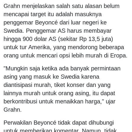
Grahn menjelaskan salah satu alasan belum
mencapai target itu adalah masuknya
penggemar Beyoncé dari luar negeri ke
Swedia. Penggemar AS harus membayar
hingga 900 dolar AS (sekitar Rp 13,5 juta)
untuk tur Amerika, yang mendorong beberapa
orang untuk mencari opsi lebih murah di Eropa.
"Mungkin saja ketika ada banyak permintaan
asing yang masuk ke Swedia karena
diantisipasi murah, tiket konser dan yang
lainnya murah untuk orang asing, itu dapat
berkontribusi untuk menaikkan harga," ujar
Grahn.
Perwakilan Beyoncé tidak dapat dihubungi
untuk memberikan komentar. Namun, tidak