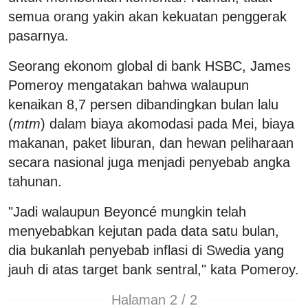
semua orang yakin akan kekuatan penggerak
pasarnya.
Seorang ekonom global di bank HSBC, James
Pomeroy mengatakan bahwa walaupun
kenaikan 8,7 persen dibandingkan bulan lalu
(
mtm
) dalam biaya akomodasi pada Mei, biaya
makanan, paket liburan, dan hewan peliharaan
secara nasional juga menjadi penyebab angka
tahunan.
"Jadi walaupun Beyoncé mungkin telah
menyebabkan kejutan pada data satu bulan,
dia bukanlah penyebab inflasi di Swedia yang
jauh di atas target bank sentral," kata Pomeroy.
Halaman 2 / 2