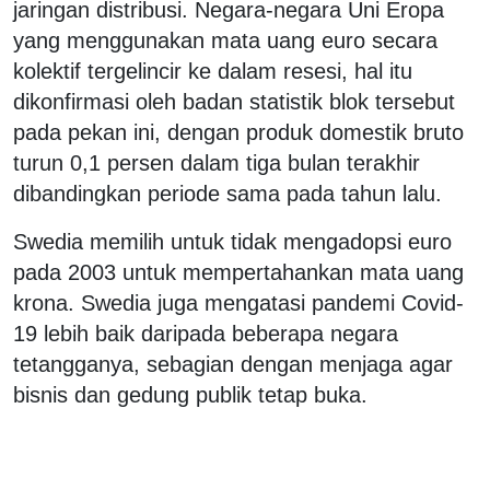
jaringan distribusi. Negara-negara Uni Eropa
yang menggunakan mata uang euro secara
kolektif tergelincir ke dalam resesi, hal itu
dikonfirmasi oleh badan statistik blok tersebut
pada pekan ini, dengan produk domestik bruto
turun 0,1 persen dalam tiga bulan terakhir
dibandingkan periode sama pada tahun lalu.
Swedia memilih untuk tidak mengadopsi euro
pada 2003 untuk mempertahankan mata uang
krona. Swedia juga mengatasi pandemi Covid-
19 lebih baik daripada beberapa negara
tetangganya, sebagian dengan menjaga agar
bisnis dan gedung publik tetap buka.