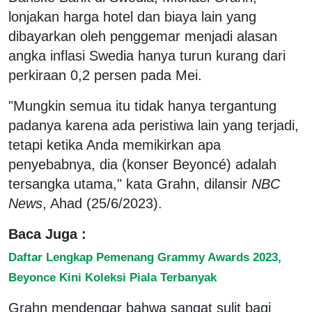
lonjakan harga hotel dan biaya lain yang
dibayarkan oleh penggemar menjadi alasan
angka inflasi Swedia hanya turun kurang dari
perkiraan 0,2 persen pada Mei.
"Mungkin semua itu tidak hanya tergantung
padanya karena ada peristiwa lain yang terjadi,
tetapi ketika Anda memikirkan apa
penyebabnya, dia (konser Beyoncé) adalah
tersangka utama," kata Grahn, dilansir
NBC
News
, Ahad (25/6/2023).
Baca Juga :
Daftar Lengkap Pemenang Grammy Awards 2023,
Beyonce Kini Koleksi Piala Terbanyak
Grahn mendengar bahwa sangat sulit bagi