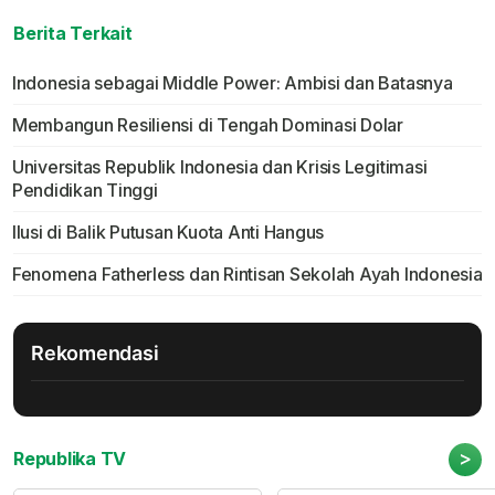
Berita Terkait
Indonesia sebagai Middle Power: Ambisi dan Batasnya
Membangun Resiliensi di Tengah Dominasi Dolar
Universitas Republik Indonesia dan Krisis Legitimasi
Pendidikan Tinggi
Ilusi di Balik Putusan Kuota Anti Hangus
Fenomena Fatherless dan Rintisan Sekolah Ayah Indonesia
Rekomendasi
>
Republika TV