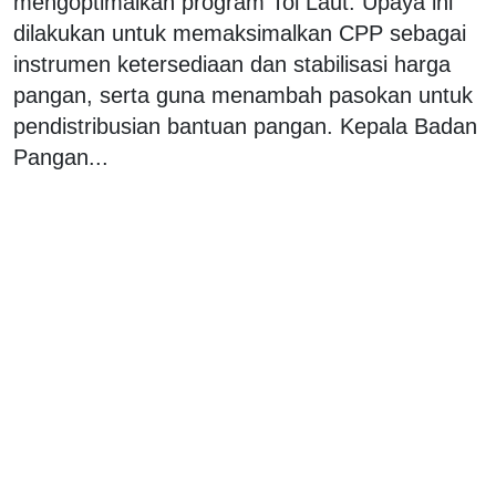
mengoptimalkan program Tol Laut. Upaya ini
dilakukan untuk memaksimalkan CPP sebagai
instrumen ketersediaan dan stabilisasi harga
pangan, serta guna menambah pasokan untuk
pendistribusian bantuan pangan. Kepala Badan
Pangan...