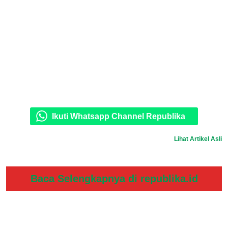
Ikuti Whatsapp Channel Republika
Lihat Artikel Asli
Baca Selengkapnya di republika.id