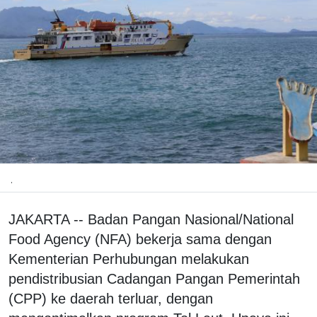
.
JAKARTA -- Badan Pangan Nasional/National
Food Agency (NFA) bekerja sama dengan
Kementerian Perhubungan melakukan
pendistribusian Cadangan Pangan Pemerintah
(CPP) ke daerah terluar, dengan