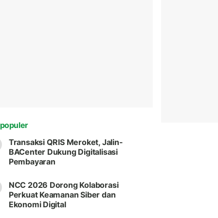
populer
Transaksi QRIS Meroket, Jalin-
BACenter Dukung Digitalisasi
Pembayaran
NCC 2026 Dorong Kolaborasi
Perkuat Keamanan Siber dan
Ekonomi Digital