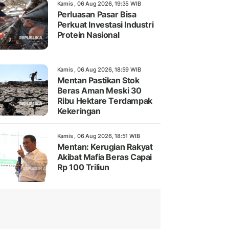
Kamis , 06 Aug 2026, 19:35 WIB
Perluasan Pasar Bisa
Perkuat Investasi Industri
Protein Nasional
Kamis , 06 Aug 2026, 18:59 WIB
Mentan Pastikan Stok
Beras Aman Meski 30
Ribu Hektare Terdampak
Kekeringan
Kamis , 06 Aug 2026, 18:51 WIB
Mentan: Kerugian Rakyat
Akibat Mafia Beras Capai
Rp 100 Triliun