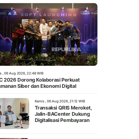
s , 06 Aug 2026, 22:48 WIB
 2026 Dorong Kolaborasi Perkuat
manan Siber dan Ekonomi Digital
Kamis , 06 Aug 2026, 21:12 WIB
Transaksi QRIS Meroket,
Jalin-BACenter Dukung
Digitalisasi Pembayaran