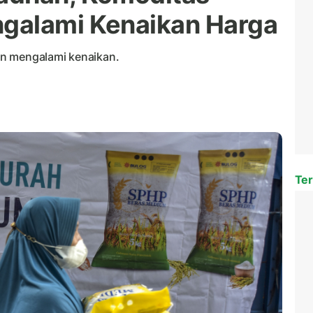
galami Kenaikan Harga
an mengalami kenaikan.
Ter