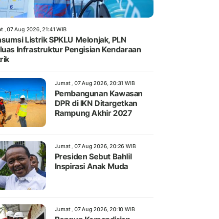
t , 07 Aug 2026, 21:41 WIB
sumsi Listrik SPKLU Melonjak, PLN
luas Infrastruktur Pengisian Kendaraan
rik
Jumat , 07 Aug 2026, 20:31 WIB
Pembangunan Kawasan
DPR di IKN Ditargetkan
Rampung Akhir 2027
Jumat , 07 Aug 2026, 20:26 WIB
Presiden Sebut Bahlil
Inspirasi Anak Muda
Jumat , 07 Aug 2026, 20:10 WIB