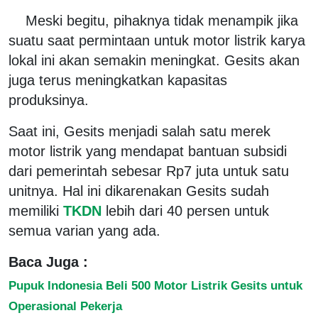
Meski begitu, pihaknya tidak menampik jika
suatu saat permintaan untuk motor listrik karya
lokal ini akan semakin meningkat. Gesits akan
juga terus meningkatkan kapasitas
produksinya.
Saat ini, Gesits menjadi salah satu merek
motor listrik yang mendapat bantuan subsidi
dari pemerintah sebesar Rp7 juta untuk satu
unitnya. Hal ini dikarenakan Gesits sudah
memiliki
TKDN
lebih dari 40 persen untuk
semua varian yang ada.
Baca Juga :
Pupuk Indonesia Beli 500 Motor Listrik Gesits untuk
Operasional Pekerja