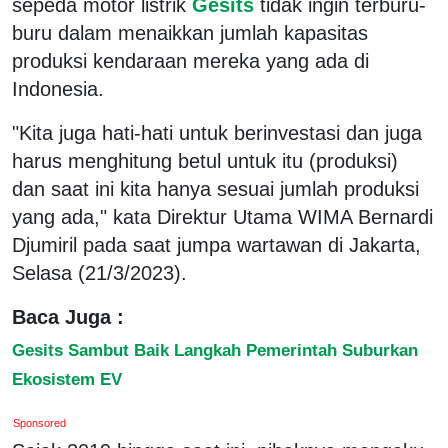
sepeda motor listrik
Gesits
tidak ingin terburu-
buru dalam menaikkan jumlah kapasitas
produksi kendaraan mereka yang ada di
Indonesia.
"Kita juga hati-hati untuk berinvestasi dan juga
harus menghitung betul untuk itu (produksi)
dan saat ini kita hanya sesuai jumlah produksi
yang ada," kata Direktur Utama WIMA Bernardi
Djumiril pada saat jumpa wartawan di Jakarta,
Selasa (21/3/2023).
Baca Juga :
Gesits Sambut Baik Langkah Pemerintah Suburkan
Ekosistem EV
Sponsored