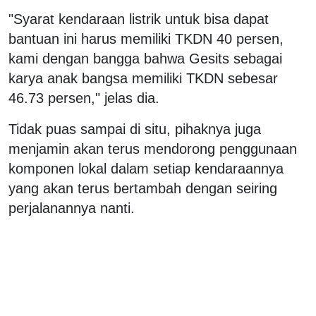
"Syarat kendaraan listrik untuk bisa dapat
bantuan ini harus memiliki TKDN 40 persen,
kami dengan bangga bahwa Gesits sebagai
karya anak bangsa memiliki TKDN sebesar
46.73 persen," jelas dia.
Tidak puas sampai di situ, pihaknya juga
menjamin akan terus mendorong penggunaan
komponen lokal dalam setiap kendaraannya
yang akan terus bertambah dengan seiring
perjalanannya nanti.