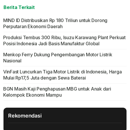
Berita Terkait
MIND ID Distribusikan Rp 180 Triliun untuk Dorong
Perputaran Ekonomi Daerah
Produksi Tembus 300 Ribu, Isuzu Karawang Plant Perkuat
Posisi Indonesia Jadi Basis Manufaktur Global
Menkop Ferry Dukung Pengembangan Motor Listrik
Nasional
VinFast Luncurkan Tiga Motor Listrik di Indonesia, Harga
Mulai Rp17,5 Juta dengan Sewa Baterai
BGN Masih Kaji Penghapusan MBG untuk Anak dari
Kelompok Ekonomi Mampu
Rekomendasi