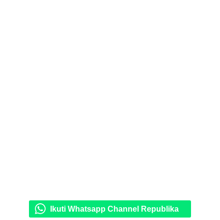
Ikuti Whatsapp Channel Republika