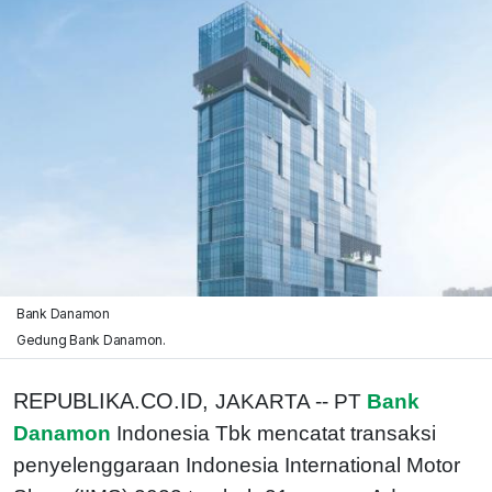
Bank Danamon
Gedung Bank Danamon.
REPUBLIKA.CO.ID,
JAKARTA -- PT
Bank
Danamon
Indonesia Tbk mencatat transaksi
penyelenggaraan Indonesia International Motor