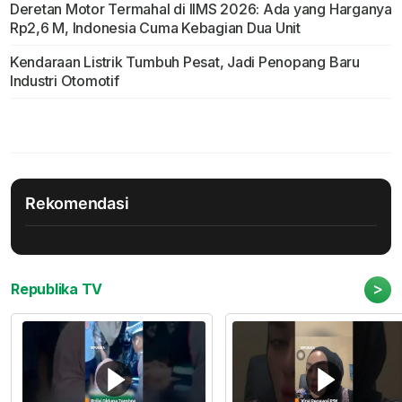
Deretan Motor Termahal di IIMS 2026: Ada yang Harganya
Rp2,6 M, Indonesia Cuma Kebagian Dua Unit
Kendaraan Listrik Tumbuh Pesat, Jadi Penopang Baru
Industri Otomotif
Rekomendasi
>
Republika TV