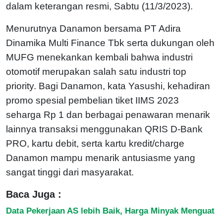
dalam keterangan resmi, Sabtu (11/3/2023).
Menurutnya Danamon bersama PT Adira
Dinamika Multi Finance Tbk serta dukungan oleh
MUFG menekankan kembali bahwa industri
otomotif merupakan salah satu industri top
priority. Bagi Danamon, kata Yasushi, kehadiran
promo spesial pembelian tiket IIMS 2023
seharga Rp 1 dan berbagai penawaran menarik
lainnya transaksi menggunakan QRIS D-Bank
PRO, kartu debit, serta kartu kredit/charge
Danamon mampu menarik antusiasme yang
sangat tinggi dari masyarakat.
Baca Juga :
Data Pekerjaan AS lebih Baik, Harga Minyak Menguat