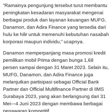
“Ramainya pengunjung tersebut turut membantu
peningkatan kesadaran masyarakat mengenai
berbagai produk dan layanan keuangan MUFG,
Danamon, dan Adira Finance yang tersedia dari
hulu ke hilir untuk memenuhi kebutuhan nasabah
korporasi maupun individu,” ucapnya.
Danamon memperpanjang masa promosi kredit
pemilikan mobil Prima dengan bunga 1,68
persen sampai dengan 31 Maret 2023. Selain itu,
MUFG, Danamon, dan Adira Finance juga
melanjutkan partisipasi sebagai Official Bank
Partner dan Official Multifinance Partner di IIMS
Surabaya 2023, yang akan berlangsung dari 31
Mei—4 Juni 2023 dengan membawa berbagai
penawaran kompetitif.