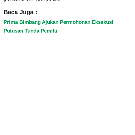
Baca Juga :
Prima Bimbang Ajukan Permohonan Eksekusi
Putusan Tunda Pemilu