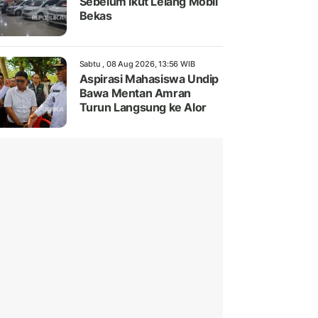
Sebelum Ikut Lelang Mobil
Bekas
Sabtu , 08 Aug 2026, 13:56 WIB
Aspirasi Mahasiswa Undip
Bawa Mentan Amran
Turun Langsung ke Alor