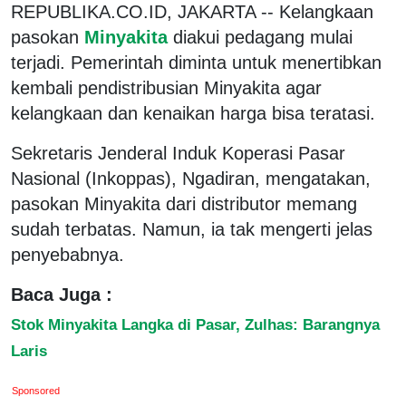
REPUBLIKA.CO.ID, JAKARTA -- Kelangkaan
pasokan
Minyakita
diakui pedagang mulai
terjadi. Pemerintah diminta untuk menertibkan
kembali pendistribusian Minyakita agar
kelangkaan dan kenaikan harga bisa teratasi.
Sekretaris Jenderal Induk Koperasi Pasar
Nasional (Inkoppas), Ngadiran, mengatakan,
pasokan Minyakita dari distributor memang
sudah terbatas. Namun, ia tak mengerti jelas
penyebabnya.
Baca Juga :
Stok Minyakita Langka di Pasar, Zulhas: Barangnya
Laris
Sponsored