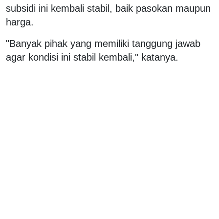
subsidi ini kembali stabil, baik pasokan maupun
harga.
"Banyak pihak yang memiliki tanggung jawab
agar kondisi ini stabil kembali," katanya.