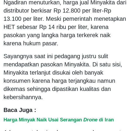
Ngadiran menuturkan, harga jual Minyakita dari
distributor berkisar Rp 12.800 per liter-Rp
13.100 per liter. Meski pemerintah menetapkan
HET sebesar Rp 14 ribu per liter, karena
pasokan yang langka harga terkerek naik
karena hukum pasar.
Sayangnya saat ini pedagang justru sulit
mendapatkan pasokan Minyakita. Di satu sisi,
Minyakita terlanjut disukai oleh banyak
konsumen karena harga terjangkau namun
dikemas sehingga dipastikan kualitas dan
kebersihannya.
Baca Juga :
Harga Minyak Naik Usai Serangan
Drone
di Iran