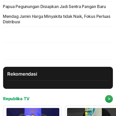
Papua Pegunungan Disiapkan Jadi Sentra Pangan Baru
Mendag Jamin Harga Minyakita tidak Naik, Fokus Perluas
Distribusi
Rekomendasi
>
Republika TV