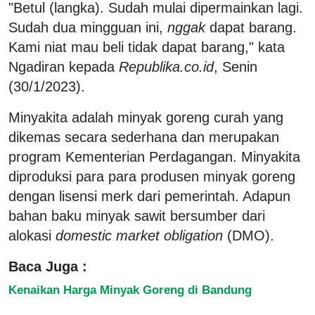
"Betul (langka). Sudah mulai dipermainkan lagi.
Sudah dua mingguan ini,
nggak
dapat barang.
Kami niat mau beli tidak dapat barang," kata
Ngadiran kepada
Republika.co.id
, Senin
(30/1/2023).
Minyakita adalah minyak goreng curah yang
dikemas secara sederhana dan merupakan
program Kementerian Perdagangan. Minyakita
diproduksi para para produsen minyak goreng
dengan lisensi merk dari pemerintah. Adapun
bahan baku minyak sawit bersumber dari
alokasi
domestic market obligation
(DMO).
Baca Juga :
Kenaikan Harga Minyak Goreng di Bandung