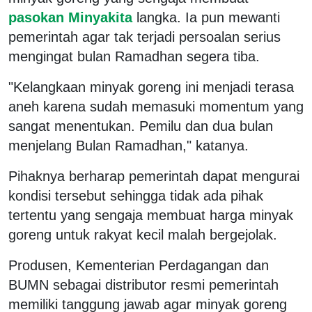
pasokan Minyakita
langka. Ia pun mewanti
pemerintah agar tak terjadi persoalan serius
mengingat bulan Ramadhan segera tiba.
"Kelangkaan minyak goreng ini menjadi terasa
aneh karena sudah memasuki momentum yang
sangat menentukan. Pemilu dan dua bulan
menjelang Bulan Ramadhan," katanya.
Pihaknya berharap pemerintah dapat mengurai
kondisi tersebut sehingga tidak ada pihak
tertentu yang sengaja membuat harga minyak
goreng untuk rakyat kecil malah bergejolak.
Produsen, Kementerian Perdagangan dan
BUMN sebagai distributor resmi pemerintah
memiliki tanggung jawab agar minyak goreng