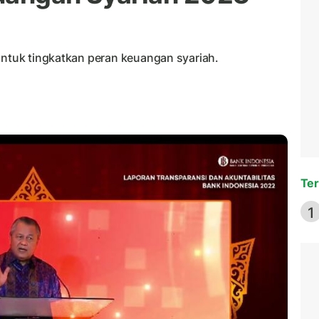
untuk tingkatkan peran keuangan syariah.
Ter
1