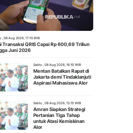
u , 08 Aug 2026, 17:10 WIB
ai Transaksi QRIS Capai Rp 600,69 Triliun
gga Juni 2026
Sabtu , 08 Aug 2026, 16:10 WIB
Mentan Batalkan Rapat di
Jakarta demi Tindaklanjuti
Aspirasi Mahasiswa Alor
Sabtu , 08 Aug 2026, 15:15 WIB
Amran Siapkan Strategi
Pertanian Tiga Tahap
untuk Atasi Kemiskinan
Alor