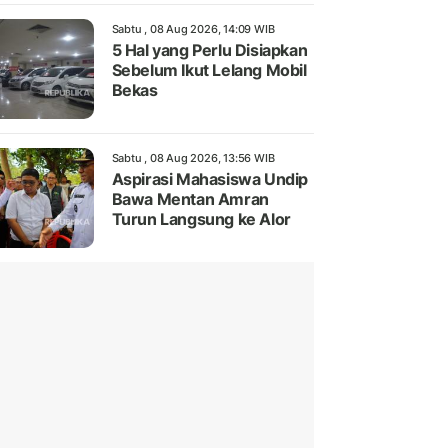
Sabtu , 08 Aug 2026, 14:09 WIB
5 Hal yang Perlu Disiapkan
Sebelum Ikut Lelang Mobil
Bekas
Sabtu , 08 Aug 2026, 13:56 WIB
Aspirasi Mahasiswa Undip
Bawa Mentan Amran
Turun Langsung ke Alor