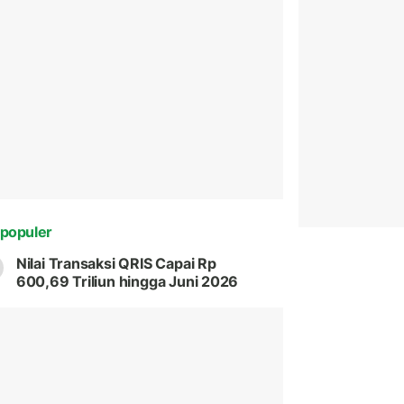
populer
Nilai Transaksi QRIS Capai Rp
600,69 Triliun hingga Juni 2026