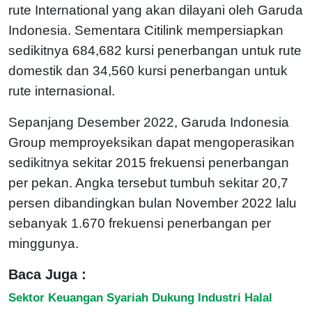
rute International yang akan dilayani oleh Garuda
Indonesia. Sementara Citilink mempersiapkan
sedikitnya 684,682 kursi penerbangan untuk rute
domestik dan 34,560 kursi penerbangan untuk
rute internasional.
Sepanjang Desember 2022, Garuda Indonesia
Group memproyeksikan dapat mengoperasikan
sedikitnya sekitar 2015 frekuensi penerbangan
per pekan. Angka tersebut tumbuh sekitar 20,7
persen dibandingkan bulan November 2022 lalu
sebanyak 1.670 frekuensi penerbangan per
minggunya.
Baca Juga :
Sektor Keuangan Syariah Dukung Industri Halal