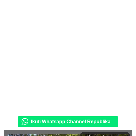
Ikuti Whatsapp Channel Republika