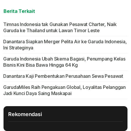
Berita Terkait
Timnas Indonesia tak Gunakan Pesawat Charter, Naik
Garuda ke Thailand untuk Lawan Timor Leste
Danantara Siapkan Merger Pelita Air ke Garuda Indonesia,
Ini Strateginya
Garuda Indonesia Ubah Skema Bagasi, Penumpang Kelas
Bisnis Kini Bisa Bawa Hingga 64 Kg
Danantara Kaji Pembentukan Perusahaan Sewa Pesawat
GarudaMiles Raih Pengakuan Global, Loyalitas Pelanggan
Jadi Kunci Daya Saing Maskapai
Rekomendasi