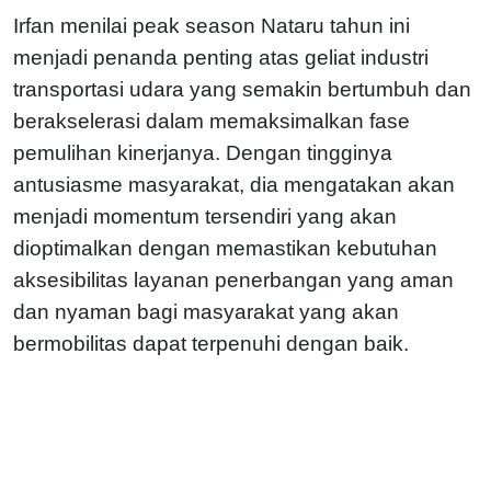
Irfan menilai peak season Nataru tahun ini
menjadi penanda penting atas geliat industri
transportasi udara yang semakin bertumbuh dan
berakselerasi dalam memaksimalkan fase
pemulihan kinerjanya. Dengan tingginya
antusiasme masyarakat, dia mengatakan akan
menjadi momentum tersendiri yang akan
dioptimalkan dengan memastikan kebutuhan
aksesibilitas layanan penerbangan yang aman
dan nyaman bagi masyarakat yang akan
bermobilitas dapat terpenuhi dengan baik.