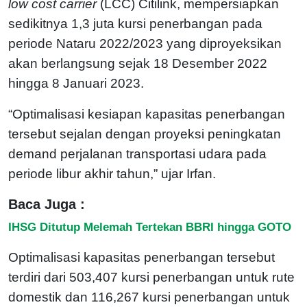
low cost carrier
(LCC) Citilink, mempersiapkan
sedikitnya 1,3 juta kursi penerbangan pada
periode Nataru 2022/2023 yang diproyeksikan
akan berlangsung sejak 18 Desember 2022
hingga 8 Januari 2023.
“Optimalisasi kesiapan kapasitas penerbangan
tersebut sejalan dengan proyeksi peningkatan
demand perjalanan transportasi udara pada
periode libur akhir tahun,” ujar Irfan.
Baca Juga :
IHSG Ditutup Melemah Tertekan BBRI hingga GOTO
Optimalisasi kapasitas penerbangan tersebut
terdiri dari 503,407 kursi penerbangan untuk rute
domestik dan 116,267 kursi penerbangan untuk