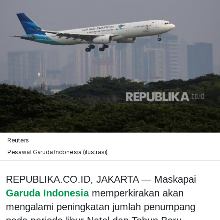
Reuters
Pesawat Garuda Indonesia (ilustrasi)
REPUBLIKA.CO.ID, JAKARTA — Maskapai
Garuda Indonesia
memperkirakan akan
mengalami peningkatan jumlah penumpang