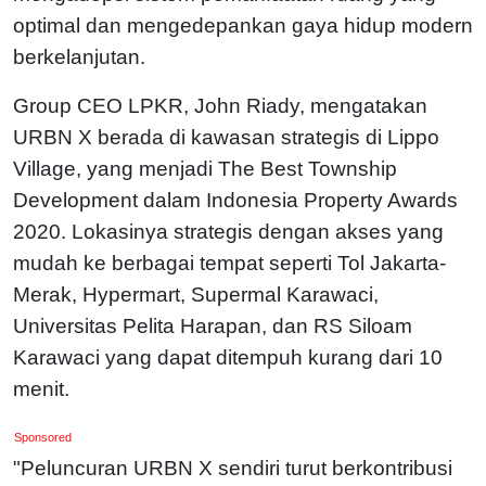
optimal dan mengedepankan gaya hidup modern
berkelanjutan.
Group CEO LPKR, John Riady, mengatakan
URBN X berada di kawasan strategis di Lippo
Village, yang menjadi The Best Township
Development dalam Indonesia Property Awards
2020. Lokasinya strategis dengan akses yang
mudah ke berbagai tempat seperti Tol Jakarta-
Merak, Hypermart, Supermal Karawaci,
Universitas Pelita Harapan, dan RS Siloam
Karawaci yang dapat ditempuh kurang dari 10
menit.
Sponsored
"Peluncuran URBN X sendiri turut berkontribusi