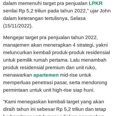
dalam memenuhi target pra penjualan
LPKR
senilai Rp 5,2 triliun pada tahun 2022," ujar John
dalam keterangan tertulisnya, Selasa
(15/11/2022).
Mengejar target pra penjualan tahun 2022,
manajemen akan menerapkan 4 strategi, yakni
meluncurkan kembali produk-produk residensial
untuk pemilik rumah pertama. Lalu menambah
produk residensial premium dan unit ruko,
menawarkan
apartemen
mid-rise untuk
memperluas penetrasi pasar, serta mendorong
permintaan untuk unit high-rise siap huni.
“Kami menegaskan kembali target yang akan
diraih tahun ini sebesar Rp 5,2 triliun dan tetap