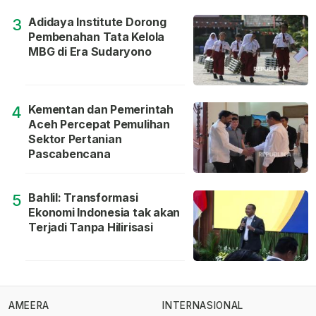
Adidaya Institute Dorong
3
Pembenahan Tata Kelola
MBG di Era Sudaryono
Kementan dan Pemerintah
4
Aceh Percepat Pemulihan
Sektor Pertanian
Pascabencana
Bahlil: Transformasi
5
Ekonomi Indonesia tak akan
Terjadi Tanpa Hilirisasi
AMEERA
INTERNASIONAL