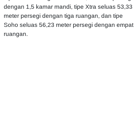
dengan 1,5 kamar mandi, tipe Xtra seluas 53,33
meter persegi dengan tiga ruangan, dan tipe
Soho seluas 56,23 meter persegi dengan empat
ruangan.