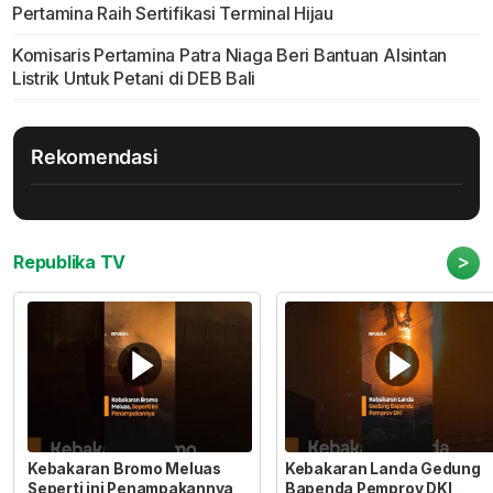
Pertamina Raih Sertifikasi Terminal Hijau
Komisaris Pertamina Patra Niaga Beri Bantuan Alsintan
Listrik Untuk Petani di DEB Bali
Rekomendasi
>
Republika TV
Kebakaran Bromo Meluas
Kebakaran Landa Gedung
Seperti ini Penampakannya
Bapenda Pemprov DKI