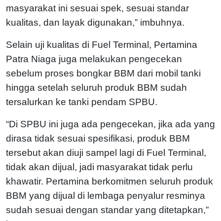
masyarakat ini sesuai spek, sesuai standar
kualitas, dan layak digunakan,” imbuhnya.
Selain uji kualitas di Fuel Terminal, Pertamina
Patra Niaga juga melakukan pengecekan
sebelum proses bongkar BBM dari mobil tanki
hingga setelah seluruh produk BBM sudah
tersalurkan ke tanki pendam SPBU.
“Di SPBU ini juga ada pengecekan, jika ada yang
dirasa tidak sesuai spesifikasi, produk BBM
tersebut akan diuji sampel lagi di Fuel Terminal,
tidak akan dijual, jadi masyarakat tidak perlu
khawatir. Pertamina berkomitmen seluruh produk
BBM yang dijual di lembaga penyalur resminya
sudah sesuai dengan standar yang ditetapkan,”