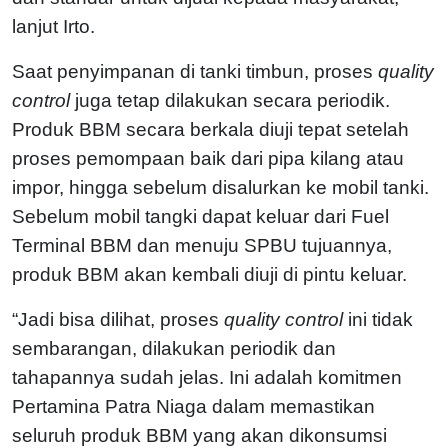
lanjut Irto.
Saat penyimpanan di tanki timbun, proses
quality
control
juga tetap dilakukan secara periodik.
Produk BBM secara berkala diuji tepat setelah
proses pemompaan baik dari pipa kilang atau
impor, hingga sebelum disalurkan ke mobil tanki.
Sebelum mobil tangki dapat keluar dari Fuel
Terminal BBM dan menuju SPBU tujuannya,
produk BBM akan kembali diuji di pintu keluar.
“Jadi bisa dilihat, proses
quality control
ini tidak
sembarangan, dilakukan periodik dan
tahapannya sudah jelas. Ini adalah komitmen
Pertamina Patra Niaga dalam memastikan
seluruh produk BBM yang akan dikonsumsi