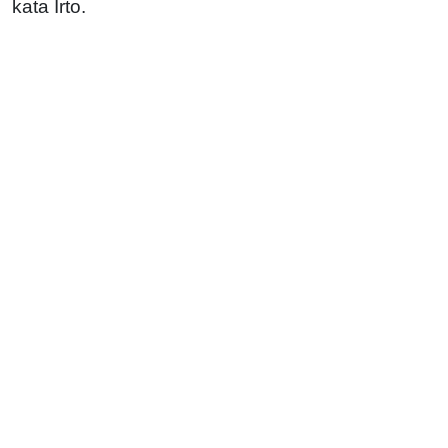
kata Irto.