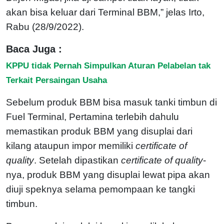
akan bisa keluar dari Terminal BBM,” jelas Irto,
Rabu (28/9/2022).
Baca Juga :
KPPU tidak Pernah Simpulkan Aturan Pelabelan tak
Terkait Persaingan Usaha
Sebelum produk BBM bisa masuk tanki timbun di
Fuel Terminal, Pertamina terlebih dahulu
memastikan produk BBM yang disuplai dari
kilang ataupun impor memiliki
certificate of
quality
. Setelah dipastikan
certificate of quality
-
nya, produk BBM yang disuplai lewat pipa akan
diuji speknya selama pemompaan ke tangki
timbun.