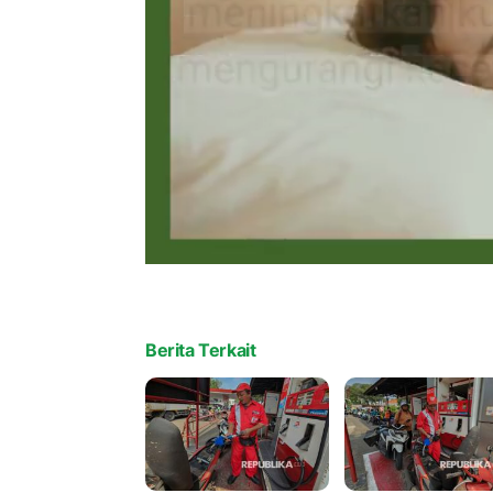
Berita Terkait