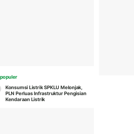
populer
Konsumsi Listrik SPKLU Melonjak,
PLN Perluas Infrastruktur Pengisian
Kendaraan Listrik