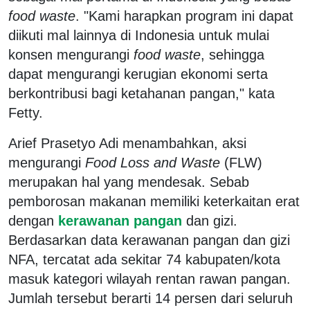
food waste
. "Kami harapkan program ini dapat
diikuti mal lainnya di Indonesia untuk mulai
konsen mengurangi
food waste
, sehingga
dapat mengurangi kerugian ekonomi serta
berkontribusi bagi ketahanan pangan," kata
Fetty.
Arief Prasetyo Adi menambahkan, aksi
mengurangi
Food Loss and Waste
(FLW)
merupakan hal yang mendesak. Sebab
pemborosan makanan memiliki keterkaitan erat
dengan
kerawanan pangan
dan gizi.
Berdasarkan data kerawanan pangan dan gizi
NFA, tercatat ada sekitar 74 kabupaten/kota
masuk kategori wilayah rentan rawan pangan.
Jumlah tersebut berarti 14 persen dari seluruh