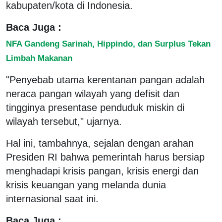
kabupaten/kota di Indonesia.
Baca Juga :
NFA Gandeng Sarinah, Hippindo, dan Surplus Tekan
Limbah Makanan
"Penyebab utama kerentanan pangan adalah
neraca pangan wilayah yang defisit dan
tingginya presentase penduduk miskin di
wilayah tersebut," ujarnya.
Hal ini, tambahnya, sejalan dengan arahan
Presiden RI bahwa pemerintah harus bersiap
menghadapi krisis pangan, krisis energi dan
krisis keuangan yang melanda dunia
internasional saat ini.
Baca Juga :