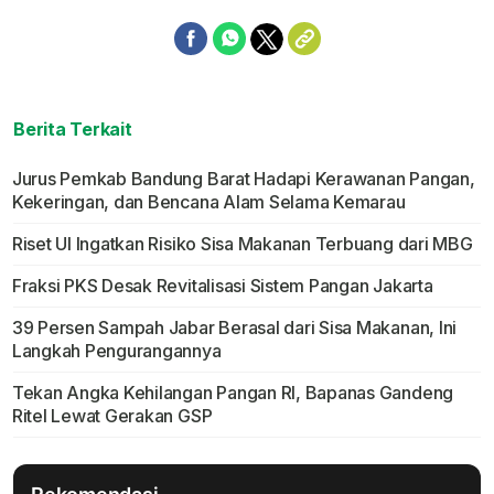
Berita Terkait
Jurus Pemkab Bandung Barat Hadapi Kerawanan Pangan,
Kekeringan, dan Bencana Alam Selama Kemarau
Riset UI Ingatkan Risiko Sisa Makanan Terbuang dari MBG
Fraksi PKS Desak Revitalisasi Sistem Pangan Jakarta
39 Persen Sampah Jabar Berasal dari Sisa Makanan, Ini
Langkah Pengurangannya
Tekan Angka Kehilangan Pangan RI, Bapanas Gandeng
Ritel Lewat Gerakan GSP