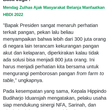
Mendag Zulhas Ajak Masyarakat Belanja Manfaatkan
HBDI 2022
"Bapak Presiden sangat menaruh perhatian
terkait pangan, pekan lalu beliau
menyampaikan bahwa lebih dari 300 juta orang
di negara lain terancam kekurangan pangan
akut dan kelaparan, diperkirakan kalau tidak
ada solusi bisa menjadi 800 juta orang. Ini
harus menjadi perhatian kita bersama untuk
mengurangi pemborosan pangan
from farm to
table
," ungkapnya.
Pada kesempatan yang sama, Kepala Hippindo
Budiharjo Iduansjah mengatakan, pelaku usaha
siap mendukung sinergi NFA, Sarinah, dan