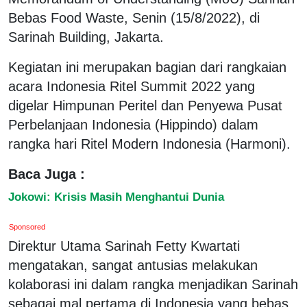
Bebas Food Waste, Senin (15/8/2022), di
Sarinah Building, Jakarta.
Kegiatan ini merupakan bagian dari rangkaian
acara Indonesia Ritel Summit 2022 yang
digelar Himpunan Peritel dan Penyewa Pusat
Perbelanjaan Indonesia (Hippindo) dalam
rangka hari Ritel Modern Indonesia (Harmoni).
Baca Juga :
Jokowi: Krisis Masih Menghantui Dunia
Sponsored
Direktur Utama Sarinah Fetty Kwartati
mengatakan, sangat antusias melakukan
kolaborasi ini dalam rangka menjadikan Sarinah
sebagai mal pertama di Indonesia yang bebas