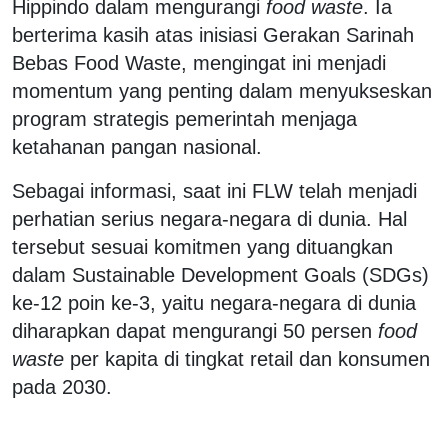
Hippindo dalam mengurangi
food waste
. Ia
berterima kasih atas inisiasi Gerakan Sarinah
Bebas Food Waste, mengingat ini menjadi
momentum yang penting dalam menyukseskan
program strategis pemerintah menjaga
ketahanan pangan nasional.
Sebagai informasi, saat ini FLW telah menjadi
perhatian serius negara-negara di dunia. Hal
tersebut sesuai komitmen yang dituangkan
dalam Sustainable Development Goals (SDGs)
ke-12 poin ke-3, yaitu negara-negara di dunia
diharapkan dapat mengurangi 50 persen
food
waste
per kapita di tingkat retail dan konsumen
pada 2030.