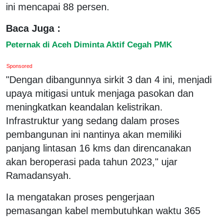
ini mencapai 88 persen.
Baca Juga :
Peternak di Aceh Diminta Aktif Cegah PMK
Sponsored
"Dengan dibangunnya sirkit 3 dan 4 ini, menjadi
upaya mitigasi untuk menjaga pasokan dan
meningkatkan keandalan kelistrikan.
Infrastruktur yang sedang dalam proses
pembangunan ini nantinya akan memiliki
panjang lintasan 16 kms dan direncanakan
akan beroperasi pada tahun 2023," ujar
Ramadansyah.
Ia mengatakan proses pengerjaan
pemasangan kabel membutuhkan waktu 365