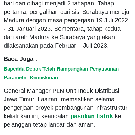
hari dan dibagi menjadi 2 tahapan. Tahap
pertama, pengalihan dari sisi Surabaya menuju
Madura dengan masa pengerjaan 19 Juli 2022
- 31 Januari 2023. Sementara, tahap kedua
dari arah Madura ke Surabaya yang akan
dilaksanakan pada Februari - Juli 2023.
Baca Juga :
Bapedda Depok Telah Rampungkan Penyusunan
Parameter Kemiskinan
General Manager PLN Unit Induk Distribusi
Jawa Timur, Lasiran, memastikan selama
pengerjaan proyek pembangunan infrastruktur
kelistrikan ini, keandalan
pasokan listrik
ke
pelanggan tetap lancar dan aman.