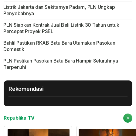
Listrik Jakarta dan Sekitarnya Padam, PLN Ungkap
Penyebabnya
PLN Siapkan Kontrak Jual Beli Listrik 30 Tahun untuk
Percepat Proyek PSEL
Bahlil Pastikan RKAB Batu Bara Utamakan Pasokan
Domestik
PLN Pastikan Pasokan Batu Bara Hampir Seluruhnya
Terpenuhi
Rekomendasi
>
Republika TV