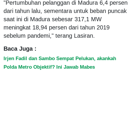
"Pertumbuhan pelanggan di Madura 6,4 persen
dari tahun lalu, sementara untuk beban puncak
saat ini di Madura sebesar 317,1 MW
meningkat 18,94 persen dari tahun 2019
sebelum pandemi," terang Lasiran.
Baca Juga :
Irjen Fadil dan Sambo Sempat Pelukan, akankah
Polda Metro Objektif? Ini Jawab Mabes