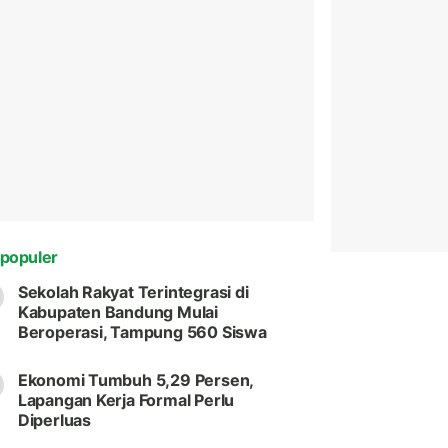
populer
Sekolah Rakyat Terintegrasi di
Kabupaten Bandung Mulai
Beroperasi, Tampung 560 Siswa
Ekonomi Tumbuh 5,29 Persen,
Lapangan Kerja Formal Perlu
Diperluas