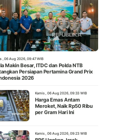
s , 06 Aug 2026, 09:47 WIB
la Makin Besar, ITDC dan Polda NTB
angkan Persiapan Pertamina Grand Prix
Indonesia 2026
Kamis , 06 Aug 2026, 09:33 WIB
Harga Emas Antam
Meroket, Naik Rp50 Ribu
per Gram Hari Ini
Kamis , 06 Aug 2026, 09:23 WIB