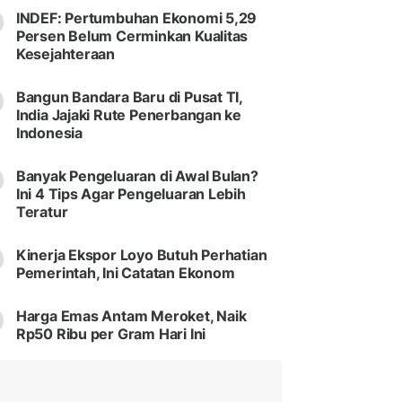
INDEF: Pertumbuhan Ekonomi 5,29
Persen Belum Cerminkan Kualitas
Kesejahteraan
Bangun Bandara Baru di Pusat TI,
India Jajaki Rute Penerbangan ke
Indonesia
Banyak Pengeluaran di Awal Bulan?
Ini 4 Tips Agar Pengeluaran Lebih
Teratur
Kinerja Ekspor Loyo Butuh Perhatian
Pemerintah, Ini Catatan Ekonom
Harga Emas Antam Meroket, Naik
Rp50 Ribu per Gram Hari Ini