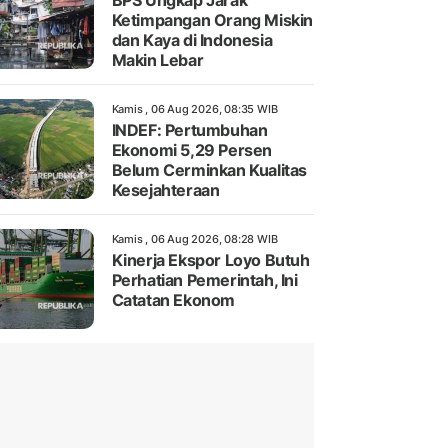
BPS Ungkap Jarak
Ketimpangan Orang Miskin
dan Kaya di Indonesia
Makin Lebar
Kamis , 06 Aug 2026, 08:35 WIB
INDEF: Pertumbuhan
Ekonomi 5,29 Persen
Belum Cerminkan Kualitas
Kesejahteraan
Kamis , 06 Aug 2026, 08:28 WIB
Kinerja Ekspor Loyo Butuh
Perhatian Pemerintah, Ini
Catatan Ekonom