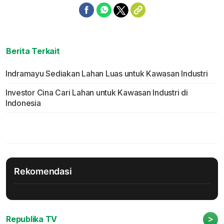
Berita Terkait
Indramayu Sediakan Lahan Luas untuk Kawasan Industri
Investor Cina Cari Lahan untuk Kawasan Industri di
Indonesia
Rekomendasi
>
Republika TV