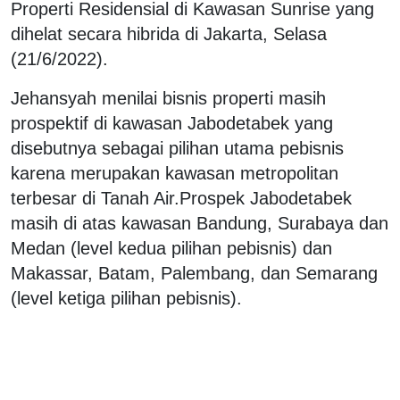
Properti Residensial di Kawasan Sunrise yang
dihelat secara hibrida di Jakarta, Selasa
(21/6/2022).
Jehansyah menilai bisnis properti masih
prospektif di kawasan Jabodetabek yang
disebutnya sebagai pilihan utama pebisnis
karena merupakan kawasan metropolitan
terbesar di Tanah Air.Prospek Jabodetabek
masih di atas kawasan Bandung, Surabaya dan
Medan (level kedua pilihan pebisnis) dan
Makassar, Batam, Palembang, dan Semarang
(level ketiga pilihan pebisnis).