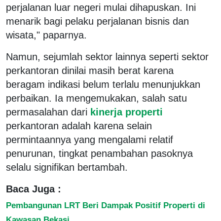
perjalanan luar negeri mulai dihapuskan. Ini
menarik bagi pelaku perjalanan bisnis dan
wisata," paparnya.
Namun, sejumlah sektor lainnya seperti sektor
perkantoran dinilai masih berat karena
beragam indikasi belum terlalu menunjukkan
perbaikan. Ia mengemukakan, salah satu
permasalahan dari
kinerja properti
perkantoran adalah karena selain
permintaannya yang mengalami relatif
penurunan, tingkat penambahan pasoknya
selalu signifikan bertambah.
Baca Juga :
Pembangunan LRT Beri Dampak Positif Properti di
Kawasan Bekasi