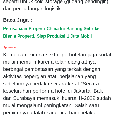
seperti untuk cold storage (gudang pendingin)
dan pergudangan logistik.
Baca Juga :
Perusahaan Properti China Ini Banting Setir ke
Bisnis Properti, Siap Produksi 1 Juta Mobil
Sponsored
Kemudian, kinerja sektor perhotelan juga sudah
mulai memulih karena telah diangkatnya
berbagai pembatasan yang terkait dengan
aktivitas bepergian atau perjalanan yang
sebelumnya berlaku secara ketat."Secara
keseluruhan performa hotel di Jakarta, Bali,
dan Surabaya memasuki kuartal II-2022 sudah
mulai mengalami peningkatan. Salah satu
pemicunya adalah karantina bagi pelaku