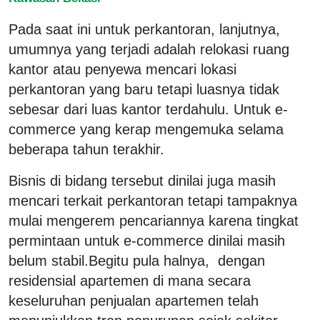
Pada saat ini untuk perkantoran, lanjutnya,
umumnya yang terjadi adalah relokasi ruang
kantor atau penyewa mencari lokasi
perkantoran yang baru tetapi luasnya tidak
sebesar dari luas kantor terdahulu. Untuk e-
commerce yang kerap mengemuka selama
beberapa tahun terakhir.
Bisnis di bidang tersebut dinilai juga masih
mencari terkait perkantoran tetapi tampaknya
mulai mengerem pencariannya karena tingkat
permintaan untuk e-commerce dinilai masih
belum stabil.Begitu pula halnya, dengan
residensial apartemen di mana secara
keseluruhan penjualan apartemen telah