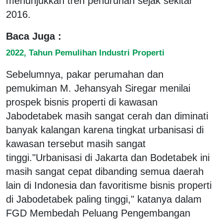
menunjukkan tren penurunan sejak sekitar
2016.
Baca Juga :
2022, Tahun Pemulihan Industri Properti
Sebelumnya, pakar perumahan dan
pemukiman M. Jehansyah Siregar menilai
prospek bisnis properti di kawasan
Jabodetabek masih sangat cerah dan diminati
banyak kalangan karena tingkat urbanisasi di
kawasan tersebut masih sangat
tinggi."Urbanisasi di Jakarta dan Bodetabek ini
masih sangat cepat dibanding semua daerah
lain di Indonesia dan favoritisme bisnis properti
di Jabodetabek paling tinggi," katanya dalam
FGD Membedah Peluang Pengembangan