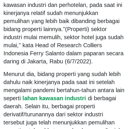
kawasan industri dan perhotelan, pada saat ini
kinerjanya relatif sudah menunjukkan
pemulihan yang lebih baik dibanding berbagai
bidang properti lainnya."(Properti) sektor
industri mulai memulih, sektor hotel juga sudah
mulai," kata Head of Research Colliers
Indonesia Ferry Salanto dalam paparan secara
daring di Jakarta, Rabu (6/7/2022).
Menurut dia, bidang properti yang sudah lebih
dahulu naik kinerjanya pada saat ini setelah
mengalami pandemi bertahun-tahun antara lain
seperti
lahan kawasan industri
di berbagai
daerah. Selain itu, berbagai properti
derivatif/turunannya dari sektor industri
tersebut juga telah menunjukkan pemulihan