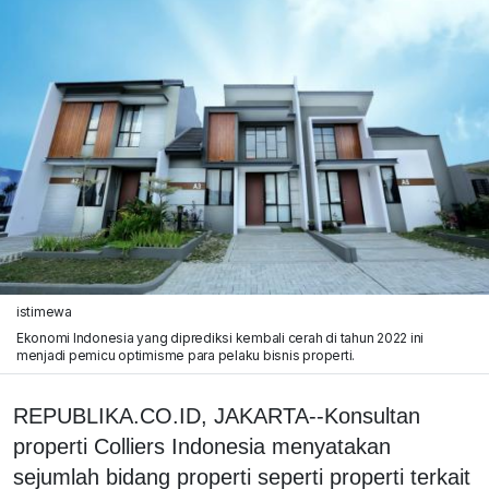
istimewa
Ekonomi Indonesia yang diprediksi kembali cerah di tahun 2022 ini
menjadi pemicu optimisme para pelaku bisnis properti.
REPUBLIKA.CO.ID, JAKARTA--Konsultan
properti Colliers Indonesia menyatakan
sejumlah bidang properti seperti properti terkait