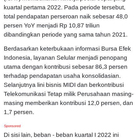
kuartal pertama 2022. Pada periode tersebut,
total pendapatan perseroan naik sebesar 48,0
persen YoY menjadi Rp 10,87 triliun
dibandingkan periode yang sama tahun 2021.
Berdasarkan keterbukaan informasi Bursa Efek
Indonesia, layanan Selular menjadi penopang
utama dengan kontribusi sebesar 86,3 persen
terhadap pendapatan usaha konsolidasian.
Selanjutnya lini bisnis MIDI dan berkontribusi
Telekomunikasi Tetap milik Perusahaan masing-
masing memberikan kontribusi 12,0 persen, dan
1,7 persen.
Sponsored
Di sisi lain, beban - beban kuartal I 2022 ini