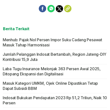
Berita Terkait
Menhub: Pajak Nol Persen Impor Suku Cadang Pesawat
Masuk Tahap Harmonisasi
Jumlah Pelanggan Indosat Bertambah, Region Jateng-DIY
Kontribusi 15,9 Juta
Laba Tugu Insurance Melonjak 363 Persen Awal 2025,
Ditopang Ekspansi dan Digitalisasi
Masuk Kategori UMKM, Ojek Online Dipastikan Tetap
Dapat Subsidi BBM
Indosat Bukukan Pendapatan 2023 Rp 51,2 Triliun, Naik 10
Persen