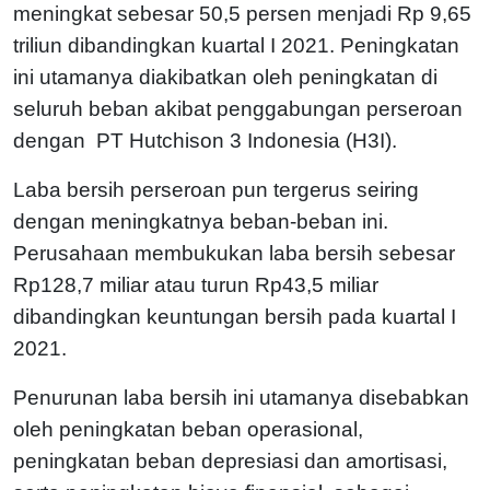
meningkat sebesar 50,5 persen menjadi Rp 9,65
triliun dibandingkan kuartal I 2021. Peningkatan
ini utamanya diakibatkan oleh peningkatan di
seluruh beban akibat penggabungan perseroan
dengan PT Hutchison 3 Indonesia (H3I).
Laba bersih perseroan pun tergerus seiring
dengan meningkatnya beban-beban ini.
Perusahaan membukukan laba bersih sebesar
Rp128,7 miliar atau turun Rp43,5 miliar
dibandingkan keuntungan bersih pada kuartal I
2021.
Penurunan laba bersih ini utamanya disebabkan
oleh peningkatan beban operasional,
peningkatan beban depresiasi dan amortisasi,