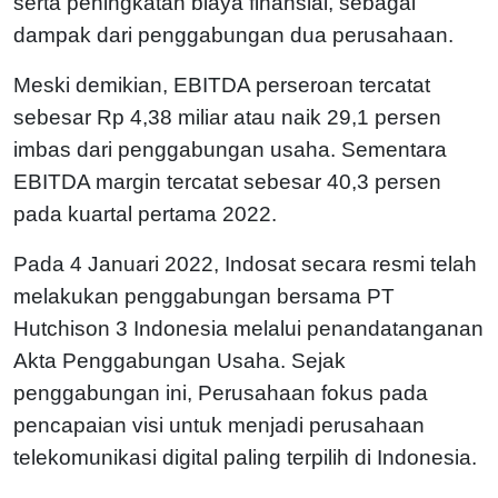
serta peningkatan biaya finansial, sebagai
dampak dari penggabungan dua perusahaan.
Meski demikian, EBITDA perseroan tercatat
sebesar Rp 4,38 miliar atau naik 29,1 persen
imbas dari penggabungan usaha. Sementara
EBITDA margin tercatat sebesar 40,3 persen
pada kuartal pertama 2022.
Pada 4 Januari 2022, Indosat secara resmi telah
melakukan penggabungan bersama PT
Hutchison 3 Indonesia melalui penandatanganan
Akta Penggabungan Usaha. Sejak
penggabungan ini, Perusahaan fokus pada
pencapaian visi untuk menjadi perusahaan
telekomunikasi digital paling terpilih di Indonesia.