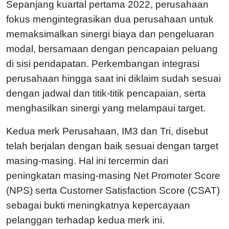
Sepanjang kuartal pertama 2022, perusahaan
fokus mengintegrasikan dua perusahaan untuk
memaksimalkan sinergi biaya dan pengeluaran
modal, bersamaan dengan pencapaian peluang
di sisi pendapatan. Perkembangan integrasi
perusahaan hingga saat ini diklaim sudah sesuai
dengan jadwal dan titik-titik pencapaian, serta
menghasilkan sinergi yang melampaui target.
Kedua merk Perusahaan, IM3 dan Tri, disebut
telah berjalan dengan baik sesuai dengan target
masing-masing. Hal ini tercermin dari
peningkatan masing-masing Net Promoter Score
(NPS) serta Customer Satisfaction Score (CSAT)
sebagai bukti meningkatnya kepercayaan
pelanggan terhadap kedua merk ini.