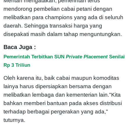
Mentan mengatakan, pemerintah terus
mendorong pembelian cabai petani dengan
melibatkan para champions yang ada di seluruh
daerah. Sehingga transaksi harga yang
disepakati masih dalam tahap menguntungkan.
Baca Juga :
Pemerintah Terbitkan SUN
Private Placement
Senilai
Rp 3 Triliun
Oleh karena itu, baik cabai maupun komoditas
lainya harus dipersiapkan bersama dengan
melibatkan lembaga dan kementerian lain."Kita
bahkan memberi bantuan pada akses distribusi
terhadap berbagai pergerakan yang ada,"
tuturnya.