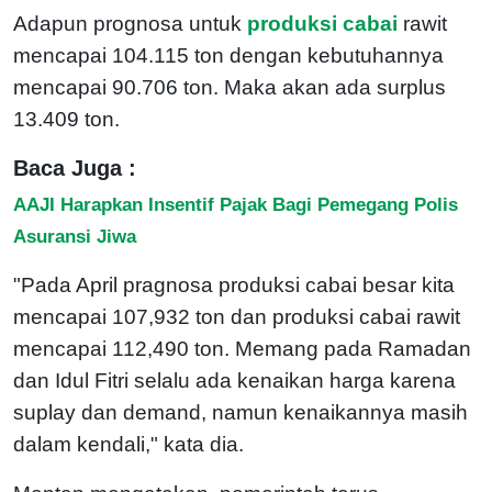
Adapun prognosa untuk
produksi cabai
rawit
mencapai 104.115 ton dengan kebutuhannya
mencapai 90.706 ton. Maka akan ada surplus
13.409 ton.
Baca Juga :
AAJI Harapkan Insentif Pajak Bagi Pemegang Polis
Asuransi Jiwa
"Pada April pragnosa produksi cabai besar kita
mencapai 107,932 ton dan produksi cabai rawit
mencapai 112,490 ton. Memang pada Ramadan
dan Idul Fitri selalu ada kenaikan harga karena
suplay dan demand, namun kenaikannya masih
dalam kendali," kata dia.