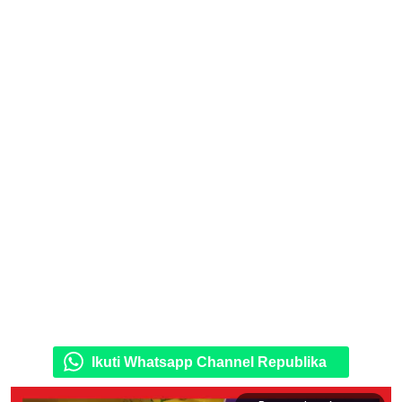
Ikuti Whatsapp Channel Republika