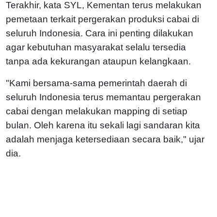
Terakhir, kata SYL, Kementan terus melakukan
pemetaan terkait pergerakan produksi cabai di
seluruh Indonesia. Cara ini penting dilakukan
agar kebutuhan masyarakat selalu tersedia
tanpa ada kekurangan ataupun kelangkaan.
"Kami bersama-sama pemerintah daerah di
seluruh Indonesia terus memantau pergerakan
cabai dengan melakukan mapping di setiap
bulan. Oleh karena itu sekali lagi sandaran kita
adalah menjaga ketersediaan secara baik," ujar
dia.