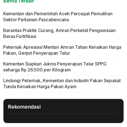
Berita Terkait
Kementan dan Pemerintah Aceh Percepat Pemulihan
Sektor Pertanian Pascabencana
Berantas Praktik Curang, Amran Perketat Pengawasan
Beras Fortifikasi
Peternak Apresiasi Mentan Amran Tahan Kenaikan Harga
Pakan, Genjot Penyerapan Telur
Kementan Siapkan Juknis Penyerapan Telur SPPG
seharga Rp 26.500 per Kilogram
Lindungi Peternak, Kementan dan Industri Pakan Sepakat
Tunda Kenaikan Harga Pakan Ayam
Rekomendasi