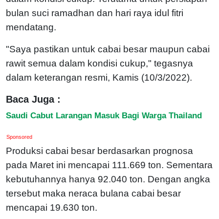
bulan suci ramadhan dan hari raya idul fitri
mendatang.
"Saya pastikan untuk cabai besar maupun cabai
rawit semua dalam kondisi cukup," tegasnya
dalam keterangan resmi, Kamis (10/3/2022).
Baca Juga :
Saudi Cabut Larangan Masuk Bagi Warga Thailand
Sponsored
Produksi cabai besar berdasarkan prognosa
pada Maret ini mencapai 111.669 ton. Sementara
kebutuhannya hanya 92.040 ton. Dengan angka
tersebut maka neraca bulana cabai besar
mencapai 19.630 ton.