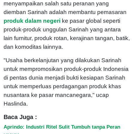
menyampaikan salah satu peranan yang
diemban Sarinah adalah membantu pemasaran
produk dalam negeri
ke pasar global seperti
produk-produk unggulan Sarinah yang antara
lain furnitur, produk rotan, kerajinan tangan, batik,
dan komoditas lainnya.
"Usaha berkelanjutan yang dilakukan Sarinah
untuk mempromosikan produk-produk Indonesia
di pentas dunia menjadi bukti kesiapan Sarinah
untuk memperluas perdagangan produk khas
nusantara ke pasar mancanegara," ucap
Haslinda.
Baca Juga :
Aprindo: Industri Ritel Sulit Tumbuh tanpa Peran