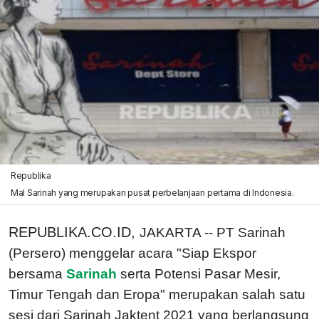
Republika
Mal Sarinah yang merupakan pusat perbelanjaan pertama di Indonesia.
REPUBLIKA.CO.ID,
JAKARTA -- PT Sarinah
(Persero) menggelar acara "Siap Ekspor
bersama
Sarinah
serta Potensi Pasar Mesir,
Timur Tengah dan Eropa" merupakan salah satu
sesi dari Sarinah Jaktent 2021 yang berlangsung