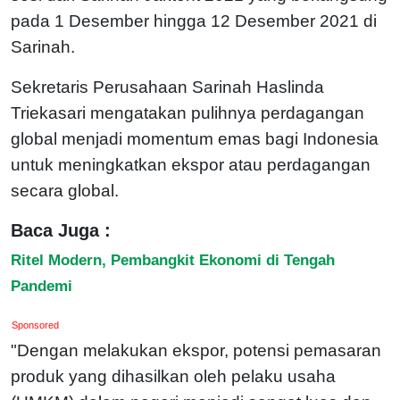
pada 1 Desember hingga 12 Desember 2021 di
Sarinah.
Sekretaris Perusahaan Sarinah Haslinda
Triekasari mengatakan pulihnya perdagangan
global menjadi momentum emas bagi Indonesia
untuk meningkatkan ekspor atau perdagangan
secara global.
Baca Juga :
Ritel Modern, Pembangkit Ekonomi di Tengah
Pandemi
Sponsored
"Dengan melakukan ekspor, potensi pemasaran
produk yang dihasilkan oleh pelaku usaha