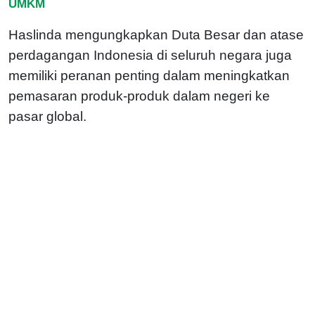
UMKM
Haslinda mengungkapkan Duta Besar dan atase
perdagangan Indonesia di seluruh negara juga
memiliki peranan penting dalam meningkatkan
pemasaran produk-produk dalam negeri ke
pasar global.