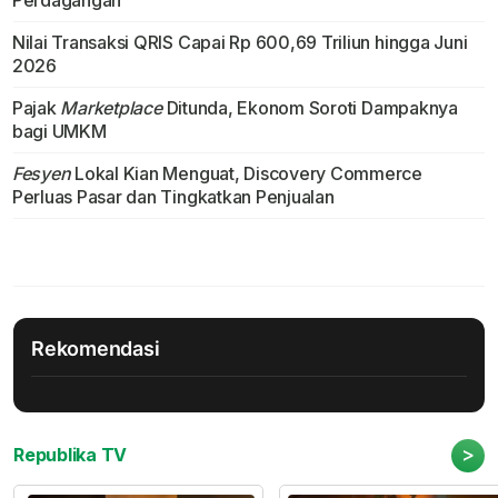
Perdagangan
Nilai Transaksi QRIS Capai Rp 600,69 Triliun hingga Juni
2026
Pajak
Marketplace
Ditunda, Ekonom Soroti Dampaknya
bagi UMKM
Fesyen
Lokal Kian Menguat, Discovery Commerce
Perluas Pasar dan Tingkatkan Penjualan
Rekomendasi
>
Republika TV