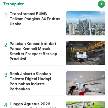
>
Terpopuler
Transformasi BUMN,
1
Telkom Pangkas 34 Entitas
Usaha
Pasokan Konsentrat dari
2
Papua Kembali Masuk,
Smelter Freeport Bersiap
Produksi
Bank Jakarta Siapkan
3
Talenta Digital Hadapi
Perubahan Industri
Perbankan
Hingga Agustus 2026,
4