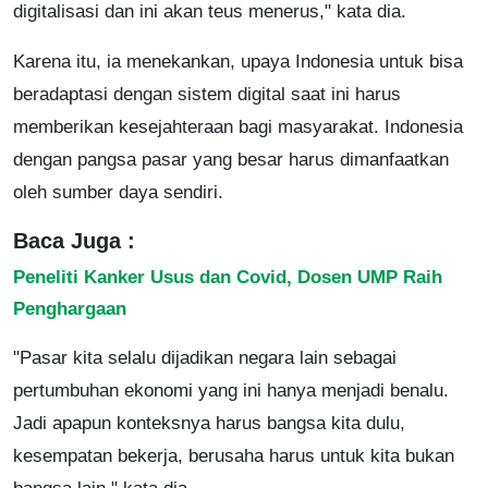
digitalisasi dan ini akan teus menerus," kata dia.
Karena itu, ia menekankan, upaya Indonesia untuk bisa
beradaptasi dengan sistem digital saat ini harus
memberikan kesejahteraan bagi masyarakat. Indonesia
dengan pangsa pasar yang besar harus dimanfaatkan
oleh sumber daya sendiri.
Baca Juga :
Peneliti Kanker Usus dan Covid, Dosen UMP Raih
Penghargaan
"Pasar kita selalu dijadikan negara lain sebagai
pertumbuhan ekonomi yang ini hanya menjadi benalu.
Jadi apapun konteksnya harus bangsa kita dulu,
kesempatan bekerja, berusaha harus untuk kita bukan