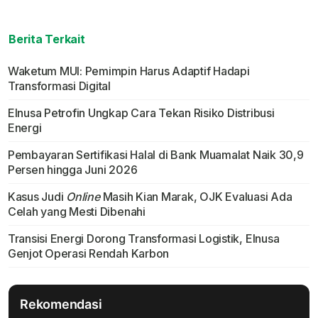
Berita Terkait
Waketum MUI: Pemimpin Harus Adaptif Hadapi
Transformasi Digital
Elnusa Petrofin Ungkap Cara Tekan Risiko Distribusi
Energi
Pembayaran Sertifikasi Halal di Bank Muamalat Naik 30,9
Persen hingga Juni 2026
Kasus Judi
Online
Masih Kian Marak, OJK Evaluasi Ada
Celah yang Mesti Dibenahi
Transisi Energi Dorong Transformasi Logistik, Elnusa
Genjot Operasi Rendah Karbon
Rekomendasi