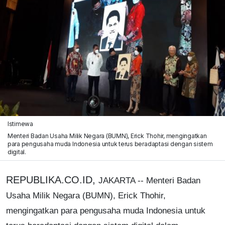
Istimewa
Menteri Badan Usaha Milik Negara (BUMN), Erick Thohir, mengingatkan
para pengusaha muda Indonesia untuk terus beradaptasi dengan sistem
digital.
REPUBLIKA.CO.ID,
JAKARTA -- Menteri Badan
Usaha Milik Negara (BUMN), Erick Thohir,
mengingatkan para pengusaha muda Indonesia untuk