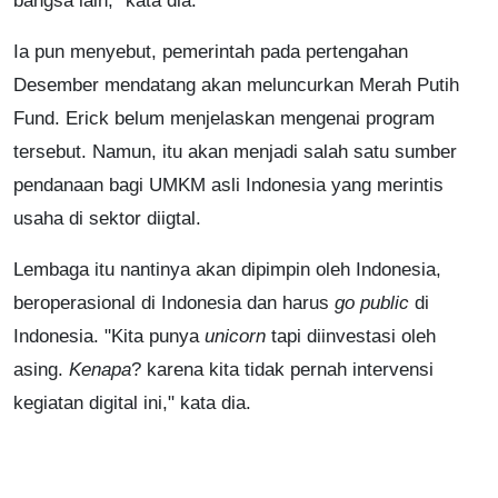
bangsa lain," kata dia.
Ia pun menyebut, pemerintah pada pertengahan
Desember mendatang akan meluncurkan Merah Putih
Fund. Erick belum menjelaskan mengenai program
tersebut. Namun, itu akan menjadi salah satu sumber
pendanaan bagi UMKM asli Indonesia yang merintis
usaha di sektor diigtal.
Lembaga itu nantinya akan dipimpin oleh Indonesia,
beroperasional di Indonesia dan harus
go public
di
Indonesia. "Kita punya
unicorn
tapi diinvestasi oleh
asing.
Kenapa
? karena kita tidak pernah intervensi
kegiatan digital ini," kata dia.