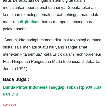
terus beradaptasi dengan sistem digital dalam
menjalankan operasional usahanya. Sebab, tekanan
kemajuan teknologi semakin kuat sehingga mau tidak
mau tren
digitalisasi
harus mampu diimbangi para
pelaku usaha.
"Saat ini kita hadapi tekanan disrupsi teknologi di mana
digitalisais menjadi suatu hal yang sangat amat
menekan kita semua," kata Erick dalam Technopreneur
Fest Himpunan Pengusaha Muda Indonesia di Jakarta,
Jumat (19/11).
Baca Juga :
Bunda Pintar Indonesia Tanggapi Hibah Rp 900 Juta
dari DKI
Sponsored