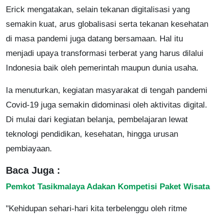
Erick mengatakan, selain tekanan digitalisasi yang
semakin kuat, arus globalisasi serta tekanan kesehatan
di masa pandemi juga datang bersamaan. Hal itu
menjadi upaya transformasi terberat yang harus dilalui
Indonesia baik oleh pemerintah maupun dunia usaha.
Ia menuturkan, kegiatan masyarakat di tengah pandemi
Covid-19 juga semakin didominasi oleh aktivitas digital.
Di mulai dari kegiatan belanja, pembelajaran lewat
teknologi pendidikan, kesehatan, hingga urusan
pembiayaan.
Baca Juga :
Pemkot Tasikmalaya Adakan Kompetisi Paket Wisata
"Kehidupan sehari-hari kita terbelenggu oleh ritme