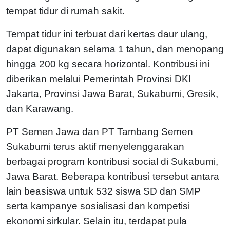
tempat tidur di rumah sakit.
Tempat tidur ini terbuat dari kertas daur ulang,
dapat digunakan selama 1 tahun, dan menopang
hingga 200 kg secara horizontal. Kontribusi ini
diberikan melalui Pemerintah Provinsi DKI
Jakarta, Provinsi Jawa Barat, Sukabumi, Gresik,
dan Karawang.
PT Semen Jawa dan PT Tambang Semen
Sukabumi terus aktif menyelenggarakan
berbagai program kontribusi social di Sukabumi,
Jawa Barat. Beberapa kontribusi tersebut antara
lain beasiswa untuk 532 siswa SD dan SMP
serta kampanye sosialisasi dan kompetisi
ekonomi sirkular. Selain itu, terdapat pula