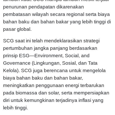
penurunan pendapatan dikarenakan
pembatasan wilayah secara regional serta biaya
bahan baku dan bahan bakar yang lebih tinggi di
pasar global.
SCG saat ini telah mendeklarasikan strategi
pertumbuhan jangka panjang berdasarkan
prinsip ESG—Environment, Social, and
Governance (Lingkungan, Sosial, dan Tata
Kelola). SCG juga berencana untuk mengelola
biaya bahan baku dan bahan bakar,
meningkatkan penggunaan energi terbarukan
pada biomassa dan solar, serta mempersiapkan
diri untuk kemungkinan terjadinya inflasi yang
lebih tinggi.