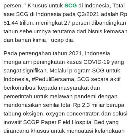
persen. ” Khusus untuk
SCG
di Indonesia, Total
aset SCG di Indonesia pada Q3/2021 adalah Rp
51,44 triliun, meningkat 27 persen dibandingkan
tahun sebelumnya terutama dari bisnis kemasan
dan bahan kimia," ucap dia.
Pada pertengahan tahun 2021, Indonesia
mengalami peningkatan kasus COVID-19 yang
sangat signifikan. Melalui program SCG untuk
Indonesia, #PeduliBersama, SCG secara aktif
berkontribusi kepada masyarakat dan
pemerintah untuk melawan pandemi dengan
mendonasikan senilai total Rp 2,3 miliar berupa
tabung oksigen, oxygen concentrator, dan solusi
inovatif SCGP Paper Field Hospital Bed yang
dirancang khusus untuk mengatasi kelangkaan