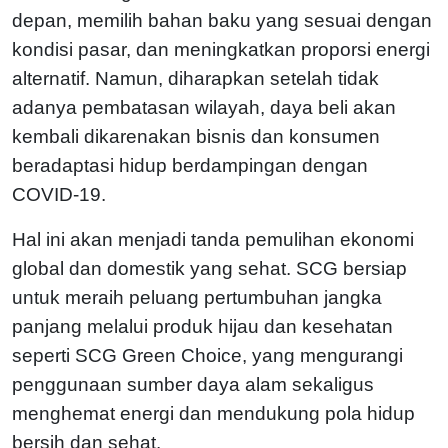
depan, memilih bahan baku yang sesuai dengan
kondisi pasar, dan meningkatkan proporsi energi
alternatif. Namun, diharapkan setelah tidak
adanya pembatasan wilayah, daya beli akan
kembali dikarenakan bisnis dan konsumen
beradaptasi hidup berdampingan dengan
COVID-19.
Hal ini akan menjadi tanda pemulihan ekonomi
global dan domestik yang sehat. SCG bersiap
untuk meraih peluang pertumbuhan jangka
panjang melalui produk hijau dan kesehatan
seperti SCG Green Choice, yang mengurangi
penggunaan sumber daya alam sekaligus
menghemat energi dan mendukung pola hidup
bersih dan sehat.