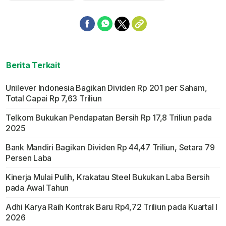
Berita Terkait
Unilever Indonesia Bagikan Dividen Rp 201 per Saham,
Total Capai Rp 7,63 Triliun
Telkom Bukukan Pendapatan Bersih Rp 17,8 Triliun pada
2025
Bank Mandiri Bagikan Dividen Rp 44,47 Triliun, Setara 79
Persen Laba
Kinerja Mulai Pulih, Krakatau Steel Bukukan Laba Bersih
pada Awal Tahun
Adhi Karya Raih Kontrak Baru Rp4,72 Triliun pada Kuartal I
2026