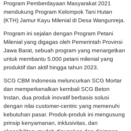
Program Pemberdayaan Masyarakat 2021
mendukung Program Kelompok Tani Hutan
(KTH) Jamur Kayu Milenial di Desa Wangunreja.
Program ini sejalan dengan Program Petani
Milenial yang digagas oleh Pemerintah Provinsi
Jawa Barat, sebuah program yang menargetkan
untuk membantu 5.000 petani milenial yang
produktif dan aktif hingga tahun 2023.
SCG CBM Indonesia meluncurkan SCG Mortar
dan memperkenalkan kembali SCG Beton
Instan, dua produk inovatif berbasis solusi
dengan nilai customer-centric yang memenuhi
kebutuhan pasar. Produk-produk ini mengusung
prinsip kenyamanan, inklusivitas, dan