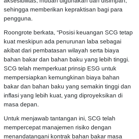
aksesibilitas; mudah digunakan dan disimpan,
sehingga memberikan kepraktisan bagi para
pengguna.
Roongrote berkata, “Posisi keuangan SCG tetap
kuat meskipun ada penurunan laba sebagai
akibat dari pembatasan wilayah serta biaya
bahan bakar dan bahan baku yang lebih tinggi.
SCG telah memperkuat prinsip ESG untuk
mempersiapkan kemungkinan biaya bahan
bakar dan bahan baku yang semakin tinggi dan
inflasi yang lebih kuat, yang diproyeksikan di
masa depan.
Untuk menjawab tantangan ini, SCG telah
mempercepat manajemen risiko dengan
menandatangani kontrak bahan bakar masa