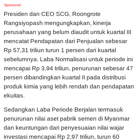
Sponsored
Presiden dan CEO SCG, Roongrote
Rangsiyopash mengungkapkan, kinerja
perusahaan yang belum diaudit untuk kuartal III
mencatat Pendapatan dari Penjualan sebesar
Rp 57,31 triliun turun 1 persen dari kuartal
sebelumnya. Laba Normalisasi untuk periode ini
mencapai Rp 3,94 triliun, penurunan sebesar 47
persen dibandingkan kuartal II pada distribusi
produk kimia yang lebih rendah dan pendapatan
ekuitas.
Sedangkan Laba Periode Berjalan termasuk
penurunan nilai aset pabrik semen di Myanmar
dan keuntungan dari penyesuaian nilai wajar
investasi mencapai Rp 2,97 triliun, turun 60