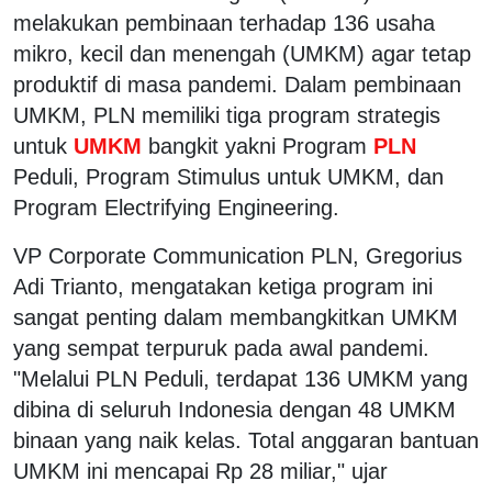
melakukan pembinaan terhadap 136 usaha
mikro, kecil dan menengah (UMKM) agar tetap
produktif di masa pandemi. Dalam pembinaan
UMKM, PLN memiliki tiga program strategis
untuk
UMKM
bangkit yakni Program
PLN
Peduli, Program Stimulus untuk UMKM, dan
Program Electrifying Engineering.
VP Corporate Communication PLN, Gregorius
Adi Trianto, mengatakan ketiga program ini
sangat penting dalam membangkitkan UMKM
yang sempat terpuruk pada awal pandemi.
"Melalui PLN Peduli, terdapat 136 UMKM yang
dibina di seluruh Indonesia dengan 48 UMKM
binaan yang naik kelas. Total anggaran bantuan
UMKM ini mencapai Rp 28 miliar," ujar