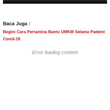
Baca Juga :
Begini Cara Pertamina Bantu UMKM Selama Pademi
Covid-19
Error loading content