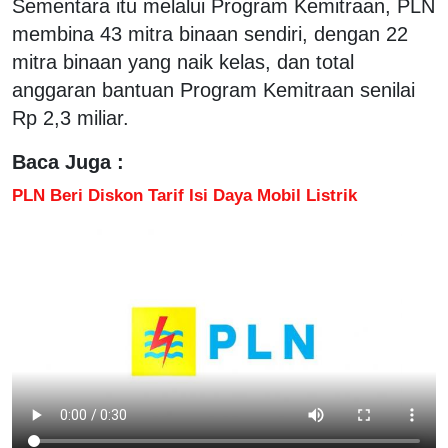
Sementara itu melalui Program Kemitraan, PLN
membina 43 mitra binaan sendiri, dengan 22
mitra binaan yang naik kelas, dan total
anggaran bantuan Program Kemitraan senilai
Rp 2,3 miliar.
Baca Juga :
PLN Beri Diskon Tarif Isi Daya Mobil Listrik