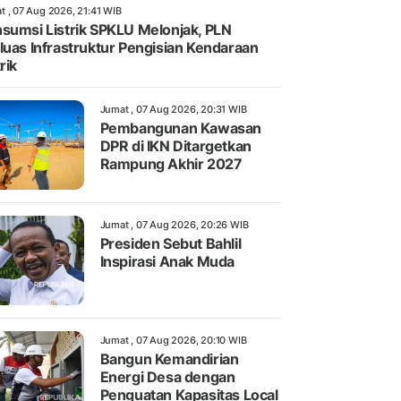
t , 07 Aug 2026, 21:41 WIB
sumsi Listrik SPKLU Melonjak, PLN
luas Infrastruktur Pengisian Kendaraan
rik
Jumat , 07 Aug 2026, 20:31 WIB
Pembangunan Kawasan
DPR di IKN Ditargetkan
Rampung Akhir 2027
Jumat , 07 Aug 2026, 20:26 WIB
Presiden Sebut Bahlil
Inspirasi Anak Muda
Jumat , 07 Aug 2026, 20:10 WIB
Bangun Kemandirian
Energi Desa dengan
Penguatan Kapasitas Local