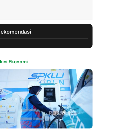
Rekomendasi
kini Ekonomi