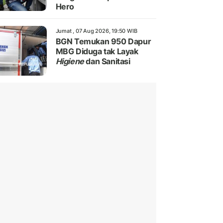
Hero
Jumat , 07 Aug 2026, 19:50 WIB
BGN Temukan 950 Dapur
MBG Diduga tak Layak
Higiene
dan Sanitasi