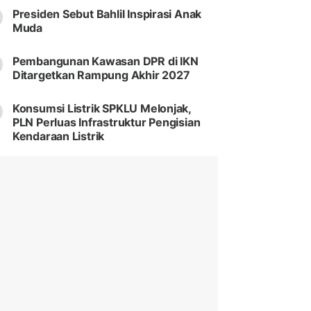
Presiden Sebut Bahlil Inspirasi Anak
Muda
Pembangunan Kawasan DPR di IKN
Ditargetkan Rampung Akhir 2027
Konsumsi Listrik SPKLU Melonjak,
PLN Perluas Infrastruktur Pengisian
Kendaraan Listrik