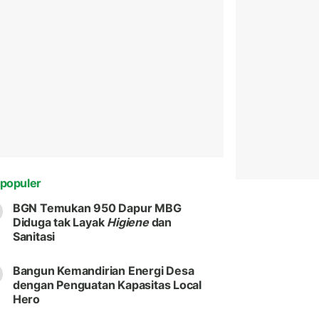
populer
BGN Temukan 950 Dapur MBG
Diduga tak Layak
Higiene
dan
Sanitasi
Bangun Kemandirian Energi Desa
dengan Penguatan Kapasitas Local
Hero