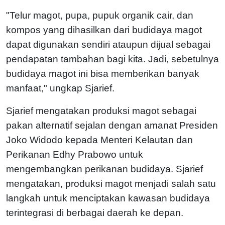
"Telur magot, pupa, pupuk organik cair, dan
kompos yang dihasilkan dari budidaya magot
dapat digunakan sendiri ataupun dijual sebagai
pendapatan tambahan bagi kita. Jadi, sebetulnya
budidaya magot ini bisa memberikan banyak
manfaat," ungkap Sjarief.
Sjarief mengatakan produksi magot sebagai
pakan alternatif sejalan dengan amanat Presiden
Joko Widodo kepada Menteri Kelautan dan
Perikanan Edhy Prabowo untuk
mengembangkan perikanan budidaya. Sjarief
mengatakan, produksi magot menjadi salah satu
langkah untuk menciptakan kawasan budidaya
terintegrasi di berbagai daerah ke depan.