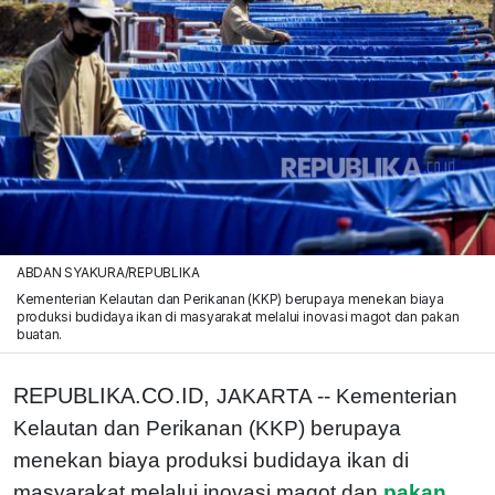
ABDAN SYAKURA/REPUBLIKA
Kementerian Kelautan dan Perikanan (KKP) berupaya menekan biaya
produksi budidaya ikan di masyarakat melalui inovasi magot dan pakan
buatan.
REPUBLIKA.CO.ID,
JAKARTA -- Kementerian
Kelautan dan Perikanan (KKP) berupaya
menekan biaya produksi budidaya ikan di
masyarakat melalui inovasi magot dan
pakan