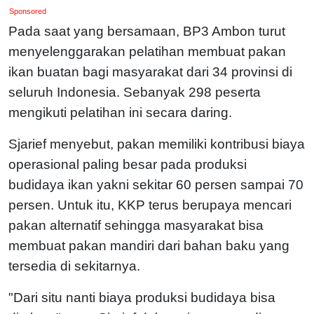
Sponsored
Pada saat yang bersamaan, BP3 Ambon turut
menyelenggarakan pelatihan membuat pakan
ikan buatan bagi masyarakat dari 34 provinsi di
seluruh Indonesia. Sebanyak 298 peserta
mengikuti pelatihan ini secara daring.
Sjarief menyebut, pakan memiliki kontribusi biaya
operasional paling besar pada produksi
budidaya ikan yakni sekitar 60 persen sampai 70
persen. Untuk itu, KKP terus berupaya mencari
pakan alternatif sehingga masyarakat bisa
membuat pakan mandiri dari bahan baku yang
tersedia di sekitarnya.
"Dari situ nanti biaya produksi budidaya bisa