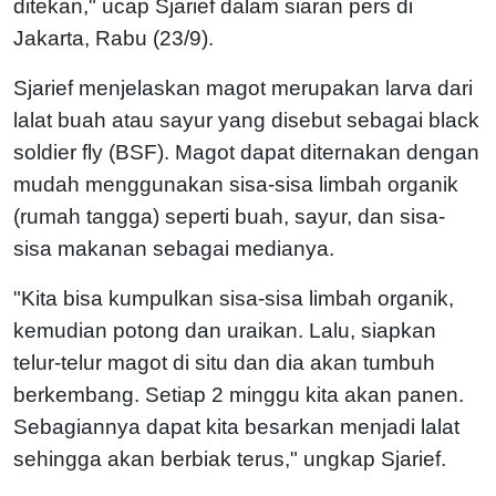
ditekan," ucap Sjarief dalam siaran pers di
Jakarta, Rabu (23/9).
Sjarief menjelaskan magot merupakan larva dari
lalat buah atau sayur yang disebut sebagai black
soldier fly (BSF). Magot dapat diternakan dengan
mudah menggunakan sisa-sisa limbah organik
(rumah tangga) seperti buah, sayur, dan sisa-
sisa makanan sebagai medianya.
"Kita bisa kumpulkan sisa-sisa limbah organik,
kemudian potong dan uraikan. Lalu, siapkan
telur-telur magot di situ dan dia akan tumbuh
berkembang. Setiap 2 minggu kita akan panen.
Sebagiannya dapat kita besarkan menjadi lalat
sehingga akan berbiak terus," ungkap Sjarief.