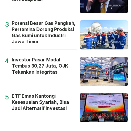
Potensi Besar Gas Pangkah,
3
Pertamina Dorong Produksi
Gas Bumi untuk Industri
Jawa Timur
Investor Pasar Modal
4
Tembus 30,27 Juta, OJK
Tekankan Integritas
ETF Emas Kantongi
5
Kesesuaian Syariah, Bisa
Jadi Alternatif Investasi