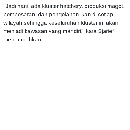
"Jadi nanti ada kluster hatchery, produksi magot,
pembesaran, dan pengolahan ikan di setiap
wilayah sehingga keseluruhan kluster ini akan
menjadi kawasan yang mandiri," kata Sjarief
menambahkan.