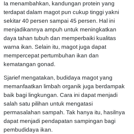
Ia menambahkan, kandungan protein yang
terdapat dalam magot pun cukup tinggi yakni
sekitar 40 persen sampai 45 persen. Hal ini
menjadikannya ampuh untuk meningkatkan
daya tahan tubuh dan memperbaiki kualitas
warna ikan. Selain itu, magot juga dapat
mempercepat pertumbuhan ikan dan
kematangan gonad.
Sjarief mengatakan, budidaya magot yang
memanfaatkan limbah organik juga berdampak
baik bagi lingkungan. Cara ini dapat menjadi
salah satu pilihan untuk mengatasi
permasalahan sampah. Tak hanya itu, hasilnya
dapat menjadi pendapatan sampingan bagi
pembudidaya ikan.