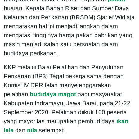
buatan. Kepala Badan Riset dan Sumber Daya
Kelautan dan Perikanan (BRSDM) Sjarief Widjaja
mengatakan hal ini menjadi langkah dalam
mengatasi tingginya harga pakan pabrikan yang
masih menjadi salah satu persoalan dalam
budidaya perikanan.
KKP melalui Balai Pelatihan dan Penyuluhan
Perikanan (BP3) Tegal bekerja sama dengan
Komisi IV DPR telah menyelenggarakan
pelatihan
budidaya magot
bagi masyarakat
Kabupaten Indramayu, Jawa Barat, pada 21-22
September 2020. Pelatihan diikuti 100 peserta
yang mayoritas merupakan pembudidaya
ikan
lele
dan
nila
setempat.