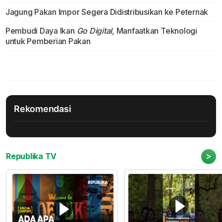
Jagung Pakan Impor Segera Didistribusikan ke Peternak
Pembudi Daya Ikan
Go Digital,
Manfaatkan Teknologi
untuk Pemberian Pakan
Rekomendasi
>
Republika TV