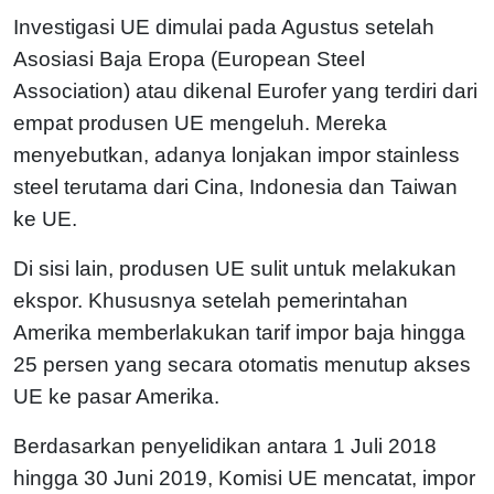
Investigasi UE dimulai pada Agustus setelah
Asosiasi Baja Eropa (European Steel
Association) atau dikenal Eurofer yang terdiri dari
empat produsen UE mengeluh. Mereka
menyebutkan, adanya lonjakan impor stainless
steel terutama dari Cina, Indonesia dan Taiwan
ke UE.
Di sisi lain, produsen UE sulit untuk melakukan
ekspor. Khususnya setelah pemerintahan
Amerika memberlakukan tarif impor baja hingga
25 persen yang secara otomatis menutup akses
UE ke pasar Amerika.
Berdasarkan penyelidikan antara 1 Juli 2018
hingga 30 Juni 2019, Komisi UE mencatat, impor