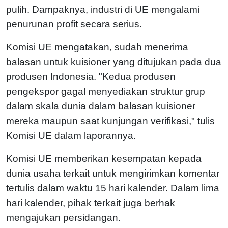
pulih. Dampaknya, industri di UE mengalami
penurunan profit secara serius.
Komisi UE mengatakan, sudah menerima
balasan untuk kuisioner yang ditujukan pada dua
produsen Indonesia. "Kedua produsen
pengekspor gagal menyediakan struktur grup
dalam skala dunia dalam balasan kuisioner
mereka maupun saat kunjungan verifikasi," tulis
Komisi UE dalam laporannya.
Komisi UE memberikan kesempatan kepada
dunia usaha terkait untuk mengirimkan komentar
tertulis dalam waktu 15 hari kalender. Dalam lima
hari kalender, pihak terkait juga berhak
mengajukan persidangan.