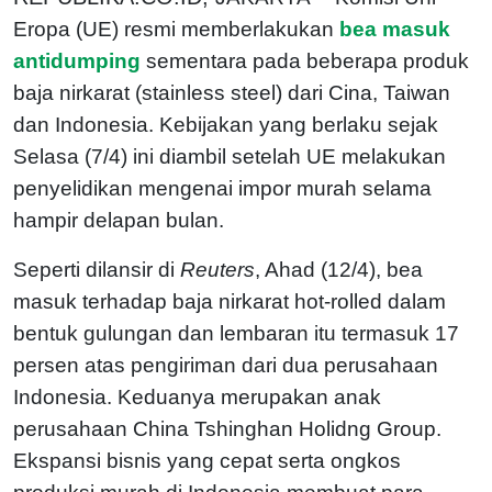
Eropa (UE) resmi memberlakukan
bea masuk
antidumping
sementara pada beberapa produk
baja nirkarat (stainless steel) dari Cina, Taiwan
dan Indonesia. Kebijakan yang berlaku sejak
Selasa (7/4) ini diambil setelah UE melakukan
penyelidikan mengenai impor murah selama
hampir delapan bulan.
Seperti dilansir di
Reuters
, Ahad (12/4), bea
masuk terhadap baja nirkarat hot-rolled dalam
bentuk gulungan dan lembaran itu termasuk 17
persen atas pengiriman dari dua perusahaan
Indonesia. Keduanya merupakan anak
perusahaan China Tshinghan Holidng Group.
Ekspansi bisnis yang cepat serta ongkos