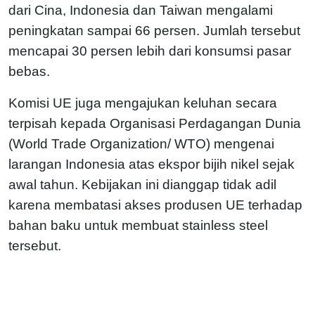
dari Cina, Indonesia dan Taiwan mengalami
peningkatan sampai 66 persen. Jumlah tersebut
mencapai 30 persen lebih dari konsumsi pasar
bebas.
Komisi UE juga mengajukan keluhan secara
terpisah kepada Organisasi Perdagangan Dunia
(World Trade Organization/ WTO) mengenai
larangan Indonesia atas ekspor bijih nikel sejak
awal tahun. Kebijakan ini dianggap tidak adil
karena membatasi akses produsen UE terhadap
bahan baku untuk membuat stainless steel
tersebut.