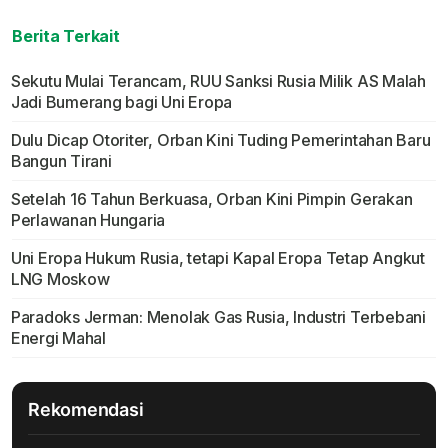
Berita Terkait
Sekutu Mulai Terancam, RUU Sanksi Rusia Milik AS Malah
Jadi Bumerang bagi Uni Eropa
Dulu Dicap Otoriter, Orban Kini Tuding Pemerintahan Baru
Bangun Tirani
Setelah 16 Tahun Berkuasa, Orban Kini Pimpin Gerakan
Perlawanan Hungaria
Uni Eropa Hukum Rusia, tetapi Kapal Eropa Tetap Angkut
LNG Moskow
Paradoks Jerman: Menolak Gas Rusia, Industri Terbebani
Energi Mahal
Rekomendasi