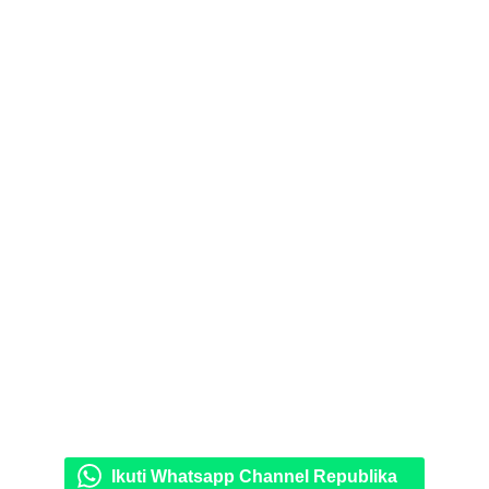
Ikuti Whatsapp Channel Republika