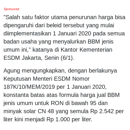
Sponsored
"Salah satu faktor utama penurunan harga bisa
dipengaruhi dari beleid tersebut yang mulai
diimplementasikan 1 Januari 2020 pada semua
badan usaha yang menyalurkan BBM jenis
umum ini," katanya di Kantor Kementerian
ESDM Jakarta, Senin (6/1).
Agung mengungkapkan, dengan berlakunya
Keputusan Menteri ESDM Nomor
187K/10/MEM/2019 per 1 Januari 2020,
konstanta batas atas formula harga jual BBM
jenis umum untuk RON di bawah 95 dan
minyak solar CN 48 yang semula Rp 2.542 per
liter kini menjadi Rp 1.000 per liter.