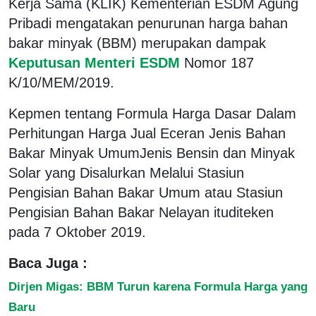
Kerja Sama (KLIK) Kementerian ESDM Agung
Pribadi mengatakan penurunan harga bahan
bakar minyak (BBM) merupakan dampak
Keputusan Menteri ESDM
Nomor 187
K/10/MEM/2019.
Kepmen tentang Formula Harga Dasar Dalam
Perhitungan Harga Jual Eceran Jenis Bahan
Bakar Minyak UmumJenis Bensin dan Minyak
Solar yang Disalurkan Melalui Stasiun
Pengisian Bahan Bakar Umum atau Stasiun
Pengisian Bahan Bakar Nelayan ituditeken
pada 7 Oktober 2019.
Baca Juga :
Dirjen Migas: BBM Turun karena Formula Harga yang
Baru