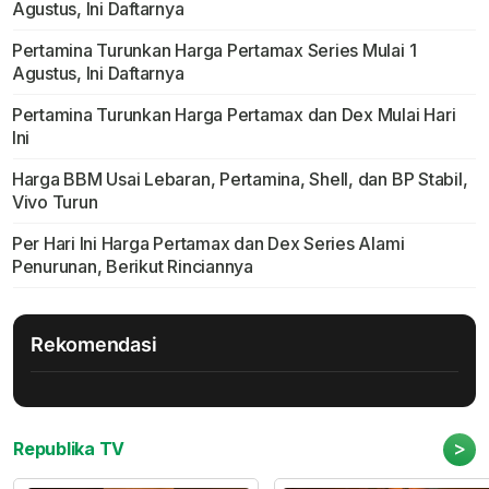
Agustus, Ini Daftarnya
Pertamina Turunkan Harga Pertamax Series Mulai 1
Agustus, Ini Daftarnya
Pertamina Turunkan Harga Pertamax dan Dex Mulai Hari
Ini
Harga BBM Usai Lebaran, Pertamina, Shell, dan BP Stabil,
Vivo Turun
Per Hari Ini Harga Pertamax dan Dex Series Alami
Penurunan, Berikut Rinciannya
Rekomendasi
>
Republika TV