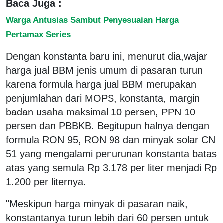
Baca Juga :
Warga Antusias Sambut Penyesuaian Harga
Pertamax Series
Dengan konstanta baru ini, menurut dia,wajar
harga jual BBM jenis umum di pasaran turun
karena formula harga jual BBM merupakan
penjumlahan dari MOPS, konstanta, margin
badan usaha maksimal 10 persen, PPN 10
persen dan PBBKB. Begitupun halnya dengan
formula RON 95, RON 98 dan minyak solar CN
51 yang mengalami penurunan konstanta batas
atas yang semula Rp 3.178 per liter menjadi Rp
1.200 per liternya.
"Meskipun harga minyak di pasaran naik,
konstantanya turun lebih dari 60 persen untuk