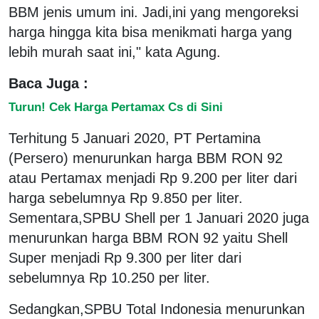
BBM jenis umum ini. Jadi,ini yang mengoreksi
harga hingga kita bisa menikmati harga yang
lebih murah saat ini," kata Agung.
Baca Juga :
Turun! Cek Harga Pertamax Cs di Sini
Terhitung 5 Januari 2020, PT Pertamina
(Persero) menurunkan harga BBM RON 92
atau Pertamax menjadi Rp 9.200 per liter dari
harga sebelumnya Rp 9.850 per liter.
Sementara,SPBU Shell per 1 Januari 2020 juga
menurunkan harga BBM RON 92 yaitu Shell
Super menjadi Rp 9.300 per liter dari
sebelumnya Rp 10.250 per liter.
Sedangkan,SPBU Total Indonesia menurunkan