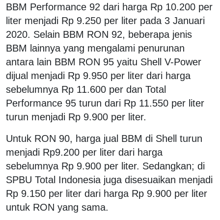
BBM Performance 92 dari harga Rp 10.200 per
liter menjadi Rp 9.250 per liter pada 3 Januari
2020. Selain BBM RON 92, beberapa jenis
BBM lainnya yang mengalami penurunan
antara lain BBM RON 95 yaitu Shell V-Power
dijual menjadi Rp 9.950 per liter dari harga
sebelumnya Rp 11.600 per dan Total
Performance 95 turun dari Rp 11.550 per liter
turun menjadi Rp 9.900 per liter.
Untuk RON 90, harga jual BBM di Shell turun
menjadi Rp9.200 per liter dari harga
sebelumnya Rp 9.900 per liter. Sedangkan; di
SPBU Total Indonesia juga disesuaikan menjadi
Rp 9.150 per liter dari harga Rp 9.900 per liter
untuk RON yang sama.