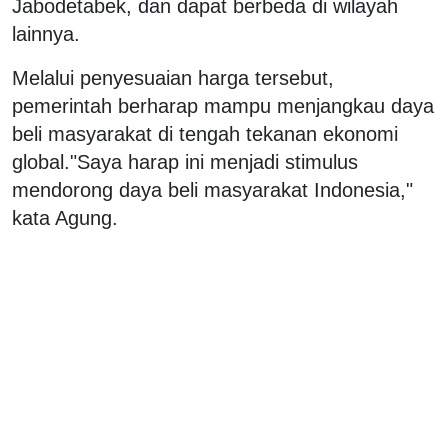
Jabodetabek, dan dapat berbeda di wilayah
lainnya.
Melalui penyesuaian harga tersebut,
pemerintah berharap mampu menjangkau daya
beli masyarakat di tengah tekanan ekonomi
global."Saya harap ini menjadi stimulus
mendorong daya beli masyarakat Indonesia,"
kata Agung.