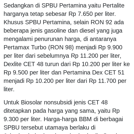
Sedangkan di SPBU Pertamina yaitu Pertalite
harganya tetap sebesar Rp 7.650 per liter.
Khusus SPBU Pertamina, selain RON 92 ada
beberapa jenis gasoline dan diesel yang juga
mengalami penurunan harga, di antaranya
Pertamax Turbo (RON 98) menjadi Rp 9.900
per liter dari sebelumnya Rp 11.200 per liter,
Dexlite CET 48 turun dari Rp 10.200 per liter ke
Rp 9.500 per liter dan Pertamina Dex CET 51
menjadi Rp 10.200 per liter dari Rp 11.700 per
liter.
Untuk Biosolar nonsubsidi jenis CET 48
ditetapkan pada harga yang sama, yaitu Rp
9.300 per liter. Harga-harga BBM di berbagai
SPBU tersebut utamaya berlaku di