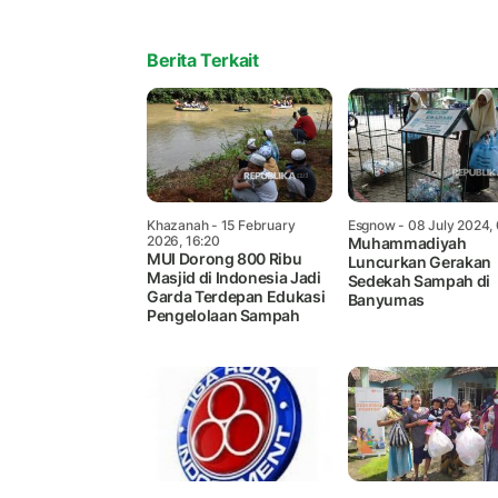
Berita Terkait
Khazanah
- 15 February
Esgnow
- 08 July 2024,
2026, 16:20
Muhammadiyah
MUI Dorong 800 Ribu
Luncurkan Gerakan
Masjid di Indonesia Jadi
Sedekah Sampah di
Garda Terdepan Edukasi
Banyumas
Pengelolaan Sampah