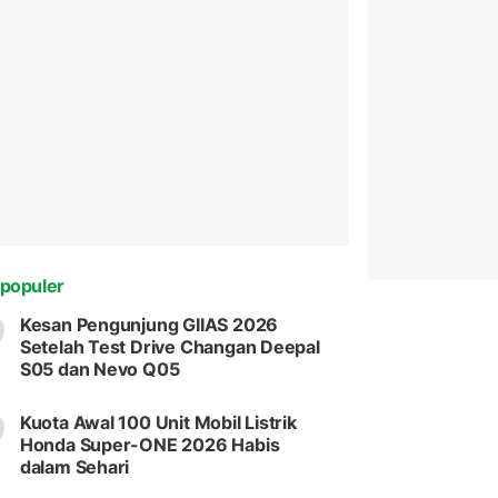
populer
Kesan Pengunjung GIIAS 2026
Setelah Test Drive Changan Deepal
S05 dan Nevo Q05
Kuota Awal 100 Unit Mobil Listrik
Honda Super-ONE 2026 Habis
dalam Sehari