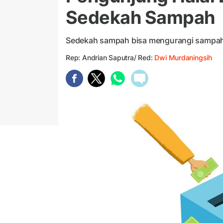
Sedekah Sampah
Sedekah sampah bisa mengurangi sampah
Rep: Andrian Saputra/ Red:
Dwi Murdaningsih