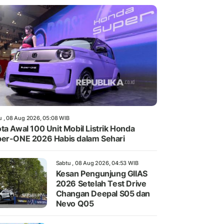
u , 08 Aug 2026, 05:08 WIB
ta Awal 100 Unit Mobil Listrik Honda
er-ONE 2026 Habis dalam Sehari
Sabtu , 08 Aug 2026, 04:53 WIB
Kesan Pengunjung GIIAS
2026 Setelah Test Drive
Changan Deepal S05 dan
Nevo Q05