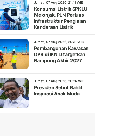
Jumat , 07 Aug 2026, 21:41 WIB
Konsumsi Listrik SPKLU
Melonjak, PLN Perluas
Infrastruktur Pengisian
Kendaraan Listrik
Jumat , 07 Aug 2026, 20:31 WIB
Pembangunan Kawasan
DPR di IKN Ditargetkan
Rampung Akhir 2027
Jumat , 07 Aug 2026, 20:26 WIB
Presiden Sebut Bahlil
Inspirasi Anak Muda