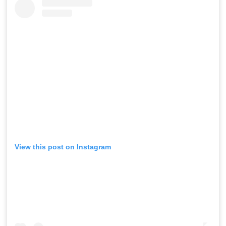
View this post on Instagram