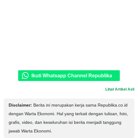
Ikuti Whatsapp Channel Republika
Lihat Artikel Asli
Disclaimer:
Berita ini merupakan kerja sama Republika.co.id
dengan Warta Ekonomi. Hal yang terkait dengan tulisan, foto,
grafis, video, dan keseluruhan isi berita menjadi tanggung
jawab Warta Ekonomi.