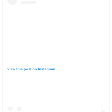
View this post on Instagram