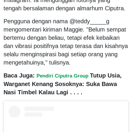
Instagram. Ia mengunggah fotonya yang
tengah bersalaman dengan almarhum Ciputra.
Pengguna dengan nama @teddy_____g
mengomentari kiriman Maggie. "Belum sempat
bertemu dengan beliau, tetapi efek kebaikan
dan vibrasi positifnya tetap terasa dan kisahnya
selalu menginspirasi bagi setiap orang yang
mengetahuinya," tulisnya.
Baca Juga:
Tutup Usia,
Pendiri
Ciputra Group
Warganet Kenang Sosoknya: Suka Bawa
Nasi Timbel Kalau Lagi . . . .