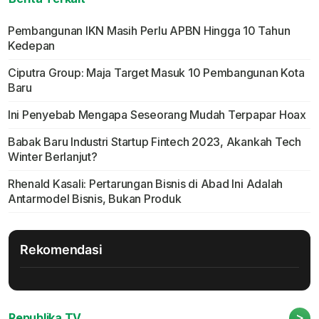
Pembangunan IKN Masih Perlu APBN Hingga 10 Tahun
Kedepan
Ciputra Group: Maja Target Masuk 10 Pembangunan Kota
Baru
Ini Penyebab Mengapa Seseorang Mudah Terpapar Hoax
Babak Baru Industri Startup Fintech 2023, Akankah Tech
Winter Berlanjut?
Rhenald Kasali: Pertarungan Bisnis di Abad Ini Adalah
Antarmodel Bisnis, Bukan Produk
Rekomendasi
>
Republika TV