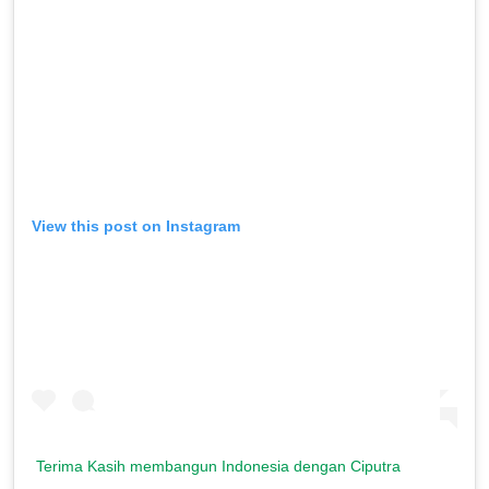
View this post on Instagram
Terima Kasih membangun Indonesia dengan Ciputra