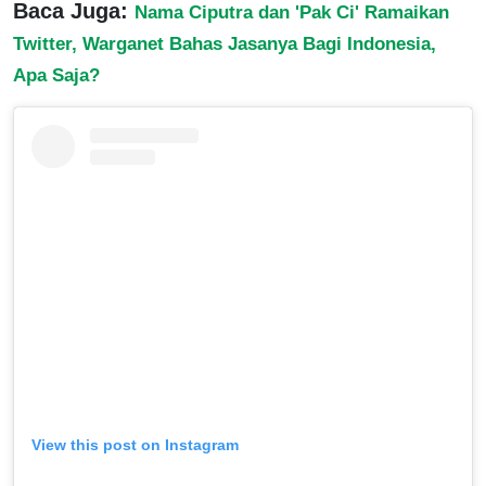
Baca Juga:
Nama Ciputra dan 'Pak Ci' Ramaikan
Twitter, Warganet Bahas Jasanya Bagi Indonesia,
Apa Saja?
View this post on Instagram