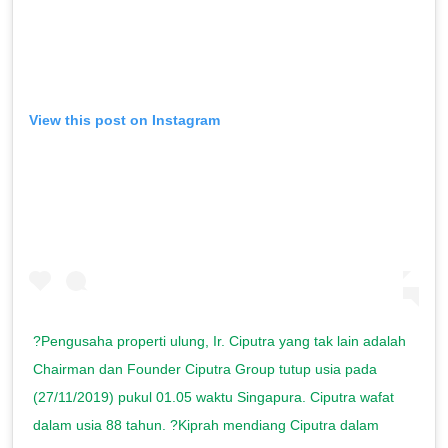
View this post on Instagram
?Pengusaha properti ulung, Ir. Ciputra yang tak lain adalah
Chairman dan Founder Ciputra Group tutup usia pada
(27/11/2019) pukul 01.05 waktu Singapura. Ciputra wafat
dalam usia 88 tahun. ?Kiprah mendiang Ciputra dalam