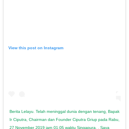
View this post on Instagram
Berita Lelayu. Telah meninggal dunia dengan tenang, Bapak
Ir Ciputra, Chairman dan Founder Ciputra Griup pada Rabu,
27 November 2019 jam 01:05 waktu Singapura. . Saya