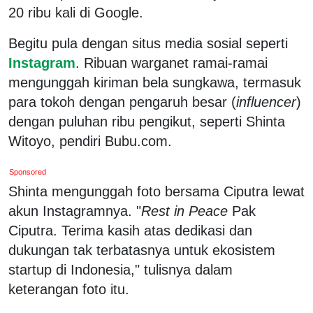
20 ribu kali di Google.
Begitu pula dengan situs media sosial seperti
Instagram
. Ribuan warganet ramai-ramai
mengunggah kiriman bela sungkawa, termasuk
para tokoh dengan pengaruh besar (
influencer
)
dengan puluhan ribu pengikut, seperti Shinta
Witoyo, pendiri Bubu.com.
Sponsored
Shinta mengunggah foto bersama Ciputra lewat
akun Instagramnya. "
Rest in Peace
Pak
Ciputra. Terima kasih atas dedikasi dan
dukungan tak terbatasnya untuk ekosistem
startup di Indonesia," tulisnya dalam
keterangan foto itu.