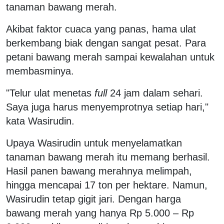
tanaman bawang merah.
Akibat faktor cuaca yang panas, hama ulat
berkembang biak dengan sangat pesat. Para
petani bawang merah sampai kewalahan untuk
membasminya.
"Telur ulat menetas
full
24 jam dalam sehari.
Saya juga harus menyemprotnya setiap hari,"
kata Wasirudin.
Upaya Wasirudin untuk menyelamatkan
tanaman bawang merah itu memang berhasil.
Hasil panen bawang merahnya melimpah,
hingga mencapai 17 ton per hektare. Namun,
Wasirudin tetap gigit jari. Dengan harga
bawang merah yang hanya Rp 5.000 – Rp