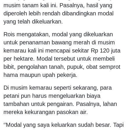
musim tanam kali ini. Pasalnya, hasil yang
diperoleh lebih rendah dibandingkan modal
yang telah dikeluarkan.
Rois mengatakan, modal yang dikeluarkan
untuk penanaman bawang merah di musim
kemarau kali ini mencapai sekitar Rp 120 juta
per hektare. Modal tersebut untuk membeli
bibit, pengolahan tanah, pupuk, obat semprot
hama maupun upah pekerja.
Di musim kemarau seperti sekarang, para
petani pun harus mengeluarkan biaya
tambahan untuk pengairan. Pasalnya, lahan
mereka kekurangan pasokan air.
‘’Modal yang saya keluarkan sudah besar. Tapi