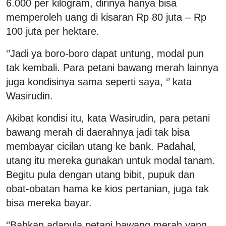
6.000 per kilogram, dirinya hanya bisa
memperoleh uang di kisaran Rp 80 juta – Rp
100 juta per hektare.
‘’Jadi ya boro-boro dapat untung, modal pun
tak kembali. Para petani bawang merah lainnya
juga kondisinya sama seperti saya, ‘’ kata
Wasirudin.
Akibat kondisi itu, kata Wasirudin, para petani
bawang merah di daerahnya jadi tak bisa
membayar cicilan utang ke bank. Padahal,
utang itu mereka gunakan untuk modal tanam.
Begitu pula dengan utang bibit, pupuk dan
obat-obatan hama ke kios pertanian, juga tak
bisa mereka bayar.
‘’Bahkan adapula petani bawang merah yang