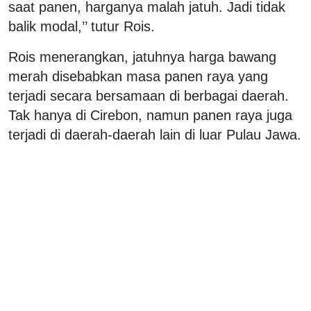
saat panen, harganya malah jatuh. Jadi tidak
balik modal,’’ tutur Rois.
Rois menerangkan, jatuhnya harga bawang
merah disebabkan masa panen raya yang
terjadi secara bersamaan di berbagai daerah.
Tak hanya di Cirebon, namun panen raya juga
terjadi di daerah-daerah lain di luar Pulau Jawa.