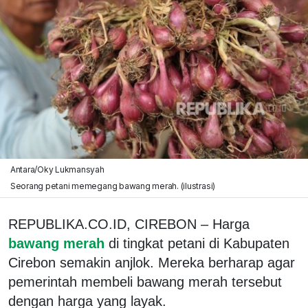
Antara/Oky Lukmansyah
Seorang petani memegang bawang merah. (ilustrasi)
REPUBLIKA.CO.ID, CIREBON – Harga
bawang merah
di tingkat petani di Kabupaten
Cirebon semakin anjlok. Mereka berharap agar
pemerintah membeli bawang merah tersebut
dengan harga yang layak.