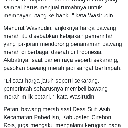
sampai harus menjual rumahnya untuk
membayar utang ke bank, ‘’ kata Wasirudin.
Menurut Wasirudin, anjloknya harga bawang
merah itu disebabkan kebijakan pemerintah
yang jor-joran mendorong penanaman bawang
merah di berbagai daerah di Indonesia.
Akibatnya, saat panen raya seperti sekarang,
pasokan bawang merah jadi sangat berlimpah.
‘’Di saat harga jatuh seperti sekarang,
pemerintah seharusnya membeli bawang
merah milik petani, ‘’ kata Wasirudin.
Petani bawang merah asal Desa Silih Asih,
Kecamatan Pabedilan, Kabupaten Cirebon,
Rois, juga mengaku mengalami kerugian pada