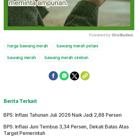
Powered by 
GliaStudios
harga bawang merah
bawang merah petani
Mute
bawang merah
bawang merah cirebon
Berita Terkait
BPS: Inflasi Tahunan Juli 2026 Naik Jadi 2,88 Persen
BPS: Inflasi Juni Tembus 3,34 Persen, Dekati Batas Atas
Target Pemerintah