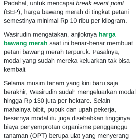
Padahal, untuk mencapai
break event point
(BEP), harga bawang merah di tingkat petani
semestinya minimal Rp 10 ribu per kilogram.
Wasirudin mengatakan, anjloknya
harga
bawang merah
saat ini benar-benar membuat
petani bawang merah terpuruk. Pasalnya,
modal yang sudah mereka keluarkan tak bisa
kembali.
Selama musim tanam yang kini baru saja
berakhir, Wasirudin sudah mengeluarkan modal
hingga Rp 130 juta per hektare. Selain
mahalnya bibit, pupuk dan upah pekerja,
besarnya modal itu juga disebabkan tingginya
biaya penyemprotan organisme pengganggu
tanaman (OPT) berupa ulat yang menyerang