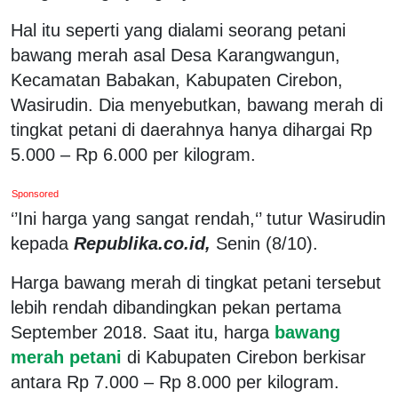
Hal itu seperti yang dialami seorang petani
bawang merah asal Desa Karangwangun,
Kecamatan Babakan, Kabupaten Cirebon,
Wasirudin. Dia menyebutkan, bawang merah di
tingkat petani di daerahnya hanya dihargai Rp
5.000 – Rp 6.000 per kilogram.
Sponsored
‘’Ini harga yang sangat rendah,‘’ tutur Wasirudin
kepada
Republika.co.id,
Senin (8/10).
Harga bawang merah di tingkat petani tersebut
lebih rendah dibandingkan pekan pertama
September 2018. Saat itu, harga
bawang
merah petani
di Kabupaten Cirebon berkisar
antara Rp 7.000 – Rp 8.000 per kilogram.