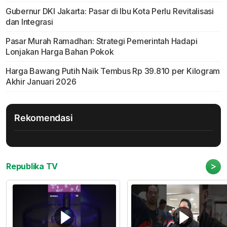
Gubernur DKI Jakarta: Pasar di Ibu Kota Perlu Revitalisasi
dan Integrasi
Pasar Murah Ramadhan: Strategi Pemerintah Hadapi
Lonjakan Harga Bahan Pokok
Harga Bawang Putih Naik Tembus Rp 39.810 per Kilogram
Akhir Januari 2026
Rekomendasi
>
Republika TV